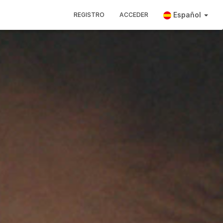
Español
REGISTRO
ACCEDER