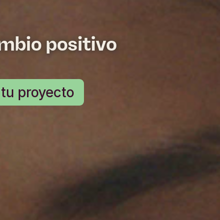
mbio positivo
tu proyecto