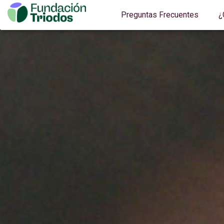
Preguntas Frecuentes
¿