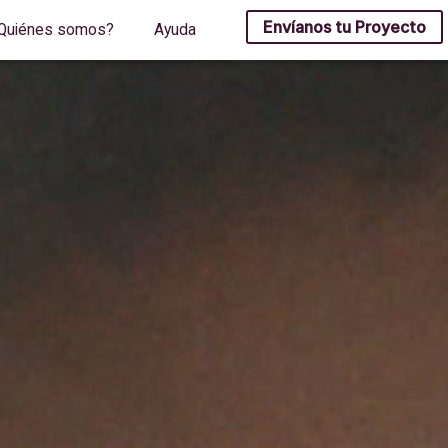
Envíanos tu Proyecto
Quiénes somos?
Ayuda