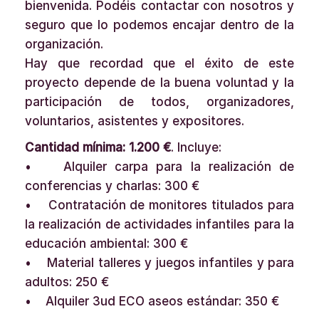
bienvenida. Podéis contactar con nosotros y
seguro que lo podemos encajar dentro de la
organización.
Hay que recordad que el éxito de este
proyecto depende de la buena voluntad y la
participación de todos, organizadores,
voluntarios, asistentes y expositores.
Cantidad mínima: 1.200 €
. Incluye:
• Alquiler carpa para la realización de
conferencias y charlas: 300 €
• Contratación de monitores titulados para
la realización de actividades infantiles para la
educación ambiental: 300 €
• Material talleres y juegos infantiles y para
adultos: 250 €
• Alquiler 3ud ECO aseos estándar: 350 €