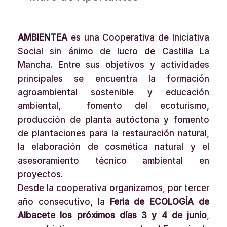
AMBIENTEA
es una Cooperativa de Iniciativa
Social sin ánimo de lucro de Castilla La
Mancha. Entre sus objetivos y actividades
principales se encuentra la formación
agroambiental sostenible y educación
ambiental, fomento del ecoturismo,
producción de planta autóctona y fomento
de plantaciones para la restauración natural,
la elaboración de cosmética natural y el
asesoramiento técnico ambiental en
proyectos.
Desde la cooperativa organizamos, por tercer
año consecutivo, la
Feria de ECOLOGÍA de
Albacete los próximos días 3 y 4 de junio
,