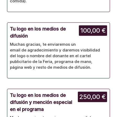
comida).
Tu logo en los medios de
100,00 €
difusión
Muchas gracias, te enviaremos un
email de agradecimiento y daremos visibilidad
del logo o nombre del donante en el cartel
publicitario de la Feria, programa de mano,
página web y resto de medios de difusión.
Tu logo en los medios de
250,00 €
difusión y mención especial
en el programa