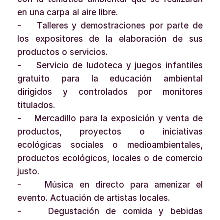
en una carpa al aire libre.
- Talleres y demostraciones por parte de
los expositores de la elaboración de sus
productos o servicios.
- Servicio de ludoteca y juegos infantiles
gratuito para la educación ambiental
dirigidos y controlados por monitores
titulados.
- Mercadillo para la exposición y venta de
productos, proyectos o iniciativas
ecológicas sociales o medioambientales,
productos ecológicos, locales o de comercio
justo.
- Música en directo para amenizar el
evento. Actuación de artistas locales.
- Degustación de comida y bebidas