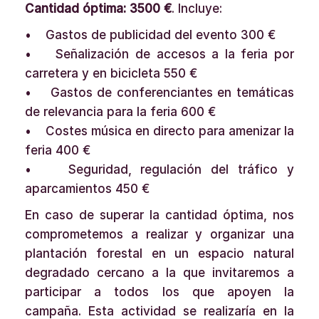
Cantidad óptima: 3500 €
. Incluye:
• Gastos de publicidad del evento 300 €
• Señalización de accesos a la feria por
carretera y en bicicleta 550 €
• Gastos de conferenciantes en temáticas
de relevancia para la feria 600 €
• Costes música en directo para amenizar la
feria 400 €
• Seguridad, regulación del tráfico y
aparcamientos 450 €
En caso de superar la cantidad óptima, nos
comprometemos a realizar y organizar una
plantación forestal en un espacio natural
degradado cercano a la que invitaremos a
participar a todos los que apoyen la
campaña. Esta actividad se realizaría en la