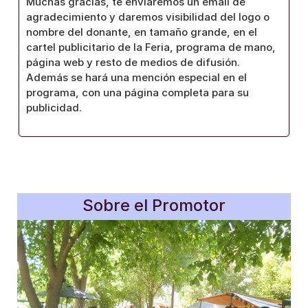
Muchas gracias, te enviaremos un email de
agradecimiento y daremos visibilidad del logo o
nombre del donante, en tamaño grande, en el
cartel publicitario de la Feria, programa de mano,
página web y resto de medios de difusión.
Además se hará una mención especial en el
programa, con una página completa para su
publicidad.
Sobre el Promotor