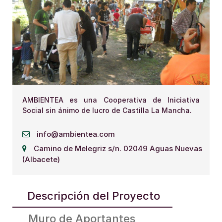
AMBIENTEA es una Cooperativa de Iniciativa
Social sin ánimo de lucro de Castilla La Mancha.
info@ambientea.com
Camino de Melegriz s/n. 02049 Aguas Nuevas
(Albacete)
Descripción del Proyecto
Muro de Aportantes