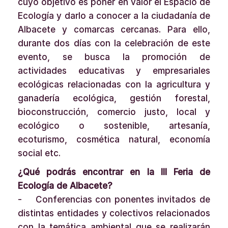
cuyo objetivo es poner en valor el Espacio de
Ecología y darlo a conocer a la ciudadanía de
Albacete y comarcas cercanas. Para ello,
durante dos días con la celebración de este
evento, se busca la promoción de
actividades educativas y empresariales
ecológicas relacionadas con la agricultura y
ganadería ecológica, gestión forestal,
bioconstrucción, comercio justo, local y
ecológico o sostenible, artesanía,
ecoturismo, cosmética natural, economía
social etc.
¿Qué podrás encontrar en la III Feria de
Ecología de Albacete?
- Conferencias con ponentes invitados de
distintas entidades y colectivos relacionados
con la temática ambiental que se realizarán