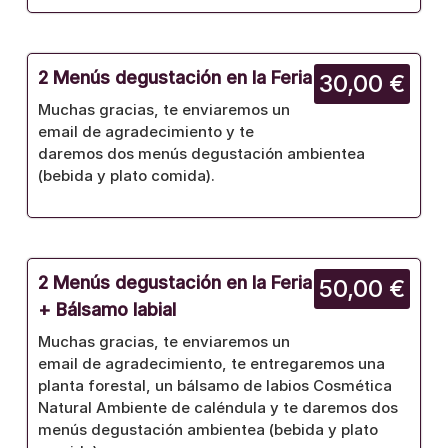
2 Menús degustación en la Feria
30,00 €
Muchas gracias, te enviaremos un
email de agradecimiento y te
daremos dos menús degustación ambientea
(bebida y plato comida).
2 Menús degustación en la Feria
50,00 €
+ Bálsamo labial
Muchas gracias, te enviaremos un
email de agradecimiento, te entregaremos una
planta forestal, un bálsamo de labios Cosmética
Natural Ambiente de caléndula y te daremos dos
menús degustación ambientea (bebida y plato