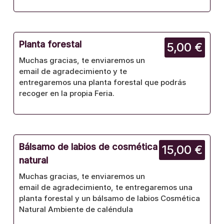
Planta forestal
5,00 €
Muchas gracias, te enviaremos un
email de agradecimiento y te
entregaremos una planta forestal que podrás
recoger en la propia Feria.
Bálsamo de labios de cosmética
15,00 €
natural
Muchas gracias, te enviaremos un
email de agradecimiento, te entregaremos una
planta forestal y un bálsamo de labios Cosmética
Natural Ambiente de caléndula