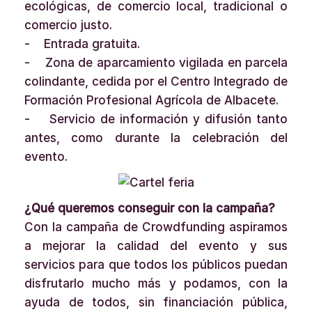
ecológicas, de comercio local, tradicional o
comercio justo.
- Entrada gratuita.
- Zona de aparcamiento vigilada en parcela
colindante, cedida por el Centro Integrado de
Formación Profesional Agrícola de Albacete.
- Servicio de información y difusión tanto
antes, como durante la celebración del
evento.
¿Qué queremos conseguir con la campaña?
Con la campaña de Crowdfunding aspiramos
a mejorar la calidad del evento y sus
servicios para que todos los públicos puedan
disfrutarlo mucho más y podamos, con la
ayuda de todos, sin financiación pública,