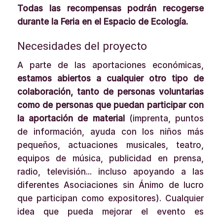
Todas las recompensas podrán recogerse
durante la Feria en el Espacio de Ecología.
Necesidades del proyecto
A parte de las aportaciones económicas,
estamos abiertos a cualquier otro tipo de
colaboración, tanto de personas voluntarias
como de personas que puedan participar con
la aportación de material
(imprenta, puntos
de información, ayuda con los niños más
pequeños, actuaciones musicales, teatro,
equipos de música, publicidad en prensa,
radio, televisión... incluso apoyando a las
diferentes Asociaciones sin Ánimo de lucro
que participan como expositores). Cualquier
idea que pueda mejorar el evento es