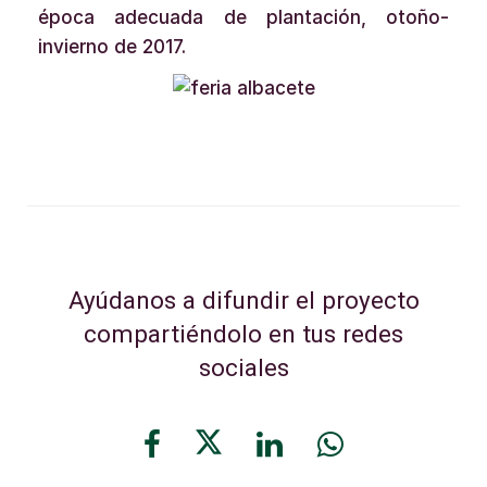
época adecuada de plantación, otoño-
invierno de 2017.
Ayúdanos a difundir el proyecto
compartiéndolo en tus redes
sociales