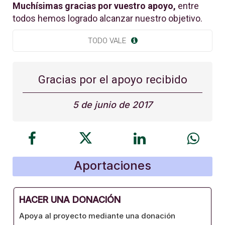
Muchísimas gracias por vuestro apoyo,
entre
todos hemos logrado alcanzar nuestro objetivo.
TODO VALE
Gracias por el apoyo recibido
5 de junio de 2017
Aportaciones
HACER UNA DONACIÓN
Apoya al proyecto mediante una donación