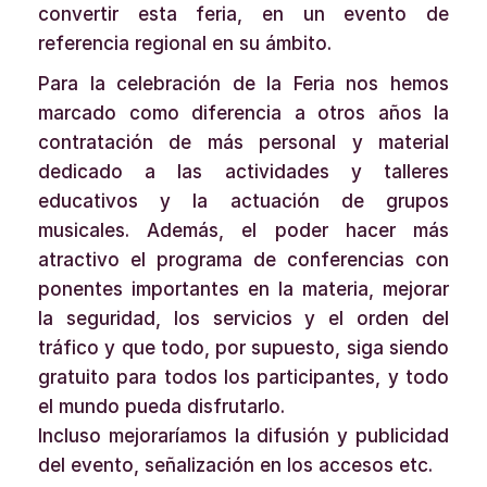
convertir esta feria, en un evento de
referencia regional en su ámbito.
Para la celebración de la Feria nos hemos
marcado como diferencia a otros años la
contratación de más personal y material
dedicado a las actividades y talleres
educativos y la actuación de grupos
musicales. Además, el poder hacer más
atractivo el programa de conferencias con
ponentes importantes en la materia, mejorar
la seguridad, los servicios y el orden del
tráfico y que todo, por supuesto, siga siendo
gratuito para todos los participantes, y todo
el mundo pueda disfrutarlo.
Incluso mejoraríamos la difusión y publicidad
del evento, señalización en los accesos etc.