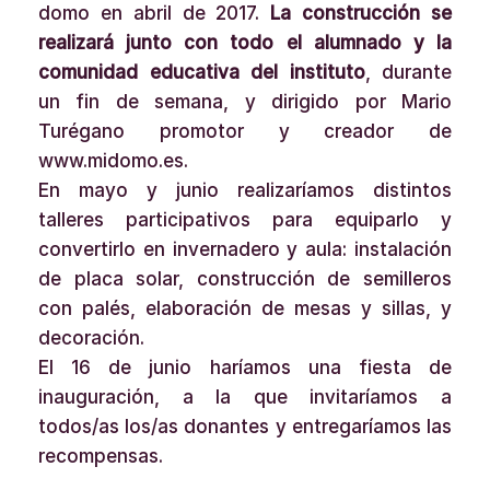
domo en abril de 2017.
La construcción se
realizará junto con todo el alumnado y la
comunidad educativa del instituto
, durante
un fin de semana, y dirigido por Mario
Turégano promotor y creador de
www.midomo.es.
En mayo y junio realizaríamos distintos
talleres participativos para equiparlo y
convertirlo en invernadero y aula: instalación
de placa solar, construcción de semilleros
con palés, elaboración de mesas y sillas, y
decoración.
El 16 de junio haríamos una fiesta de
inauguración, a la que invitaríamos a
todos/as los/as donantes y entregaríamos las
recompensas.