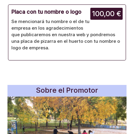
Placa con tu nombre o logo
100,00 €
Se mencionará tu nombre o el de tu
empresa en los agradecimientos
que publicaremos en nuestra web y pondremos
una placa de pizarra en el huerto con tu nombre o
logo de empresa.
Sobre el Promotor