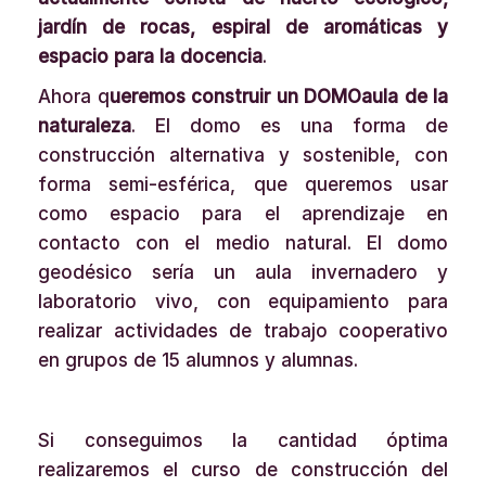
jardín de rocas, espiral de aromáticas y
espacio para la docencia
.
Ahora q
ueremos construir un DOMOaula de la
naturaleza
. El domo es una forma de
construcción alternativa y sostenible, con
forma semi-esférica, que queremos usar
como espacio para el aprendizaje en
contacto con el medio natural. El domo
geodésico sería un aula invernadero y
laboratorio vivo, con equipamiento para
realizar actividades de trabajo cooperativo
en grupos de 15 alumnos y alumnas.
Si conseguimos la cantidad óptima
realizaremos el curso de construcción del