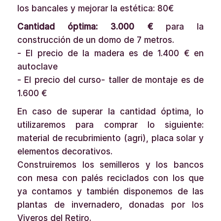
los bancales y mejorar la estética: 80€
Cantidad óptima: 3.000 €
para la
construcción de un domo de 7 metros.
- El precio de la madera es de 1.400 € en
autoclave
- El precio del curso- taller de montaje es de
1.600 €
En caso de superar la cantidad óptima, lo
utilizaremos para comprar lo siguiente:
material de recubrimiento (agri), placa solar y
elementos decorativos.
Construiremos los semilleros y los bancos
con mesa con palés reciclados con los que
ya contamos y también disponemos de las
plantas de invernadero, donadas por los
Viveros del Retiro.