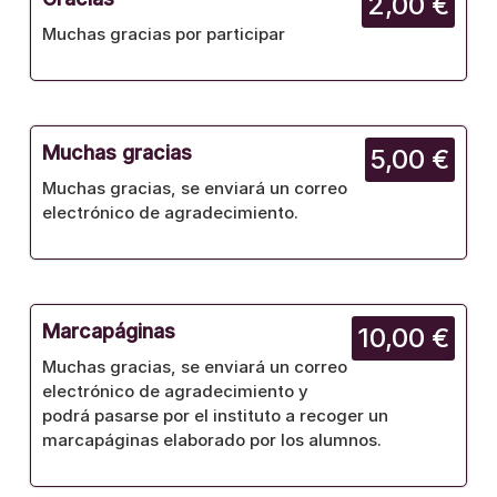
2,00 €
Muchas gracias por participar
Muchas gracias
5,00 €
Muchas gracias, se enviará un correo
electrónico de agradecimiento.
Marcapáginas
10,00 €
Muchas gracias, se enviará un correo
electrónico de agradecimiento y
podrá pasarse por el instituto a recoger un
marcapáginas elaborado por los alumnos.