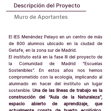
Descripción del Proyecto
Muro de Aportantes
El IES Menéndez Pelayo en un centro de más
de 800 alumnos ubicado en la ciudad de
Getafe, en la zona sur de Madrid.
El instituto está en la fase III del proyecto de
la Comunidad de Madrid “Escuelas
Sostenibles”. En estos años nos hemos
comprometido con la ecología, implicando al
alumnado en hacer del instituto un lugar
sostenible.
Una de las líneas de trabajo es la
construcción del “Aula de la Naturaleza”,
espacio abierto de aprendizaje, que
actualmente consta de huerto ecológico,