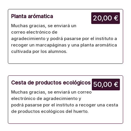
Planta arómatica
20,00 €
Muchas gracias, se enviará un
correo electrónico de
agradecimiento y podrá pasarse por el instituto a
recoger un marcapáginas y una planta aromática
cultivada por los alumnos.
Cesta de productos ecológicos
50,00 €
Muchas gracias, se enviará un correo
electrónico de agradecimiento y
podrá pasarse por el instituto a recoger una cesta
de productos ecológicos del huerto.