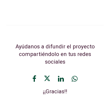
Ayúdanos a difundir el proyecto
compartiéndolo en tus redes
sociales
¡¡Gracias!!