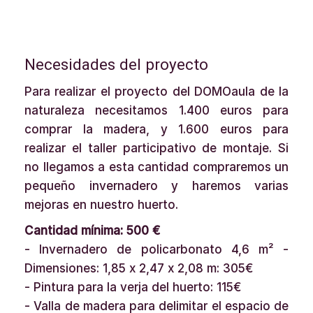
Necesidades del proyecto
Para realizar el proyecto del DOMOaula de la
naturaleza necesitamos 1.400 euros para
comprar la madera, y 1.600 euros para
realizar el taller participativo de montaje. Si
no llegamos a esta cantidad compraremos un
pequeño invernadero y haremos varias
mejoras en nuestro huerto.
Cantidad mínima: 500 €
- Invernadero de policarbonato 4,6 m² -
Dimensiones: 1,85 x 2,47 x 2,08 m: 305€
- Pintura para la verja del huerto: 115€
- Valla de madera para delimitar el espacio de