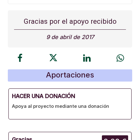
Gracias por el apoyo recibido
9 de abril de 2017
Aportaciones
HACER UNA DONACIÓN
Apoya al proyecto mediante una donación
Gracias