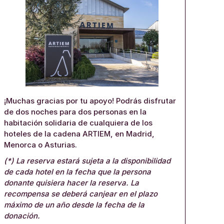
¡Muchas gracias por tu apoyo! Podrás disfrutar
de dos noches para dos personas en la
habitación solidaria de cualquiera de los
hoteles de la cadena ARTIEM, en Madrid,
Menorca o Asturias.
(*) La reserva estará sujeta a la disponibilidad
de cada hotel en la fecha que la persona
donante quisiera hacer la reserva. La
recompensa se deberá canjear en el plazo
máximo de un año desde la fecha de la
donación.