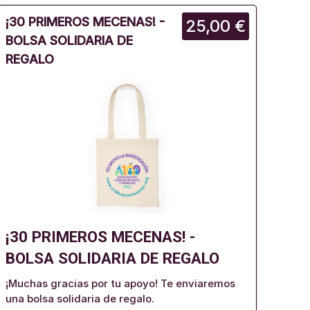
¡30 PRIMEROS MECENAS! -
25,00 €
BOLSA SOLIDARIA DE
REGALO
¡30 PRIMEROS MECENAS! -
BOLSA SOLIDARIA DE REGALO
¡Muchas gracias por tu apoyo! Te enviaremos
una bolsa solidaria de regalo.