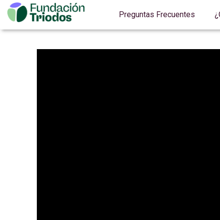
Preguntas Frecuentes
¿