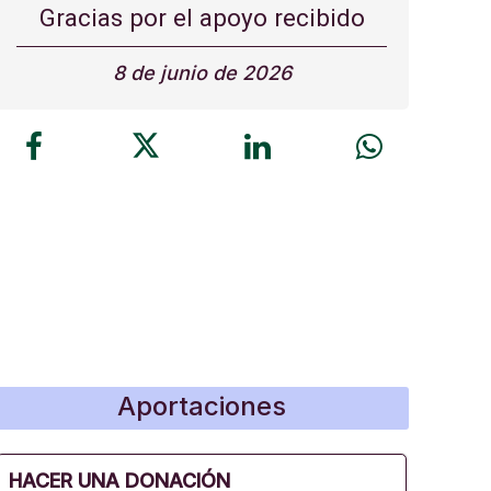
Gracias por el apoyo recibido
8 de junio de 2026
Aportaciones
HACER UNA DONACIÓN