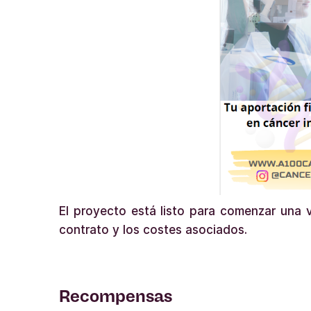
El proyecto está listo para comenzar una v
contrato y los costes asociados.
Recompensas