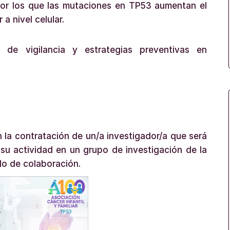
or los que las mutaciones en TP53 aumentan el
a nivel celular.
s de vigilancia y estrategias preventivas en
 la contratación de un/a investigador/a que será
 su actividad en un grupo de investigación de la
o de colaboración.