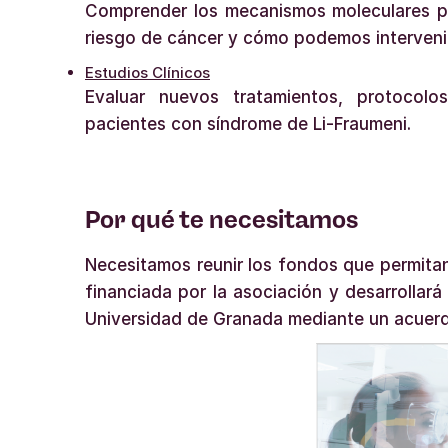
Comprender los mecanismos moleculares p
riesgo de cáncer y cómo podemos intervenir 
Estudios Clínicos
Evaluar nuevos tratamientos, protocolo
pacientes con síndrome de Li-Fraumeni.
Por qué te necesitamos
Necesitamos reunir los fondos que permitan
financiada por la asociación y desarrollará
Universidad de Granada mediante un acuerd