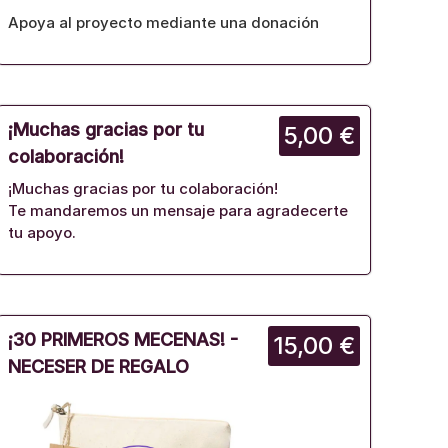
Apoya al proyecto mediante una donación
¡Muchas gracias por tu
5,00 €
colaboración!
¡Muchas gracias por tu colaboración!
Te mandaremos un mensaje para agradecerte
tu apoyo.
¡30 PRIMEROS MECENAS! -
15,00 €
NECESER DE REGALO