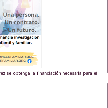
ez se obtenga la financiación necesaria para el