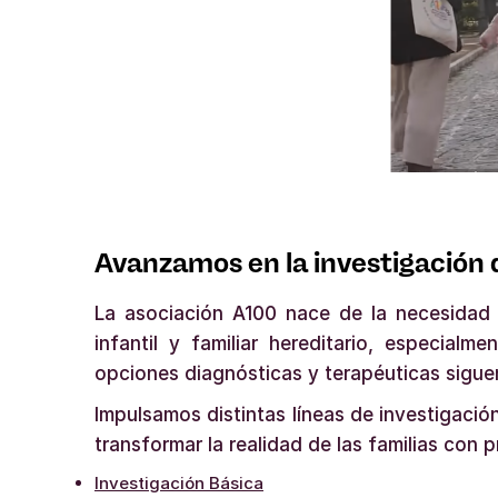
Avanzamos en la investigación 
La asociación A100 nace de la necesidad 
infantil y familiar hereditario, especial
opciones diagnósticas y terapéuticas siguen
Impulsamos distintas líneas de investigació
transformar la realidad de las familias con p
Investigación Básica