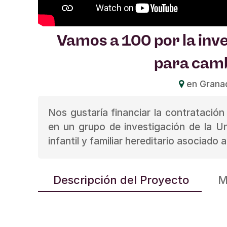
Vamos a 100 por la inve
para camb
en Grana
Nos gustaría financiar la contratación
en un grupo de investigación de la U
infantil y familiar hereditario asociado 
Descripción del Proyecto
M