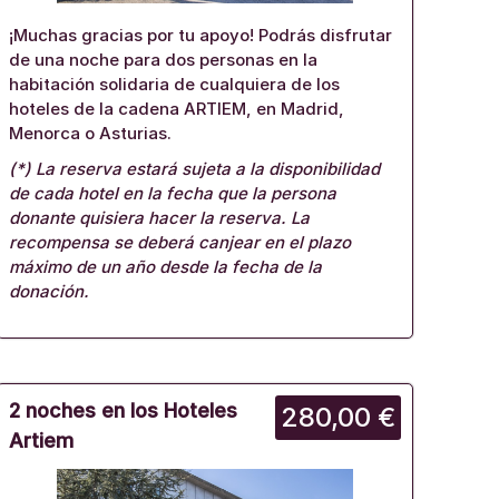
¡Muchas gracias por tu apoyo! Podrás disfrutar
de una noche para dos personas en la
habitación solidaria de cualquiera de los
hoteles de la cadena ARTIEM, en Madrid,
Menorca o Asturias.
(*) La reserva estará sujeta a la disponibilidad
de cada hotel en la fecha que la persona
donante quisiera hacer la reserva. La
recompensa se deberá canjear en el plazo
máximo de un año desde la fecha de la
donación.
2 noches en los Hoteles
280,00 €
Artiem