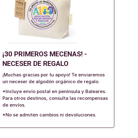
¡30 PRIMEROS MECENAS! -
NECESER DE REGALO
¡Muchas gracias por tu apoyo! Te enviaremos
un neceser de algodón orgánico de regalo.
*Incluye envío postal en península y Baleares.
Para otros destinos, consulta las recompensas
de envíos.
*No se admiten cambios ni devoluciones.