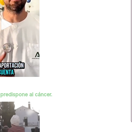
predispone al cáncer.