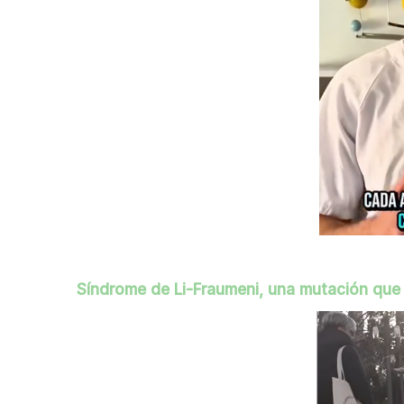
Síndrome de Li-Fraumeni, una mutación que 