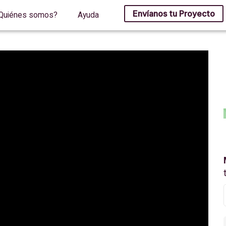
Envíanos tu Proyecto
Quiénes somos?
Ayuda