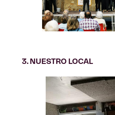
3. NUESTRO LOCAL