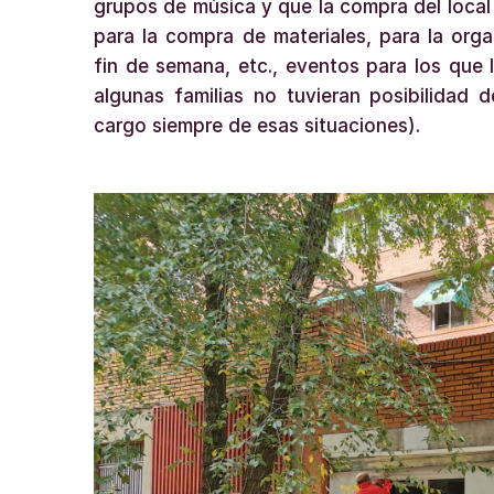
grupos de música y que la compra del local
para la compra de materiales, para la org
fin de semana, etc., eventos para los que 
algunas familias no tuvieran posibilidad 
cargo siempre de esas situaciones).