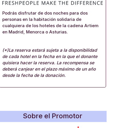
Podrás disfrutar de dos noches para dos
personas en la habitación solidaria de
cualquiera de los hoteles de la cadena Artiem
en Madrid, Menorca o Asturias.
(*)La reserva estará sujeta a la disponibilidad
de cada hotel en la fecha en la que el donante
quisiera hacer la reserva. La recompensa se
deberá canjear en el plazo máximo de un año
desde la fecha de la donación.
Sobre el Promotor