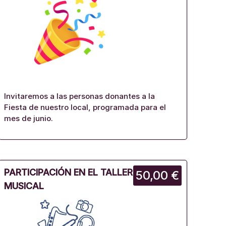
Invitaremos a las personas donantes a la
Fiesta de nuestro local, programada para el
mes de junio.
PARTICIPACIÓN EN EL TALLER
50,00 €
MUSICAL