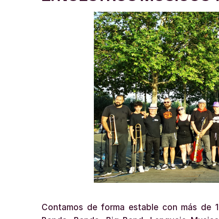
Contamos de forma estable con más de 100