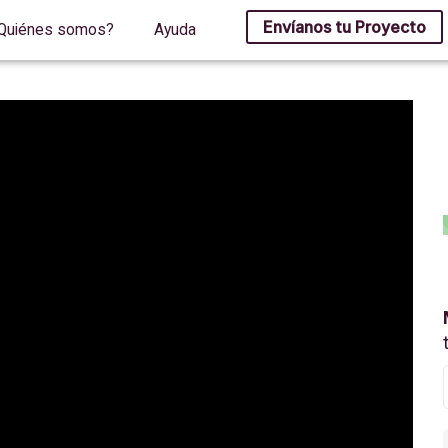
Envíanos tu Proyecto
Quiénes somos?
Ayuda