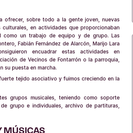
ra ofrecer, sobre todo a la gente joven, nuevas
s culturales, en actividades que proporcionaban
al como un trabajo de equipo y de grupo. Las
ntero, Fabián Fernández de Alarcón, Marijo Lara
siguieron encuadrar estas actividades en
ciación de Vecinos de Fontarrón o la parroquia,
con su puesta en marcha.
uerte tejido asociativo y fuimos creciendo en la
ntes grupos musicales, teniendo como soporte
de grupo e individuales, archivo de partituras,
Y MÚSICAS