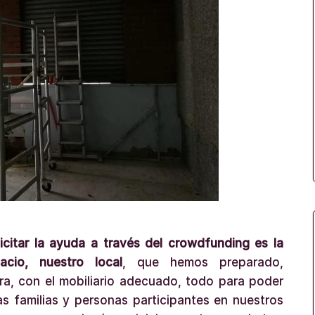
itar la ayuda a través del crowdfunding es la
cio, nuestro local
, que hemos preparado,
ra, con el mobiliario adecuado, todo para poder
as familias y personas participantes en nuestros