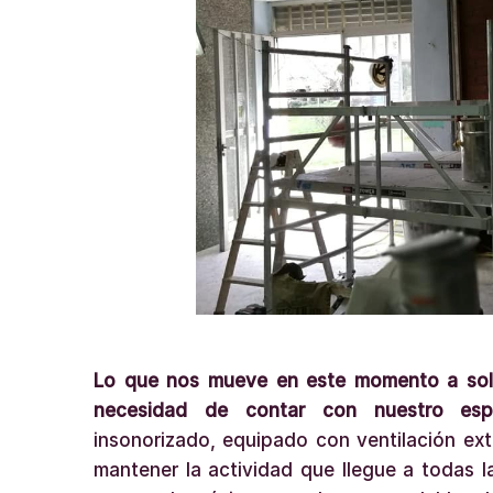
Lo que nos mueve en este momento a solic
necesidad de contar con nuestro espa
insonorizado, equipado con ventilación ext
mantener la actividad que llegue a todas l