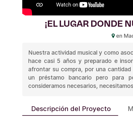
¡EL LUGAR DONDE 
en Mad
Nuestra actividad musical y como asoci
hace casi 5 años y preparado e inso
afrontar su compra, por una cantidad
un préstamo bancario pero para po
consideramos necesarios, necesitamos
Descripción del Proyecto
M