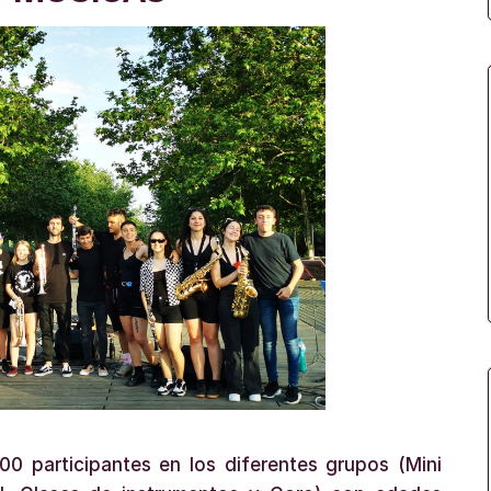
 participantes en los diferentes grupos (Mini