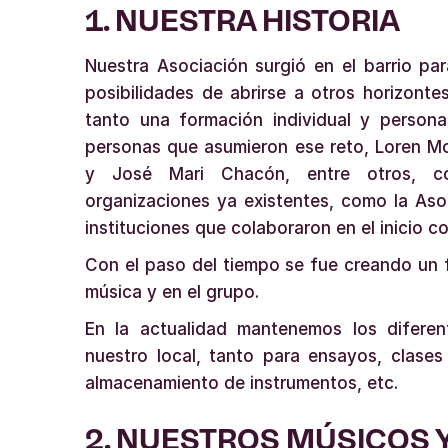
1. NUESTRA HISTORIA
Nuestra Asociación surgió en el barrio pa
posibilidades de abrirse a otros horizonte
tanto una formación individual y person
personas que asumieron ese reto, Loren Mo
y José Mari Chacón, entre otros, con
organizaciones ya existentes, como la Aso
instituciones que colaboraron en el inicio 
Con el paso del tiempo se fue creando un f
música y en el grupo.
En la actualidad mantenemos los difere
nuestro local, tanto para ensayos, clases 
almacenamiento de instrumentos, etc.
2. NUESTROS MÚSICOS 