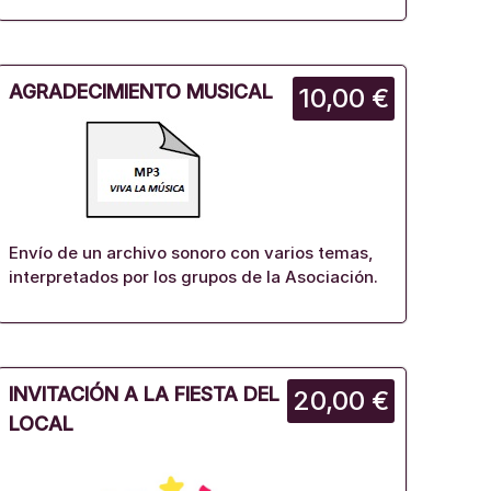
AGRADECIMIENTO MUSICAL
10,00 €
Envío de un archivo sonoro con varios temas,
interpretados por los grupos de la Asociación.
INVITACIÓN A LA FIESTA DEL
20,00 €
LOCAL