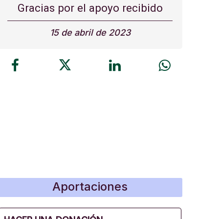
Gracias por el apoyo recibido
15 de abril de 2023
Aportaciones