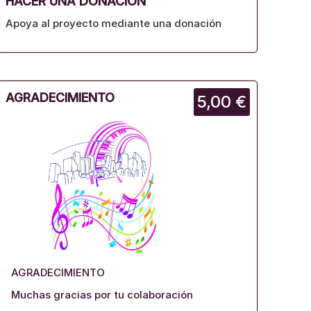
HACER UNA DONACIÓN
Apoya al proyecto mediante una donación
AGRADECIMIENTO
5,00 €
AGRADECIMIENTO
Muchas gracias por tu colaboración