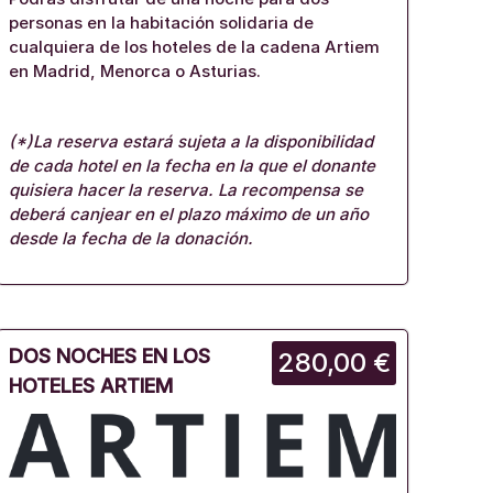
personas en la habitación solidaria de
cualquiera de los hoteles de la cadena Artiem
en Madrid, Menorca o Asturias.
(*)La reserva estará sujeta a la disponibilidad
de cada hotel en la fecha en la que el donante
quisiera hacer la reserva. La recompensa se
deberá canjear en el plazo máximo de un año
desde la fecha de la donación.
DOS NOCHES EN LOS
280,00 €
HOTELES ARTIEM