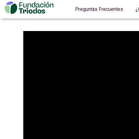
Preguntas Frecuentes
¿