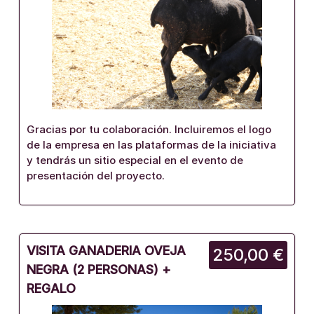
Gracias por tu colaboración. Incluiremos el logo
de la empresa en las plataformas de la iniciativa
y tendrás un sitio especial en el evento de
presentación del proyecto.
VISITA GANADERIA OVEJA
250,00 €
NEGRA (2 PERSONAS) +
REGALO