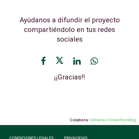
Ayúdanos a difundir el proyecto
compartiéndolo en tus redes
sociales
¡¡Gracias!!
Colabora:
Universo Crowdfunding
CONDICIONES LEGALES
PRIVACIDAD