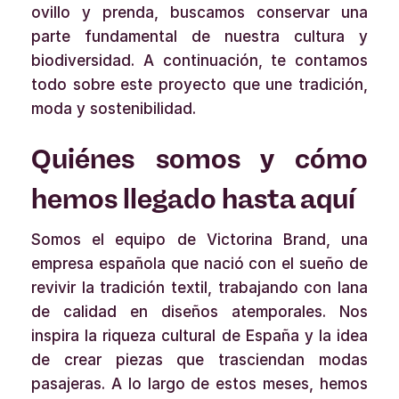
ovillo y prenda, buscamos conservar una
parte fundamental de nuestra cultura y
biodiversidad. A continuación, te contamos
todo sobre este proyecto que une tradición,
moda y sostenibilidad.
Quiénes somos y cómo
hemos llegado hasta aquí
Somos el equipo de Victorina Brand, una
empresa española que nació con el sueño de
revivir la tradición textil, trabajando con lana
de calidad en diseños atemporales. Nos
inspira la riqueza cultural de España y la idea
de crear piezas que trasciendan modas
pasajeras. A lo largo de estos meses, hemos