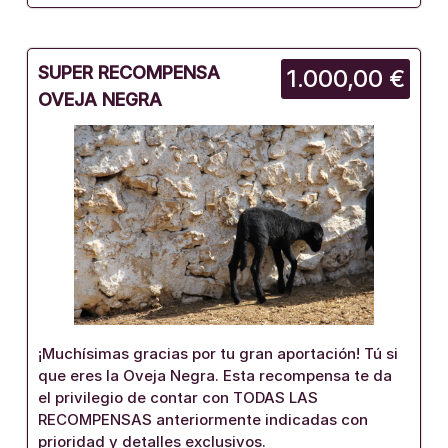
SUPER RECOMPENSA
1.000,00 €
OVEJA NEGRA
¡Muchísimas gracias por tu gran aportación! Tú si
que eres la Oveja Negra. Esta recompensa te da
el privilegio de contar con TODAS LAS
RECOMPENSAS anteriormente indicadas con
prioridad y detalles exclusivos.