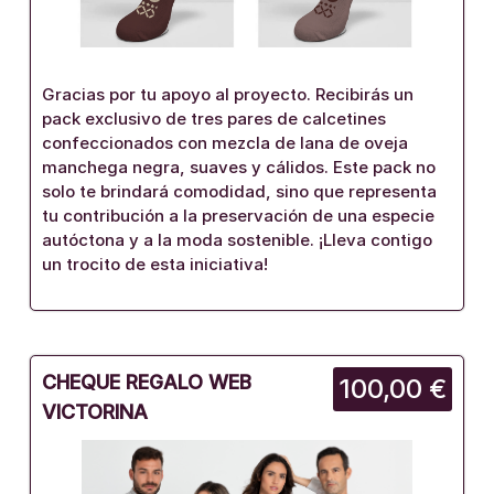
Gracias por tu apoyo al proyecto. Recibirás un
pack exclusivo de tres pares de calcetines
confeccionados con mezcla de lana de oveja
manchega negra, suaves y cálidos. Este pack no
solo te brindará comodidad, sino que representa
tu contribución a la preservación de una especie
autóctona y a la moda sostenible. ¡Lleva contigo
un trocito de esta iniciativa!
CHEQUE REGALO WEB
100,00 €
VICTORINA