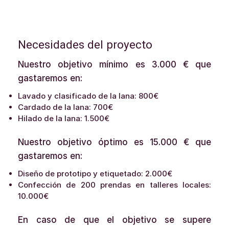
Necesidades del proyecto
Nuestro objetivo mínimo es 3.000 € que
gastaremos en:
Lavado y clasificado de la lana: 800€
Cardado de la lana: 700€
Hilado de la lana: 1.500€
Nuestro objetivo óptimo es 15.000 € que
gastaremos en:
Diseño de prototipo y etiquetado: 2.000€
Confección de 200 prendas en talleres locales:
10.000€
En caso de que el objetivo se supere