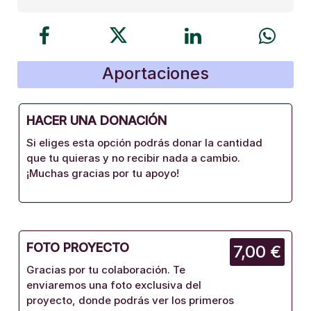
Aportaciones
HACER UNA DONACIÓN
Si eliges esta opción podrás donar la cantidad
que tu quieras y no recibir nada a cambio.
¡Muchas gracias por tu apoyo!
FOTO PROYECTO
7,00 €
Gracias por tu colaboración. Te
enviaremos una foto exclusiva del
proyecto, donde podrás ver los primeros