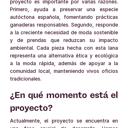
proyecto es importante por varias razones.
Primero, ayuda a preservar una especie
autóctona española, fomentando prácticas
ganaderas responsables. Segundo, responde
a la creciente necesidad de moda sostenible
y de prendas que reduzcan su impacto
ambiental. Cada pieza hecha con esta lana
representa una alternativa ética y ecológica
a la moda rápida, además de apoyar a la
comunidad local, manteniendo vivos oficios
tradicionales.
¿En qué momento está el
proyecto?
Actualmente, el proyecto se encuentra en