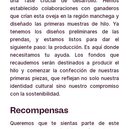
una fase crucial de desarrollo. Hemos
establecido colaboraciones con ganaderos
que crían esta oveja en la región manchega y
diseñado las primeras muestras de hilo. Ya
tenemos los diseños preliminares de las
prendas, y estamos listos para dar el
siguiente paso: la producción. Es aquí donde
necesitamos tu ayuda. Los fondos que
recaudemos serán destinados a producir el
hilo y comenzar la confección de nuestras
primeras piezas, que reflejan no solo nuestra
identidad cultural sino nuestro compromiso
con la sostenibilidad.
Recompensas
Queremos que te sientas parte de este