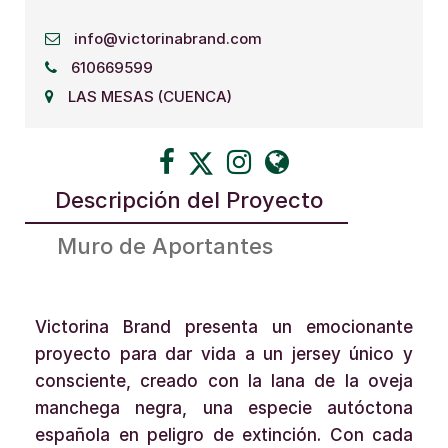
info@victorinabrand.com
610669599
LAS MESAS (CUENCA)
Descripción del Proyecto
Muro de Aportantes
Victorina Brand presenta un emocionante
proyecto para dar vida a un jersey único y
consciente, creado con la lana de la oveja
manchega negra, una especie autóctona
española en peligro de extinción. Con cada