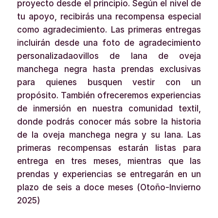
proyecto desde el principio. Según el nivel de
tu apoyo, recibirás una recompensa especial
como agradecimiento. Las primeras entregas
incluirán desde una foto de agradecimiento
personalizadaovillos de lana de oveja
manchega negra hasta prendas exclusivas
para quienes busquen vestir con un
propósito. También ofreceremos experiencias
de inmersión en nuestra comunidad textil,
donde podrás conocer más sobre la historia
de la oveja manchega negra y su lana. Las
primeras recompensas estarán listas para
entrega en tres meses, mientras que las
prendas y experiencias se entregarán en un
plazo de seis a doce meses (Otoño-Invierno
2025)