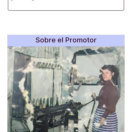
Sobre el Promotor