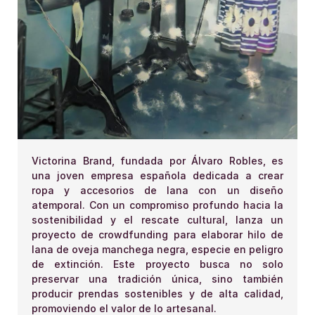
Victorina Brand, fundada por Álvaro Robles, es
una joven empresa española dedicada a crear
ropa y accesorios de lana con un diseño
atemporal. Con un compromiso profundo hacia la
sostenibilidad y el rescate cultural, lanza un
proyecto de crowdfunding para elaborar hilo de
lana de oveja manchega negra, especie en peligro
de extinción. Este proyecto busca no solo
preservar una tradición única, sino también
producir prendas sostenibles y de alta calidad,
promoviendo el valor de lo artesanal.