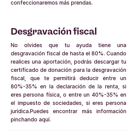
confeccionaremos más prendas.
Desgravación fiscal
No olvides que tu ayuda tiene una
desgravación fiscal de hasta el 80%. Cuando
realices una aportación, podrás descargar tu
certificado de donación para la desgravación
fiscal, que te permitirá deducir entre un
80%-35% en la declaración de la renta, si
eres persona física, o entre un 40%-35% en
el impuesto de sociedades, si eres persona
jurídica.Puedes encontrar más información
pinchando aquí.