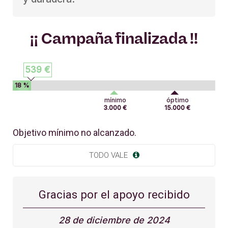
¡¡ Campaña finalizada !!
539 €
18 %
mínimo
óptimo
3.000 €
15.000 €
Objetivo mínimo no alcanzado.
TODO VALE
Gracias por el apoyo recibido
28 de diciembre de 2024