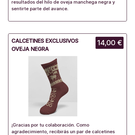
resultados del hilo de oveja manchega negra y
sentirte parte del avance.
CALCETINES EXCLUSIVOS
14,00 €
OVEJA NEGRA
¡Gracias por tu colaboración. Como
agradecimiento, recibirás un par de calcetines