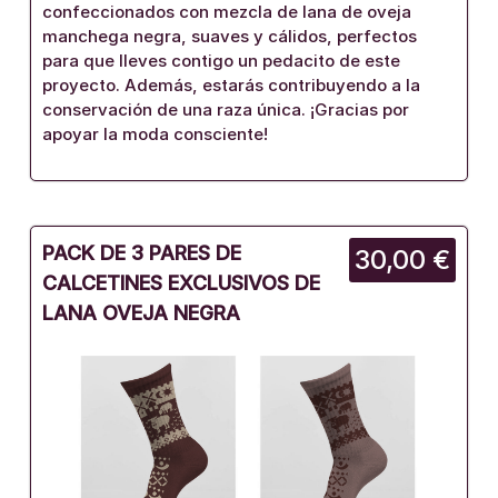
confeccionados con mezcla de lana de oveja
manchega negra, suaves y cálidos, perfectos
para que lleves contigo un pedacito de este
proyecto. Además, estarás contribuyendo a la
conservación de una raza única. ¡Gracias por
apoyar la moda consciente!
PACK DE 3 PARES DE
30,00 €
CALCETINES EXCLUSIVOS DE
LANA OVEJA NEGRA