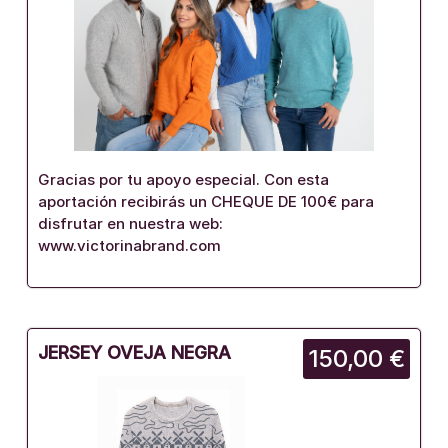
Gracias por tu apoyo especial. Con esta
aportación recibirás un CHEQUE DE 100€ para
disfrutar en nuestra web:
www.victorinabrand.com
JERSEY OVEJA NEGRA
150,00 €