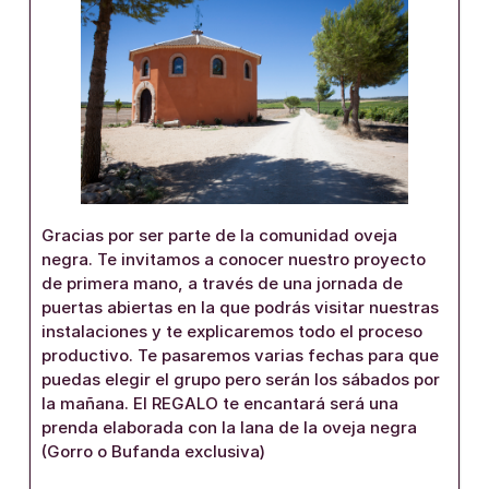
Gracias por ser parte de la comunidad oveja
negra. Te invitamos a conocer nuestro proyecto
de primera mano, a través de una jornada de
puertas abiertas en la que podrás visitar nuestras
instalaciones y te explicaremos todo el proceso
productivo. Te pasaremos varias fechas para que
puedas elegir el grupo pero serán los sábados por
la mañana. El REGALO te encantará será una
prenda elaborada con la lana de la oveja negra
(Gorro o Bufanda exclusiva)