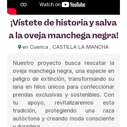
¡Vístete de historia y salva
a la oveja manchega negra!
en Cuenca , CASTILLA LA MANCHA
Nuestro proyecto busca rescatar la
oveja manchega negra, una especie en
peligro de extinción, transformando su
lana en hilos únicos para confeccionar
prendas exclusivas y sostenibles. Con
tu apoyo, revitalizaremos esta
tradición, protegiendo una raza
autóctona y creando moda consciente
y duradera.