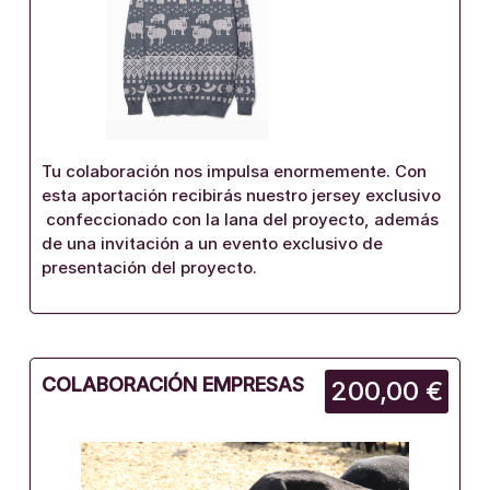
Tu colaboración nos impulsa enormemente. Con
esta aportación recibirás nuestro jersey exclusivo
confeccionado con la lana del proyecto, además
de una invitación a un evento exclusivo de
presentación del proyecto.
COLABORACIÓN EMPRESAS
200,00 €