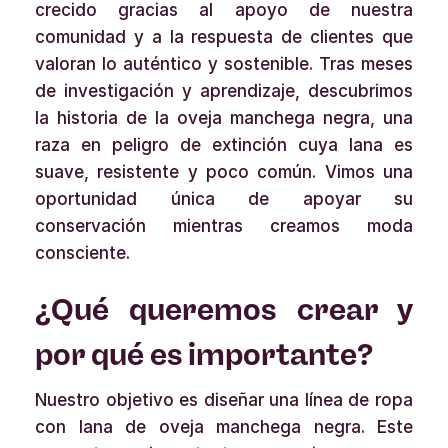
crecido gracias al apoyo de nuestra
comunidad y a la respuesta de clientes que
valoran lo auténtico y sostenible. Tras meses
de investigación y aprendizaje, descubrimos
la historia de la oveja manchega negra, una
raza en peligro de extinción cuya lana es
suave, resistente y poco común. Vimos una
oportunidad única de apoyar su
conservación mientras creamos moda
consciente.
¿Qué queremos crear y
por qué es importante?
Nuestro objetivo es diseñar una línea de ropa
con lana de oveja manchega negra. Este