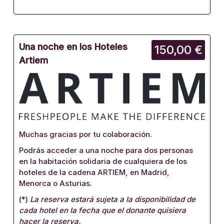
Una noche en los Hoteles
150,00 €
Artiem
Muchas gracias por tu colaboración.
Podrás acceder a una noche para dos personas
en la habitación solidaria de cualquiera de los
hoteles de la cadena ARTIEM, en Madrid,
Menorca o Asturias.
(*)
La reserva estará sujeta a la disponibilidad de
cada hotel en la fecha que el donante quisiera
hacer la reserva.