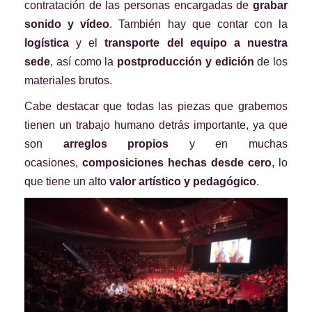
contratación de las personas encargadas de
grabar
sonido y vídeo
. También hay que contar con la
logística
y el
transporte del equipo a nuestra
sede
, así como la
postproducción
y edición
de los
materiales brutos.
Cabe destacar que todas las piezas que grabemos
tienen un trabajo humano detrás importante, ya que
son
arreglos propios
y en muchas
ocasiones,
composiciones hechas desde cero
, lo
que tiene un alto
valor artístico y pedagógico
.