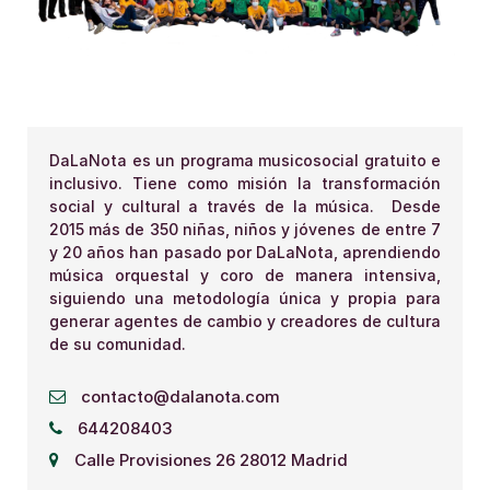
DaLaNota es un programa musicosocial gratuito e
inclusivo. Tiene como misión la transformación
social y cultural a través de la música. Desde
2015 más de 350 niñas, niños y jóvenes de entre 7
y 20 años han pasado por DaLaNota, aprendiendo
música orquestal y coro de manera intensiva,
siguiendo una metodología única y propia para
generar agentes de cambio y creadores de cultura
de su comunidad.
contacto@dalanota.com
644208403
Calle Provisiones 26 28012 Madrid