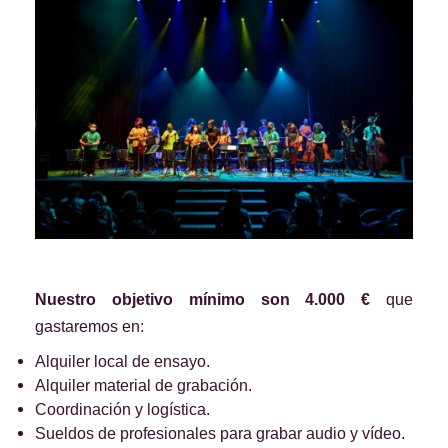
Nuestro objetivo mínimo son 4.000 €
que
gastaremos en:
Alquiler local de ensayo.
Alquiler material de grabación.
Coordinación y logística.
Sueldos de profesionales para grabar audio y vídeo.