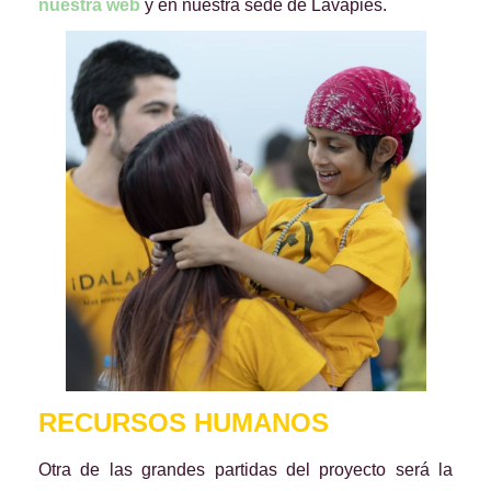
nuestra web
y en nuestra sede de Lavapiés.
RECURSOS HUMANOS
Otra de las grandes partidas del proyecto será la