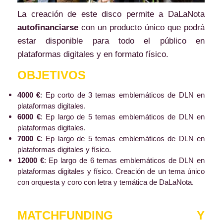
La creación de este disco permite a DaLaNota
autofinanciarse
con un producto único que podrá
estar disponible para todo el público en
plataformas digitales y en formato físico.
OBJETIVOS
4000 €
: Ep corto de 3 temas emblemáticos de DLN en
plataformas digitales.
6000 €
: Ep largo de 5 temas emblemáticos de DLN en
plataformas digitales.
7000 €
: Ep largo de 5 temas emblemáticos de DLN en
plataformas digitales y físico.
12000 €
: Ep largo de 6 temas emblemáticos de DLN en
plataformas digitales y físico. Creación de un tema único
con orquesta y coro con letra y temática de DaLaNota.
MATCHFUNDING Y