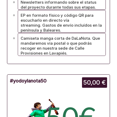
Newsletters informando sobre el status
del proyecto durante todas sus etapas.
EP en formato físico y código QR para
escucharlo en directo vía
streaming. Gastos de envío incluídos en la
península y Baleares.
Camiseta manga corta de DaLaNota. Que
mandaremos vía postal o que podrás
recoger en nuestra sede de Calle
Provisiones en Lavapiés.
#yodoylanota50
50,00 €