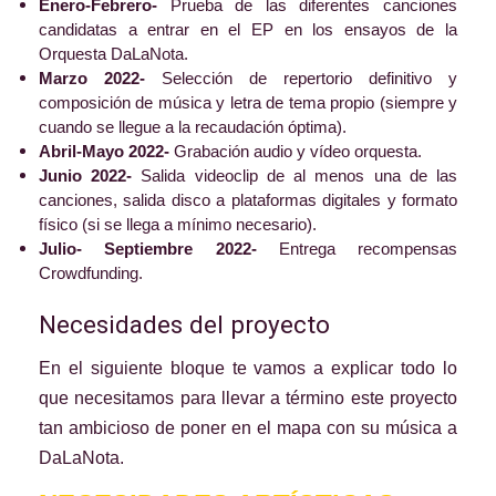
Enero-Febrero-
Prueba
de las diferentes canciones
candidatas a entrar en el EP en los ensayos de la
Orquesta DaLaNota.
Marzo 2022-
Selección de repertorio definitivo y
composición de música y letra de tema propio (siempre y
cuando se llegue a la recaudación óptima).
Abril-Mayo 2022-
Grabación audio y vídeo orquesta.
Junio 2022-
Salida videoclip de al menos una de las
canciones, salida disco a plataformas digitales y formato
físico (si se llega a mínimo necesario).
Julio- Septiembre 2022-
Entrega recompensas
Crowdfunding.
Necesidades del proyecto
En el siguiente bloque te vamos a explicar todo lo
que necesitamos para llevar a término este proyecto
tan ambicioso de poner en el mapa con su música a
DaLaNota.