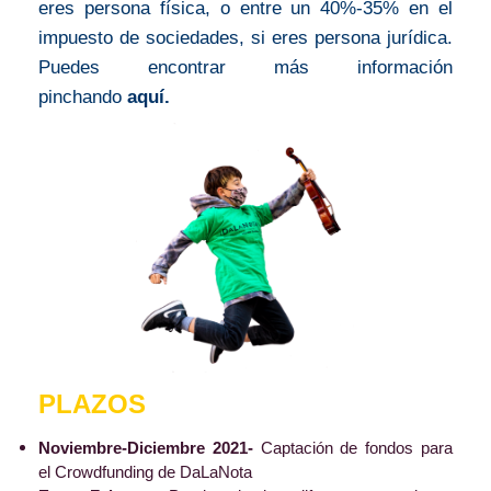
eres persona física, o entre un 40%-35% en el
impuesto de sociedades, si eres persona jurídica.
Puedes encontrar más información
pinchando
aquí.
PLAZOS
Noviembre-Diciembre 2021-
Captación de fondos para
el Crowdfunding de DaLaNota