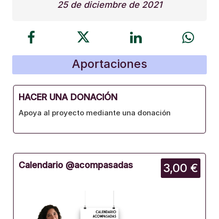
25 de diciembre de 2021
Aportaciones
HACER UNA DONACIÓN
Apoya al proyecto mediante una donación
Calendario @acompasadas
3,00 €