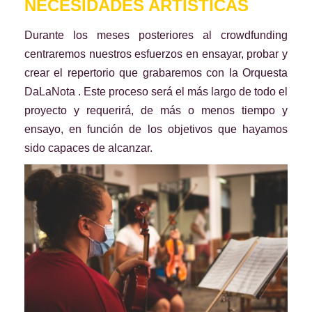
NECESIDADES ARTÍSTICAS
Durante los meses posteriores al crowdfunding
centraremos nuestros esfuerzos en ensayar, probar y
crear el repertorio que grabaremos con la Orquesta
DaLaNota . Este proceso será el más largo de todo el
proyecto y requerirá, de más o menos tiempo y
ensayo, en función de los objetivos que hayamos
sido capaces de alcanzar.