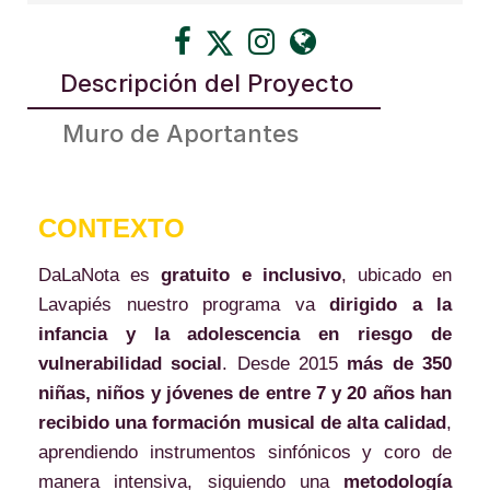
Descripción del Proyecto
Muro de Aportantes
CONTEXTO
DaLaNota es
gratuito e inclusivo
, ubicado en
Lavapiés nuestro programa va
dirigido a la
infancia y la adolescencia en riesgo de
vulnerabilidad social
. Desde 2015
más de 350
niñas, niños y jóvenes de entre 7 y 20 años han
recibido una formación musical de alta calidad
,
aprendiendo instrumentos sinfónicos y coro de
manera intensiva, siguiendo una
metodología