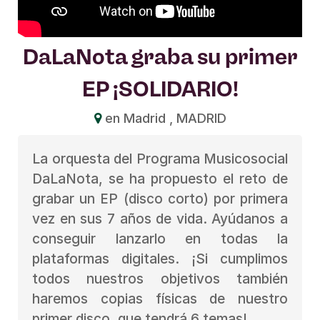
DaLaNota graba su primer
EP ¡SOLIDARIO!
en Madrid , MADRID
La orquesta del Programa Musicosocial
DaLaNota, se ha propuesto el reto de
grabar un EP (disco corto) por primera
vez en sus 7 años de vida. Ayúdanos a
conseguir lanzarlo en todas la
plataformas digitales. ¡Si cumplimos
todos nuestros objetivos también
haremos copias físicas de nuestro
primer disco, que tendrá 6 temas!