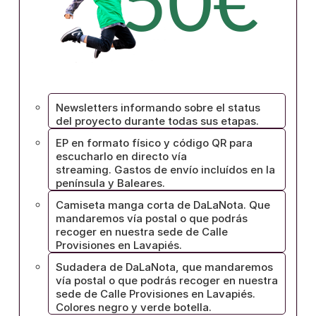
Newsletters informando sobre el status
del proyecto durante todas sus etapas.
EP en formato físico y código QR para
escucharlo en directo vía
streaming. Gastos de envío incluídos en la
península y Baleares.
Camiseta manga corta de DaLaNota. Que
mandaremos vía postal o que podrás
recoger en nuestra sede de Calle
Provisiones en Lavapiés.
Sudadera de DaLaNota, que mandaremos
vía postal o que podrás recoger en nuestra
sede de Calle Provisiones en Lavapiés.
Colores negro y verde botella.