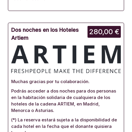
Dos noches en los Hoteles
280,00 €
Artiem
Muchas gracias por tu colaboración.
Podrás acceder a dos noches para dos personas
en la habitación solidaria de cualquiera de los
hoteles de la cadena ARTIEM, en Madrid,
Menorca o Asturias.
(*) La reserva estará sujeta a la disponibilidad de
cada hotel en la fecha que el donante quisiera