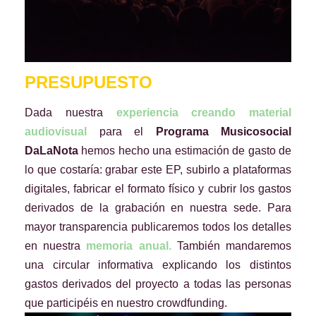
PRESUPUESTO
Dada nuestra
experiencia creando material
audiovisual
para el
Programa Musicosocial
DaLaNota
hemos hecho una estimación de gasto de
lo que costaría: grabar este EP, subirlo a plataformas
digitales, fabricar el formato físico y cubrir los gastos
derivados de la grabación en nuestra sede. Para
mayor transparencia publicaremos todos los detalles
en nuestra
memoria anual
.
También mandaremos
una circular informativa explicando los distintos
gastos derivados del proyecto a todas las personas
que participéis en nuestro crowdfunding.