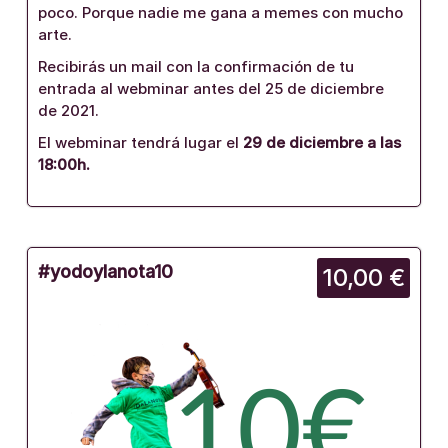
poco. Porque nadie me gana a memes con mucho
arte.
Recibirás un mail con la confirmación de tu
entrada al webminar antes del 25 de diciembre
de 2021.
El webminar tendrá lugar el
29 de diciembre a las
18:00h.
#yodoylanota10
10,00 €