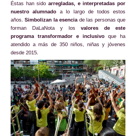
Éstas han sido
arregladas, e interpretadas por
nuestro alumnado
a lo largo de todos estos
años.
Simbolizan la esencia
de las personas que
forman DaLaNota y los
valores de este
programa transformador e inclusivo
que ha
atendido a más de 350 niños, niñas y jóvenes
desde 2015.