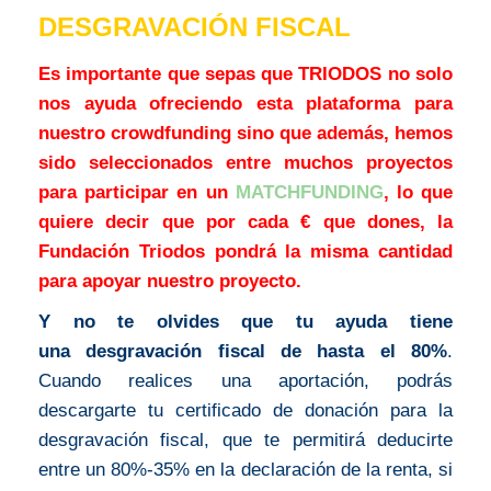
DESGRAVACIÓN FISCAL
Es importante que sepas que TRIODOS no solo
nos ayuda ofreciendo esta plataforma para
nuestro crowdfunding sino que además, hemos
sido seleccionados entre muchos proyectos
para participar en un
MATCHFUNDING
, lo que
quiere decir que por cada € que dones, la
Fundación Triodos pondrá la misma cantidad
para apoyar nuestro proyecto.
Y no te olvides que tu ayuda tiene
una desgravación fiscal de hasta el 80%
.
Cuando realices una aportación, podrás
descargarte tu certificado de donación para la
desgravación fiscal, que te permitirá deducirte
entre un 80%-35% en la declaración de la renta, si