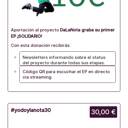
Aportación al proyecto
DaLaNota graba su primer
EP ¡SOLIDARIO!
Con esta donación recibirás:
Newsletters informando sobre el status
del proyecto durante todas sus etapas.
Código QR para escuchar el EP en directo
vía streaming.
#yodoylanota30
30,00 €