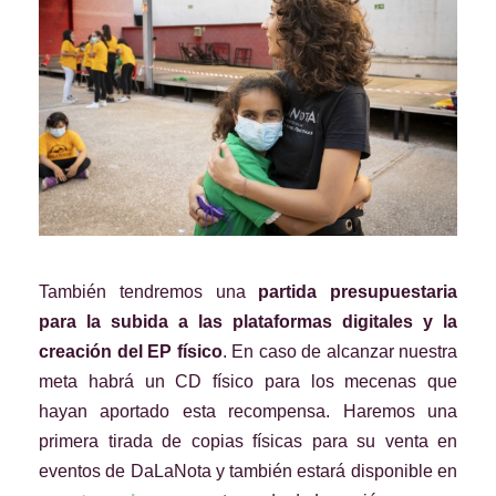
También tendremos una
partida presupuestaria
para la subida a las plataformas digitales y la
creación del EP físico
. En caso de alcanzar nuestra
meta habrá un CD físico para los mecenas que
hayan aportado esta recompensa. Haremos una
primera tirada de copias físicas para su venta en
eventos de DaLaNota y
también estará disponible en