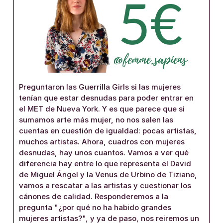
Preguntaron las Guerrilla Girls si las mujeres
tenían que estar desnudas para poder entrar en
el MET de Nueva York. Y es que parece que si
sumamos arte más mujer, no nos salen las
cuentas en cuestión de igualdad: pocas artistas,
muchos artistas. Ahora, cuadros con mujeres
desnudas, hay unos cuantos. Vamos a ver qué
diferencia hay entre lo que representa el David
de Miguel Ángel y la Venus de Urbino de Tiziano,
vamos a rescatar a las artistas y cuestionar los
cánones de calidad. Responderemos a la
pregunta "¿por qué no ha habido grandes
mujeres artistas?", y ya de paso, nos reiremos un