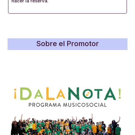
hacer la reserva.
Sobre el Promotor