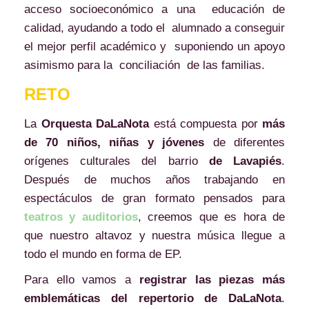
acceso socioeconómico a una educación de
calidad, ayudando a todo el alumnado a conseguir
el mejor perfil académico y suponiendo un apoyo
asimismo para la conciliación de las familias.
RETO
La
Orquesta DaLaNota
está compuesta por
más
de 70 niños, niñas y jóvenes
de diferentes
orígenes culturales del barrio
de Lavapiés
.
Después de muchos años trabajando en
espectáculos de gran formato pensados para
teatros y auditorios
, creemos que es hora de
que nuestro altavoz y nuestra música llegue a
todo el mundo en forma de EP.
Para ello vamos a
registrar las piezas más
emblemáticas del repertorio de DaLaNota
.