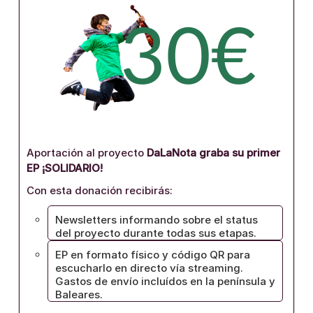
Aportación al proyecto
DaLaNota graba su primer
EP ¡SOLIDARIO!
Con esta donación recibirás:
Newsletters informando sobre el status
del proyecto durante todas sus etapas.
EP en formato físico y código QR para
escucharlo en directo vía streaming.
Gastos de envío incluídos en la península y
Baleares.