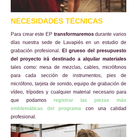
NECESIDADES TÉCNICAS
Para crear este EP
transformaremos
durante varios
días nuestra sede de Lavapiés en un estudio de
grabación profesional.
El grueso del presupuesto
del proyecto irá destinado a alquilar materiales
tales como: mesa de mezclas, cables, micrófonos
para cada sección de instrumentos, pies de
micrófono, tarjeta de sonido, equipo de grabación de
vídeo, trípodes y cualquier material necesario para
que podamos
registrar las piezas más
emblemáticas del programa
con una calidad
profesional.