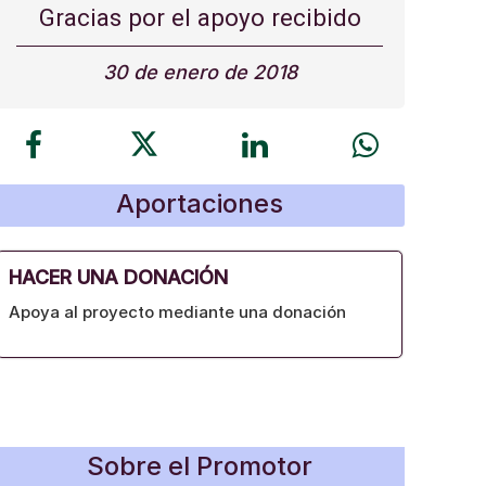
Gracias por el apoyo recibido
30 de enero de 2018
Aportaciones
HACER UNA DONACIÓN
Apoya al proyecto mediante una donación
Sobre el Promotor