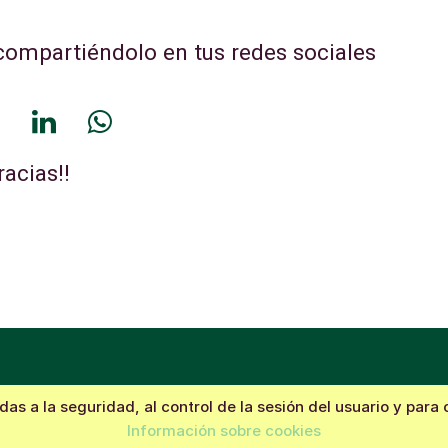
ompartiéndolo en tus redes sociales
racias!!
das a la seguridad, al control de la sesión del usuario y para
Información sobre cookies