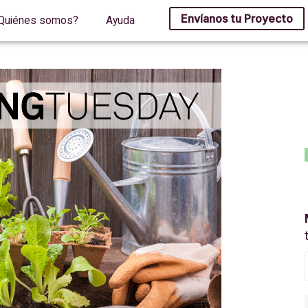
Envíanos tu Proyecto
Quiénes somos?
Ayuda