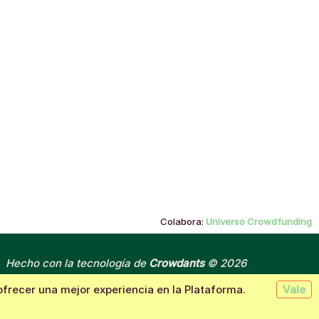
Colabora:
Universo Crowdfunding
Hecho con la tecnología de
Crowdants
© 2026
 ofrecer una mejor experiencia en la Plataforma.
Vale