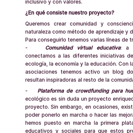
inclusivo y con valores.
¿En qué consiste nuestro proyecto?
Queremos crear comunidad y conscienci
naturaleza como método de aprendizaje y de
Para conseguirlo tenemos varias líneas de t
-
Comunidad virtual educativa
: a 
conectamos a las diferentes iniciativas d
ecología, la economía y la educación. Con l
asociaciones tenemos activo un blog do
resultan inspiradoras al resto de la comuni
-
Plataforma de crowdfunding para hue
ecológico es sin duda un proyecto enriquec
proyecto. Sin embargo, en ocasiones, exis
poder ponerlo en marcha o hacer las mejor
hemos puesto en marcha la primera plat
educativos y sociales para que estos p