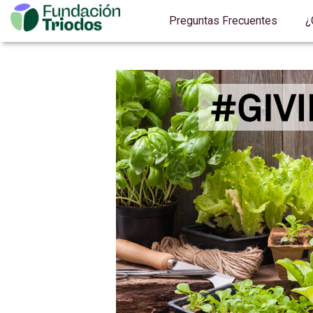
Preguntas Frecuentes
¿