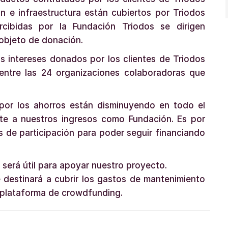
n e infraestructura están cubiertos por Triodos
cibidas por la Fundación Triodos se dirigen
 objeto de donación.
os intereses donados por los clientes de Triodos
entre las 24 organizaciones colaboradoras que
por los ahorros están disminuyendo en todo el
nte a nuestros ingresos como Fundación. Es por
s de participación para poder seguir financiando
 será útil para apoyar nuestro proyecto.
e destinará a cubrir los gastos de mantenimiento
a plataforma de crowdfunding.