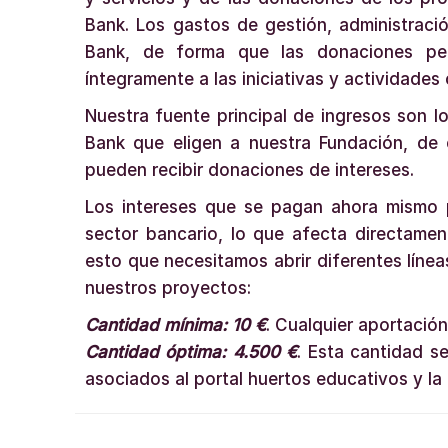
Bank. Los gastos de gestión, administració
Bank, de forma que las donaciones per
íntegramente a las iniciativas y actividades
Nuestra fuente principal de ingresos son l
Bank que eligen a nuestra Fundación, de 
pueden recibir donaciones de intereses.
Los intereses que se pagan ahora mismo 
sector bancario, lo que afecta directame
esto que necesitamos abrir diferentes línea
nuestros proyectos:
Cantidad mínima: 10 €
. Cualquier aportación
Cantidad óptima: 4.500 €
. Esta cantidad s
asociados al portal huertos educativos y l