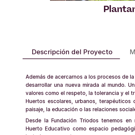
Planta
Descripción del Proyecto
M
Además de acercarnos a los procesos de la 
desarrollar una nueva mirada al mundo. Un
valores como el respeto, la tolerancia y el t
Huertos escolares, urbanos, terapéuticos 
paisaje, la educación o las relaciones social
Desde la Fundación Triodos tenemos en
Huerto Educativo como espacio pedagógic