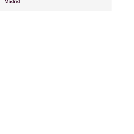
Madrid