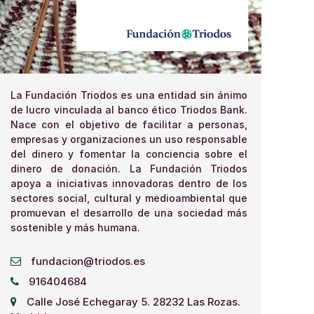
La Fundación Triodos es una entidad sin ánimo
de lucro vinculada al banco ético Triodos Bank.
Nace con el objetivo de facilitar a personas,
empresas y organizaciones un uso responsable
del dinero y fomentar la conciencia sobre el
dinero de donación. La Fundación Triodos
apoya a iniciativas innovadoras dentro de los
sectores social, cultural y medioambiental que
promuevan el desarrollo de una sociedad más
sostenible y más humana.
fundacion@triodos.es
916404684
Calle José Echegaray 5. 28232 Las Rozas.