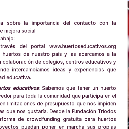
a sobre la importancia del contacto con la
 mejora social.
rabajo:
través del portal www.huertoseducativos.org
e huertos de nuestro país y las acercamos a la
a colaboración de colegios, centros educativos y
nde intercambiamos ideas y experiencias que
dad educativa.
rtos educativos
: Sabemos que tener un huerto
edor para toda la comunidad que participa en el
ten limitaciones de presupuesto que nos impiden
as que nos gustaría. Desde la Fundación Triodos
aforma de crowdfunding gratuita para huertos
royectos puedan poner en marcha sus propias