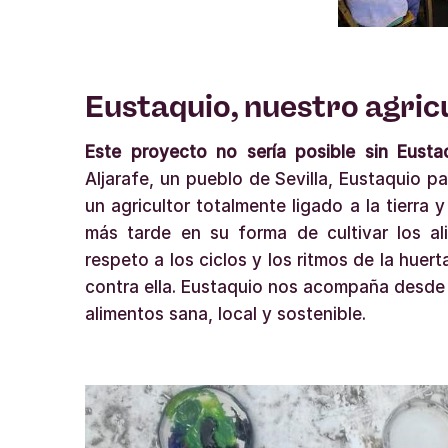
Eustaquio, nuestro agric
Este proyecto no sería posible sin Eusta
Aljarafe, un pueblo de Sevilla, Eustaquio p
un agricultor totalmente ligado a la tierra 
más tarde en su forma de cultivar los al
respeto a los ciclos y los ritmos de la huert
contra ella. Eustaquio nos acompaña desde
alimentos sana, local y sostenible.