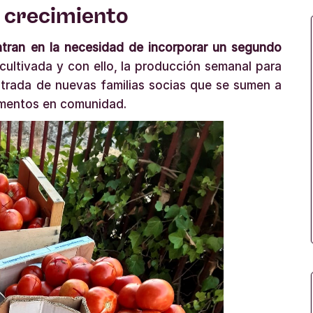
 crecimiento
ntran en la necesidad de incorporar un segundo
 cultivada y con ello, la producción semanal para
ntrada de nuevas familias socias que se sumen a
limentos en comunidad.