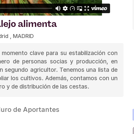
lejo alimenta
rid , MADRID
 momento clave para su estabilización con
ero de personas socias y producción, en
un segundo agricultor. Tenemos una lista de
liar los cultivos. Además, contamos con un
 y de distribución de las cestas.
uro de Aportantes