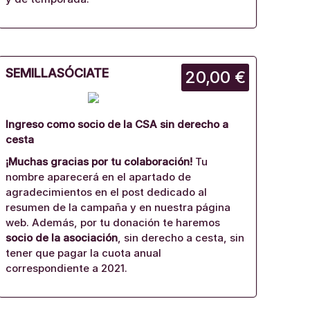
SEMILLASÓCIATE
20,00 €
Ingreso como socio de la CSA sin derecho a
cesta
¡Muchas gracias por tu colaboración!
Tu
nombre aparecerá en el apartado de
agradecimientos en el post dedicado al
resumen de la campaña y en nuestra página
web. Además, por tu donación te haremos
socio de la asociación
, sin derecho a cesta, sin
tener que pagar la cuota anual
correspondiente a 2021.