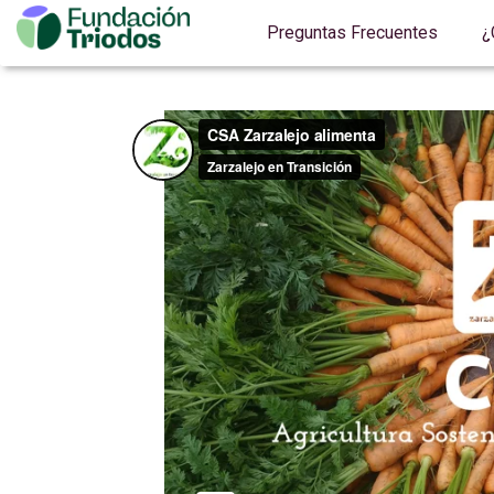
Preguntas Frecuentes
¿