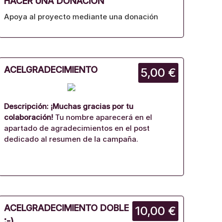
HACER UNA DONACIÓN
Apoya al proyecto mediante una donación
ACELGRADECIMIENTO
5,00 €
Descripción:
¡Muchas gracias por tu
colaboración!
Tu nombre aparecerá en el
apartado de agradecimientos en el post
dedicado al resumen de la campaña.
ACELGRADECIMIENTO DOBLE
10,00 €
:-)