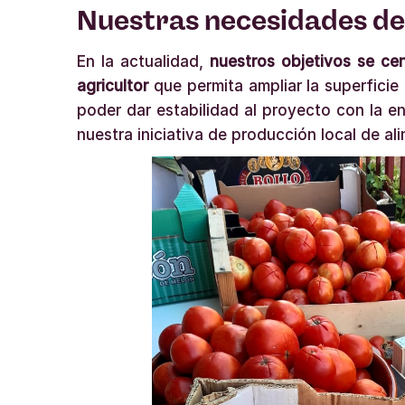
Nuestras necesidades de
En la actualidad,
nuestros objetivos se ce
agricultor
que permita ampliar la superficie
poder dar estabilidad al proyecto con la e
nuestra iniciativa de producción local de a