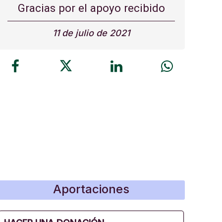
Gracias por el apoyo recibido
11 de julio de 2021
Aportaciones