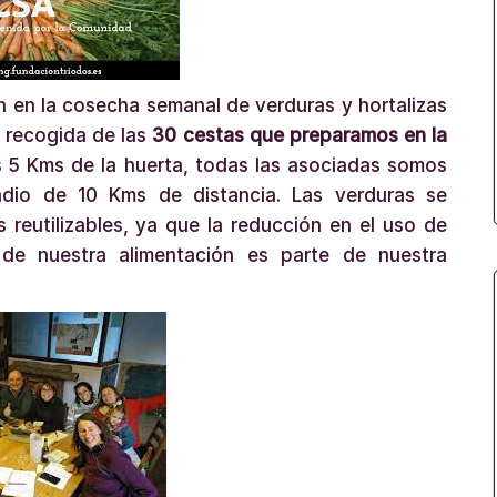
n en la cosecha semanal de verduras y hortalizas
e recogida de las
30 cestas que preparamos en la
s 5 Kms de la huerta, todas las asociadas somos
adio de 10 Kms de distancia. Las verduras se
 reutilizables, ya que la reducción en el uso de
 de nuestra alimentación es parte de nuestra