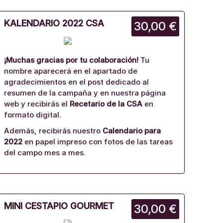
KALENDARIO 2022 CSA
30,00 €
¡Muchas gracias por tu colaboración!
Tu
nombre aparecerá en el apartado de
agradecimientos en el post dedicado al
resumen de la campaña y en nuestra página
web y recibirás el
Recetario de la CSA
en
formato digital.
Además, recibirás nuestro
Calendario para
2022
en papel impreso con fotos de las tareas
del campo mes a mes.
MINI CESTAPIO GOURMET
30,00 €