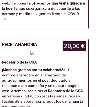
web. También te ofrecemos
una visita guiada a
la huerta
que se organizará de acuerdo a las
normas y medidas vigentes frente al COVID-
19.
RECETANAHORIA
20,00 €
Recetario de la CSA
¡Muchas gracias por tu colaboración!
Tu
nombre aparecerá en el apartado de
agradecimientos en el post dedicado al
resumen de la campaña y en nuestra página
web. Además, recibirás el
Recetario de la CSA
en versión digital, con recetas sanas, ricas y
fáciles de elaborar con productos de la huerta
y de temporada.