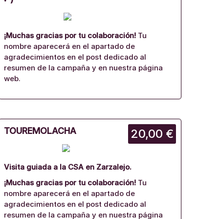
¡Muchas gracias por tu colaboración!
Tu
nombre aparecerá en el apartado de
agradecimientos en el post dedicado al
resumen de la campaña y en nuestra página
web.
TOUREMOLACHA
20,00 €
Visita guiada a la CSA en Zarzalejo.
¡Muchas gracias por tu colaboración!
Tu
nombre aparecerá en el apartado de
agradecimientos en el post dedicado al
resumen de la campaña y en nuestra página