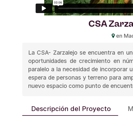
CSA Zarza
en Mad
La CSA- Zarzalejo se encuentra en un
oportunidades de crecimiento en núm
paralelo a la necesidad de incorporar 
espera de personas y terreno para amp
nuevo espacio como punto de encuentro
Descripción del Proyecto
M