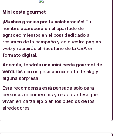
Mini cesta gourmet
¡Muchas gracias por tu colaboración!
Tu
nombre aparecerá en el apartado de
agradecimientos en el post dedicado al
resumen de la campaña y en nuestra página
web y recibirás el Recetario de la CSA en
formato digital.
Además, tendrás una
mini cesta gourmet de
verduras
con un peso aproximado de 5kg y
alguna sorpresa.
Esta recompensa está pensada solo para
personas (o comercios y restaurantes) que
vivan en Zarzalejo o en los pueblos de los
alrededores.