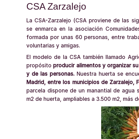
CSA Zarzalejo
La CSA-Zarzalejo (CSA proviene de las sig
se enmarca en la asociación Comunidades
formada por unas 60 personas, entre traba
voluntarias y amigas.
El modelo de la CSA también llamado Agri
propósito
producir alimentos y organizar su 
y de las personas.
Nuestra huerta se encu
Madrid, entre los municipios de Zarzalejo, 
parcela dispone de un manantial de agua 
m2 de huerta, ampliables a 3.500 m2, más 