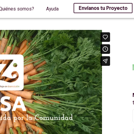
Envíanos tu Proyecto
Quiénes somos?
Ayuda