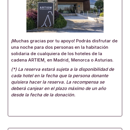
¡Muchas gracias por tu apoyo! Podrás disfrutar de
una noche para dos personas en la habitación
solidaria de cualquiera de los hoteles de la
cadena ARTIEM, en Madrid, Menorca o Asturias.
(*) La reserva estará sujeta a la disponibilidad de
cada hotel en la fecha que la persona donante
quisiera hacer la reserva. La recompensa se
deberá canjear en el plazo máximo de un año
desde la fecha de la donación.