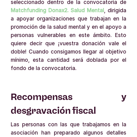
seleccionado dentro de la convocatoria de
Matchfunding Donax2. Salud Mental
, dirigida
a apoyar organizaciones que trabajan en la
promoción de la salud mental y en el apoyo a
personas vulnerables en este ámbito. Esto
quiere decir que ¡vuestra donación vale el
doble! Cuando consigamos llegar al objetivo
mínimo, esta cantidad será doblada por el
fondo de la convocatoria.
Recompensas y
desgravación fiscal
Las personas con las que trabajamos en la
asociación han preparado algunos detalles