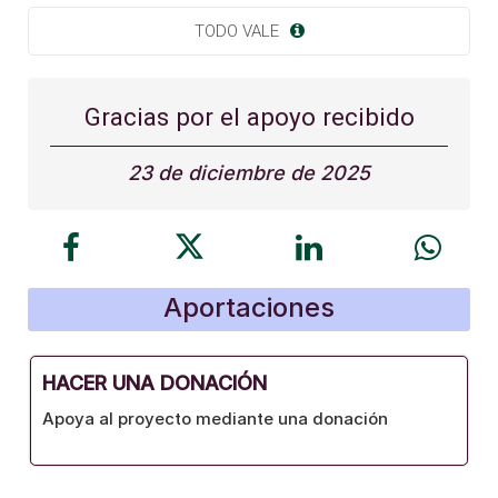
TODO VALE
Gracias por el apoyo recibido
23 de diciembre de 2025
Aportaciones
HACER UNA DONACIÓN
Apoya al proyecto mediante una donación