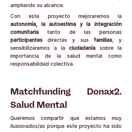
ampliando su alcance.
Con este proyecto mejoraremos la
autonomía, la autoestima y la integración
comunitaria
tanto de las personas
participantes
directas y sus
familias
, y
sensibilizaremos a la
ciudadanía
sobre la
importancia de la salud mental como
responsabilidad colectiva.
Matchfunding Donax2.
Salud Mental
Queremos compartir que estamos muy
ilusionados/as porque este proyecto ha sido