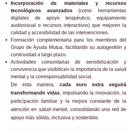
Incorporación de materiales y recursos
tecnológicos avanzados
(como herramientas
digitales de apoyo terapéutico, equipamiento
audiovisual o recursos interactivos) que mejoren la
calidad y accesibilidad de las intervenciones.
Formación complementaria para los miembros del
Grupo de Ayuda Mutua, facilitando su autogestión y
continuidad a largo plazo.
Actividades comunitarias de sensibilización y
convivencia que visibilicen la importancia de la salud
mental y la corresponsabilidad social.
De esta manera,
cada euro extra seguirá
transformando vidas
, impulsando la innovación, la
participación familiar y la mejora constante de la
atención en salud mental, consolidando una red de
apoyo más sólida, inclusiva y sostenible.