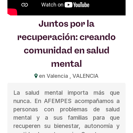
Juntos por la
recuperación: creando
comunidad en salud
mental
en Valencia , VALENCIA
La salud mental importa más que
nunca. En AFEMPES acompañamos a
personas con problemas de salud
mental y a sus familias para que
recuperen su bienestar, autonomía y