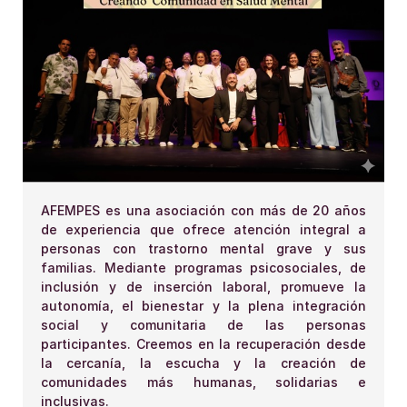
AFEMPES es una asociación con más de 20 años
de experiencia que ofrece atención integral a
personas con trastorno mental grave y sus
familias. Mediante programas psicosociales, de
inclusión y de inserción laboral, promueve la
autonomía, el bienestar y la plena integración
social y comunitaria de las personas
participantes. Creemos en la recuperación desde
la cercanía, la escucha y la creación de
comunidades más humanas, solidarias e
inclusivas.