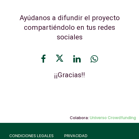
Ayúdanos a difundir el proyecto
compartiéndolo en tus redes
sociales
¡¡Gracias!!
Colabora:
Universo Crowdfunding
CONDICIONES LEGALES
PRIVACIDAD