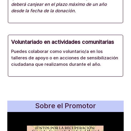
deberá canjear en el plazo máximo de un año
desde la fecha de la donación.
Voluntariado en actividades comunitarias
Puedes colaborar como voluntario/a en los
talleres de apoyo o en acciones de sensibilización
ciudadana que realizamos durante el año.
Sobre el Promotor