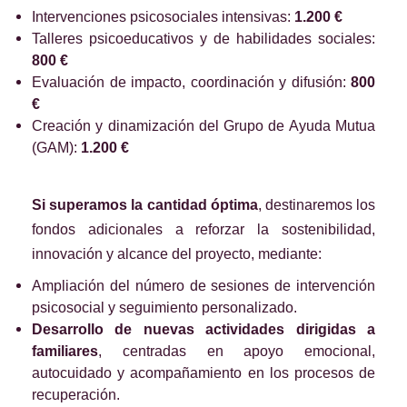
Intervenciones psicosociales intensivas:
1.200 €
Talleres psicoeducativos y de habilidades sociales:
800 €
Evaluación de impacto, coordinación y difusión:
800
€
Creación y dinamización del Grupo de Ayuda Mutua
(GAM):
1.200 €
Si superamos la cantidad óptima
, destinaremos los
fondos adicionales a reforzar la sostenibilidad,
innovación y alcance del proyecto, mediante:
Ampliación del número de sesiones de intervención
psicosocial y seguimiento personalizado.
Desarrollo de nuevas actividades dirigidas a
familiares
, centradas en apoyo emocional,
autocuidado y acompañamiento en los procesos de
recuperación.