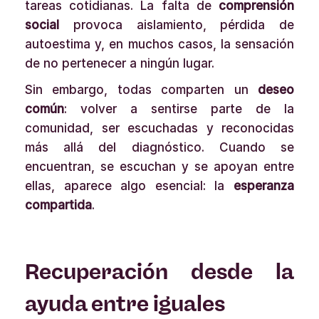
tareas cotidianas. La falta de
comprensión
social
provoca aislamiento, pérdida de
autoestima y, en muchos casos, la sensación
de no pertenecer a ningún lugar.
Sin embargo, todas comparten un
deseo
común
: volver a sentirse parte de la
comunidad, ser escuchadas y reconocidas
más allá del diagnóstico. Cuando se
encuentran, se escuchan y se apoyan entre
ellas, aparece algo esencial: la
esperanza
compartida
.
Recuperación desde la
ayuda entre iguales