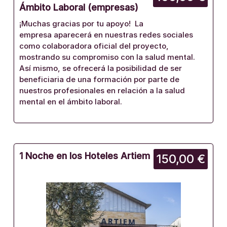
Ámbito Laboral (empresas)
¡Muchas gracias por tu apoyo! La
empresa aparecerá en nuestras redes sociales
como colaboradora oficial del proyecto,
mostrando su compromiso con la salud mental.
Así mismo, se ofrecerá la posibilidad de ser
beneficiaria de una formación por parte de
nuestros profesionales en relación a la salud
mental en el ámbito laboral.
1 Noche en los Hoteles Artiem
150,00 €