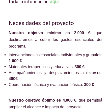
toda la información
aquí.
Necesidades del proyecto
Nuestro objetivo mínimo es 2.000 €
, que
destinaremos a cubrir los gastos esenciales del
programa:
Intervenciones psicosociales individuales y grupales:
1.
000 €
Materiales terapéuticos y educativos:
300 €
Acompañamientos y desplazamientos a recursos:
400€
Coordinación técnica y evaluación básica:
300 €
Nuestro objetivo óptimo es 4.000 €
, que permitirá
ampliar el alcance e impacto del proyecto: