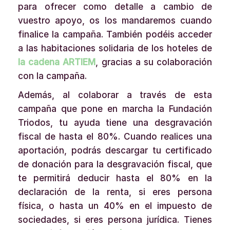
para ofrecer como detalle a cambio de
vuestro apoyo, os los mandaremos cuando
finalice la campaña. También podéis acceder
a las habitaciones solidaria de los hoteles de
la cadena ARTIEM
, gracias a su colaboración
con la campaña.
Además, al colaborar a través de esta
campaña que pone en marcha la Fundación
Triodos, tu ayuda tiene una desgravación
fiscal de hasta el 80%. Cuando realices una
aportación, podrás descargar tu certificado
de donación para la desgravación fiscal, que
te permitirá deducir hasta el 80% en la
declaración de la renta, si eres persona
física, o hasta un 40% en el impuesto de
sociedades, si eres persona jurídica. Tienes