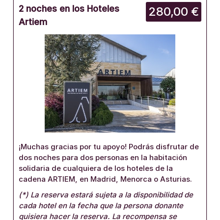
2 noches en los Hoteles
280,00 €
Artiem
¡Muchas gracias por tu apoyo! Podrás disfrutar de
dos noches para dos personas en la habitación
solidaria de cualquiera de los hoteles de la
cadena ARTIEM, en Madrid, Menorca o Asturias.
(*) La reserva estará sujeta a la disponibilidad de
cada hotel en la fecha que la persona donante
quisiera hacer la reserva. La recompensa se