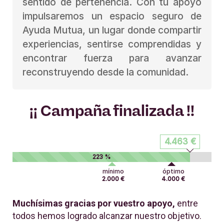
sentido de pertenencia. Con tu apoyo
impulsaremos un espacio seguro de
Ayuda Mutua, un lugar donde compartir
experiencias, sentirse comprendidas y
encontrar fuerza para avanzar
reconstruyendo desde la comunidad.
¡¡ Campaña finalizada !!
4.463 €
223 %
mínimo
óptimo
2.000 €
4.000 €
Muchísimas gracias por vuestro apoyo,
entre
todos hemos logrado alcanzar nuestro objetivo.