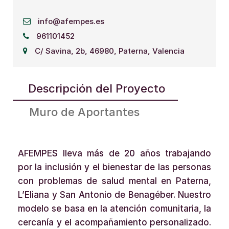
info@afempes.es
961101452
C/ Savina, 2b, 46980, Paterna, Valencia
Descripción del Proyecto
Muro de Aportantes
AFEMPES lleva más de 20 años trabajando
por la inclusión y el bienestar de las personas
con problemas de salud mental en Paterna,
L’Eliana y San Antonio de Benagéber. Nuestro
modelo se basa en la atención comunitaria, la
cercanía y el acompañamiento personalizado.