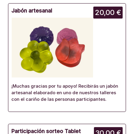
Jabón artesanal
20,00 €
¡Muchas gracias por tu apoyo! Recibirás un jabón
artesanal elaborado en uno de nuestros talleres
con el cariño de las personas participantes.
Participación sorteo Tablet
30,00 €