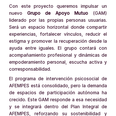
Con este proyecto queremos impulsar un
nuevo
Grupo de Apoyo Mutuo
(GAM)
liderado por las propias personas usuarias.
Será un espacio horizontal donde compartir
experiencias, fortalecer vínculos, reducir el
estigma y promover la recuperación desde la
ayuda entre iguales. El grupo contará con
acompañamiento profesional y dinámicas de
empoderamiento personal, escucha activa y
corresponsabilidad.
El programa de intervención psicosocial de
AFEMPES está consolidado, pero la demanda
de espacios de participación autónoma ha
crecido. Este GAM responde a esa necesidad
y se integrará dentro del Plan Integral de
AFEMPES, reforzando su sostenibilidad y