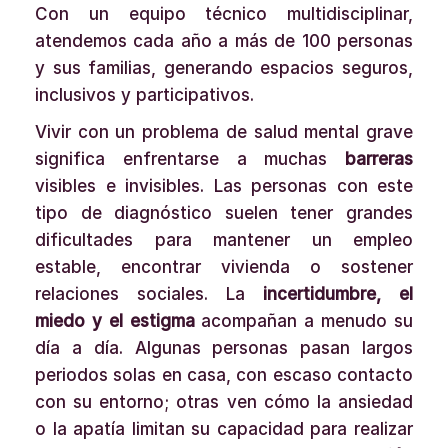
Con un equipo técnico multidisciplinar,
atendemos cada año a más de 100 personas
y sus familias, generando espacios seguros,
inclusivos y participativos.
Vivir con un problema de salud mental grave
significa enfrentarse a muchas
barreras
visibles e invisibles. Las personas con este
tipo de diagnóstico suelen tener grandes
dificultades para mantener un empleo
estable, encontrar vivienda o sostener
relaciones sociales. La
incertidumbre, el
miedo y el estigma
acompañan a menudo su
día a día. Algunas personas pasan largos
periodos solas en casa, con escaso contacto
con su entorno; otras ven cómo la ansiedad
o la apatía limitan su capacidad para realizar