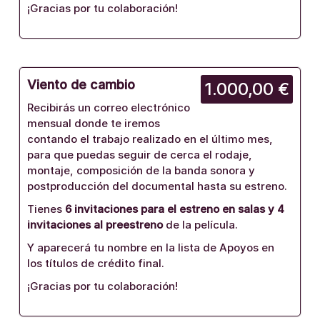
¡Gracias por tu colaboración!
Viento de cambio
1.000,00 €
Recibirás un correo electrónico
mensual donde te iremos
contando el trabajo realizado en el último mes,
para que puedas seguir de cerca el rodaje,
montaje, composición de la banda sonora y
postproducción del documental hasta su estreno.
Tienes
6 invitaciones para el estreno en salas y 4
invitaciones al preestreno
de la película.
Y aparecerá tu nombre en la lista de Apoyos en
los títulos de crédito final.
¡Gracias por tu colaboración!