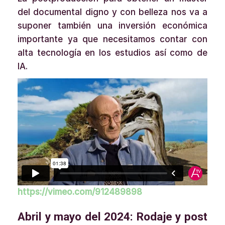
del documental digno y con belleza nos va a
suponer también una inversión económica
importante ya que necesitamos contar con
alta tecnología en los estudios así como de
IA.
https://vimeo.com/912489898
Abril y mayo del 2024: Rodaje y post