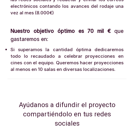
electrónicos contando los avances del rodaje una
vez al mes (8.000€)
Nuestro objetivo óptimo es 70 mil €
que
gastaremos en:
Si superamos la cantidad óptima dedicaremos
todo lo recaudado a celebrar proyecciones en
cines con el equipo. Queremos hacer proyecciones
al menos en 10 salas en diversas localizaciones.
Ayúdanos a difundir el proyecto
compartiéndolo en tus redes
sociales