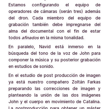
Estamos configurando el equipo de
operadores de cámaras (serán tres) además
del dron. Cada miembro del equipo de
grabación también debe impregnarse del
alma del documental con el fin de estar
todos
afinados
en la misma tonalidad.
En paralelo, Navid está inmerso en la
búsqueda del tono de la voz de John para
componer la música y su posterior grabación
en estudios de sonido.
En el estudio de post producción de imagen
ya está nuestro compañero Zoltán Farkas
preparando las correcciones de imagen y
planteando la unión de las dos imágenes
John y el cuerpo en movimiento de Catalina.
La postproducción para obtener un máster