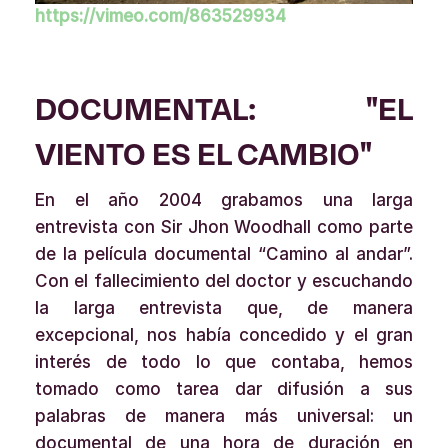
https://vimeo.com/863529934
DOCUMENTAL: "EL
VIENTO ES EL CAMBIO"
En el año 2004 grabamos una larga
entrevista con Sir Jhon Woodhall como parte
de la película documental “Camino al andar”.
Con el fallecimiento del doctor y escuchando
la larga entrevista que, de manera
excepcional, nos había concedido y el gran
interés de todo lo que contaba, hemos
tomado como tarea dar difusión a sus
palabras de manera más universal: un
documental de una hora de duración en