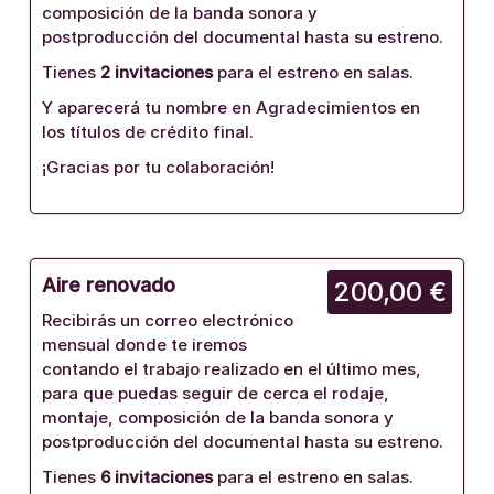
composición de la banda sonora y
postproducción del documental hasta su estreno.
Tienes
2 invitaciones
para el estreno en salas.
Y aparecerá tu nombre en Agradecimientos en
los títulos de crédito final.
¡Gracias por tu colaboración!
Aire renovado
200,00 €
Recibirás un correo electrónico
mensual donde te iremos
contando el trabajo realizado en el último mes,
para que puedas seguir de cerca el rodaje,
montaje, composición de la banda sonora y
postproducción del documental hasta su estreno.
Tienes
6 invitaciones
para el estreno en salas.