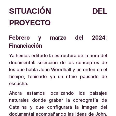
SITUACIÓN DEL
PROYECTO
Febrero y marzo del 2024:
Financiación
Ya hemos editado la estructura de la hora del
documental: selección de los conceptos de
los que habla John Woodhall y un orden en el
tiempo, teniendo ya un ritmo pausado de
escucha.
Ahora estamos localizando los paisajes
naturales donde grabar la coreografía de
Catalina y que configurará la imagen del
documental acompañando las ideas de John.