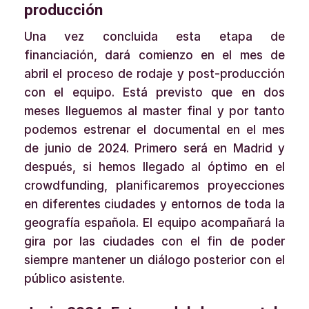
producción
Una vez concluida esta etapa de
financiación, dará comienzo en el mes de
abril el proceso de rodaje y post-producción
con el equipo. Está previsto que en dos
meses lleguemos al master final y por tanto
podemos estrenar el documental en el mes
de junio de 2024. Primero será en Madrid y
después, si hemos llegado al óptimo en el
crowdfunding, planificaremos proyecciones
en diferentes ciudades y entornos de toda la
geografía española. El equipo acompañará la
gira por las ciudades con el fin de poder
siempre mantener un diálogo posterior con el
público asistente.