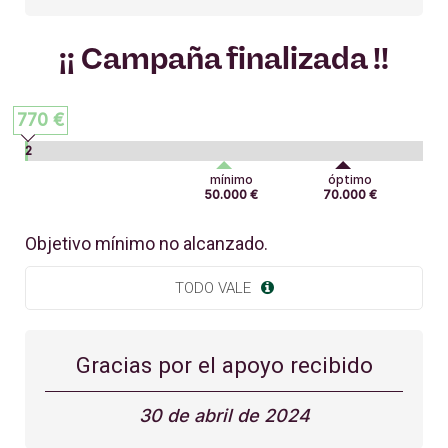
¡¡ Campaña finalizada !!
770 €
2
%
mínimo
óptimo
50.000 €
70.000 €
Objetivo mínimo no alcanzado.
TODO VALE
Gracias por el apoyo recibido
30 de abril de 2024