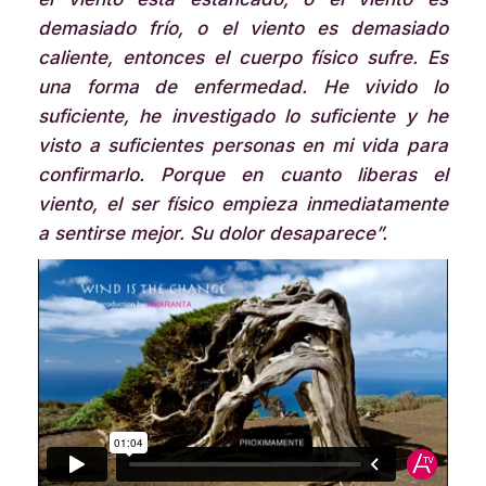
demasiado frío, o el viento es demasiado
caliente, entonces el cuerpo físico sufre. Es
una forma de enfermedad. He vivido lo
suficiente, he investigado lo suficiente y he
visto a suficientes personas en mi vida para
confirmarlo. Porque en cuanto liberas el
viento, el ser físico empieza inmediatamente
a sentirse mejor. Su dolor desaparece”.