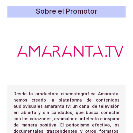
Sobre el Promotor
Desde la productora cinematográfica Amaranta,
hemos creado la plataforma de contenidos
audiovisuales amaranta.tv: un canal de televisión
en abierto y sin candados, que busca conectar
con los corazones, estimular el intelecto e inspirar
de manera positiva. El periodismo efectivo, los
documentales trascendentes y otros formatos,