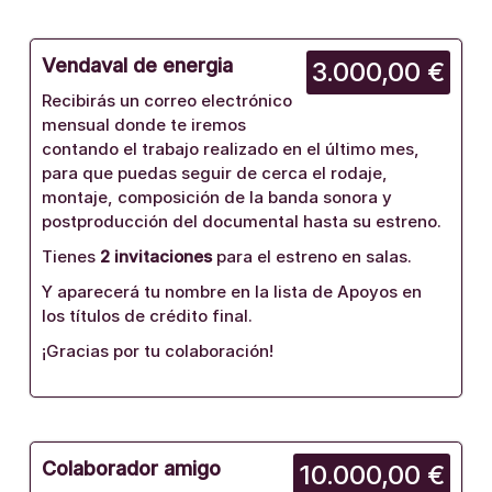
Vendaval de energia
3.000,00 €
Recibirás un correo electrónico
mensual donde te iremos
contando el trabajo realizado en el último mes,
para que puedas seguir de cerca el rodaje,
montaje, composición de la banda sonora y
postproducción del documental hasta su estreno.
Tienes
2 invitaciones
para el estreno en salas.
Y aparecerá tu nombre en la lista de Apoyos en
los títulos de crédito final.
¡Gracias por tu colaboración!
Colaborador amigo
10.000,00 €