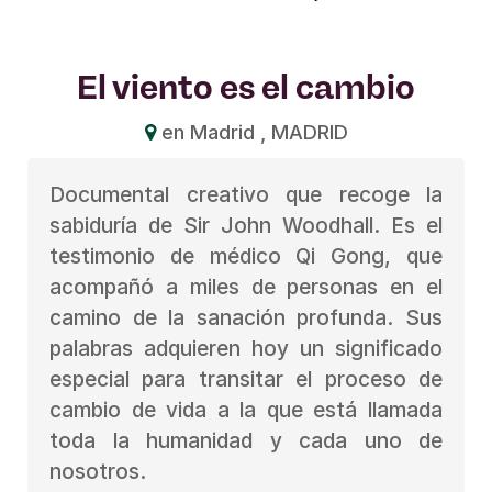
El viento es el cambio
en Madrid , MADRID
Documental creativo que recoge la
sabiduría de Sir John Woodhall. Es el
testimonio de médico Qi Gong, que
acompañó a miles de personas en el
camino de la sanación profunda. Sus
palabras adquieren hoy un significado
especial para transitar el proceso de
cambio de vida a la que está llamada
toda la humanidad y cada uno de
nosotros.