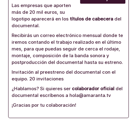
Las empresas que aporten
más de 20 mil euros, su
logotipo aparecerá en los
títulos de cabecera
del
documental.
Recibirás un correo electrónico mensual donde te
iremos contando el trabajo realizado en el último
mes, para que puedas seguir de cerca el rodaje,
montaje, composición de la banda sonora y
postproducción del documental hasta su estreno.
Invitación al preestreno del documental con el
equipo. 20 invitaciones
¿Hablamos? Si quieres ser
colaborador oficial
del
documental escríbenos a hola@amaranta.tv
¡Gracias por tu colaboración!