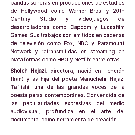
bandas sonoras en producciones de estudios
de Hollywood como Warner Bros. y 20th
Century Studio y videojuegos de
desarrolladores como Capcom y Lucasfilm
Games. Sus trabajos son emitidos en cadenas
de televisión como Fox, NBC y Paramount
Network y retransmitidas en streaming en
plataformas como HBO y Netflix entre otras.
Sholeh Hejazi
, directora, nació en Teherán
(Irán) y es hija del poeta Manuchehr Hejazi
Tafrishi, una de las grandes voces de la
poesía persa contemporánea. Convencida de
las peculiaridades expresivas del medio
audiovisual, profundiza en el arte del
documental como herramienta de creación.