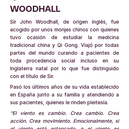
WOODHALL
Sir John Woodhall, de origen inglés, fue
acogido por unos monjes chinos con quienes
tuvo ocasión de estudiar la medicina
tradicional china y Qi Gong. Viajó por todas
partes del mundo curando a pacientes de
toda procedencia social incluso en su
Inglaterra natal por lo que fue distinguido
con el título de Sir.
Pasó los últimos años de su vida establecido
en España junto a su familia y atendiendo a
sus pacientes, quienes le rinden pleitesía.
“El viento es cambio. Crea cambio. Crea
acción. Crea movimiento. Emocionalmente, si
el viento está estancado, o el viento es