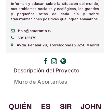
informan y educan sobre la situación del mundo,
sus problemas sociales y ecológicos, los grandes
y pequeños retos de cada día y sobre
transformaciones positivas que logran animarnos.
hola@amaranta.tv
609135179
Avda. Peñalar 29, Torrelodones 28250 Madrid
Descripción del Proyecto
Muro de Aportantes
QUIÉN ES SIR JOHN