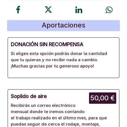
Aportaciones
DONACIÓN SIN RECOMPENSA
Si eliges esta opción podrás donar la cantidad
que tu quieras y no recibir nada a cambio.
¡Muchas gracias por tu generoso apoyo!
Soplido de aire
50,00 €
Recibirás un correo electrónico
mensual donde te iremos contando
el trabajo realizado en el último mes, para que
puedas seguir de cerca el rodaje, montaje,