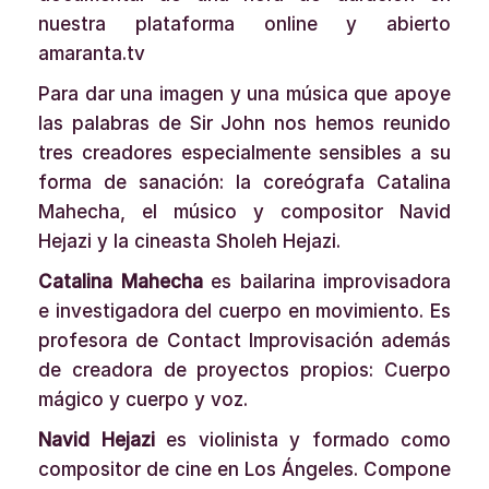
nuestra plataforma online y abierto
amaranta.tv
Para dar una imagen y una música que apoye
las palabras de Sir John nos hemos reunido
tres creadores especialmente sensibles a su
forma de sanación: la coreógrafa Catalina
Mahecha, el músico y compositor Navid
Hejazi y la cineasta Sholeh Hejazi.
Catalina Mahecha
es bailarina improvisadora
e investigadora del cuerpo en movimiento. Es
profesora de Contact Improvisación además
de creadora de proyectos propios: Cuerpo
mágico y cuerpo y voz.
Navid Hejazi
es violinista y formado como
compositor de cine en Los Ángeles. Compone