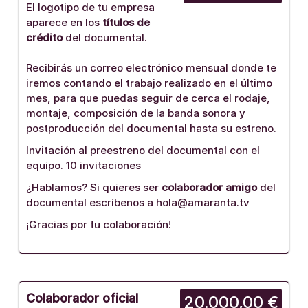
El logotipo de tu empresa
aparece en los
títulos de
crédito
del documental.
Recibirás un correo electrónico mensual donde te
iremos contando el trabajo realizado en el último
mes, para que puedas seguir de cerca el rodaje,
montaje, composición de la banda sonora y
postproducción del documental hasta su estreno.
Invitación al preestreno del documental con el
equipo. 10 invitaciones
¿Hablamos? Si quieres ser
colaborador amigo
del
documental escríbenos a hola@amaranta.tv
¡Gracias por tu colaboración!
Colaborador oficial
20.000,00 €