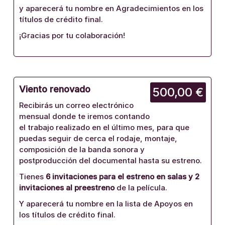
y aparecerá tu nombre en Agradecimientos en los
títulos de crédito final.
¡Gracias por tu colaboración!
Viento renovado
500,00 €
Recibirás un correo electrónico
mensual donde te iremos contando
el trabajo realizado en el último mes, para que
puedas seguir de cerca el rodaje, montaje,
composición de la banda sonora y
postproducción del documental hasta su estreno.
Tienes
6 invitaciones para el estreno en salas y 2
invitaciones al preestreno
de la película.
Y aparecerá tu nombre en la lista de Apoyos en
los títulos de crédito final.