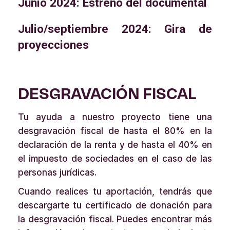
Junio 2024: Estreno del documental
Julio/septiembre 2024: Gira de
proyecciones
DESGRAVACIÓN FISCAL
Tu ayuda a nuestro proyecto tiene una
desgravación fiscal de hasta el 80% en la
declaración de la renta y de hasta el 40% en
el impuesto de sociedades en el caso de las
personas jurídicas.
Cuando realices tu aportación, tendrás que
descargarte tu certificado de donación para
la desgravación fiscal. Puedes encontrar más