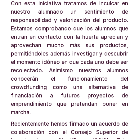
Con esta iniciativa tratamos de inculcar en
nuestro alumnado un sentimiento de
responsabilidad y valorización del producto.
Estamos comprobando que los alumnos que
entran en contacto con la huerta aprecian y
aprovechan mucho más sus productos,
permitiéndoles además investigar y descubrir
el momento idóneo en que cada uno debe ser
recolectado. Asimismo nuestros alumnos
conocerán el funcionamiento del
crowdfunding como una alternativa de
financiación a futuros proyectos de
emprendimiento que pretendan poner en
marcha.
Recientemente hemos firmado un acuerdo de
colaboración con el Consejo Superior de