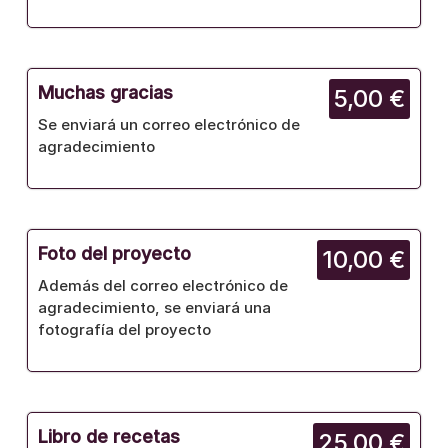
Muchas gracias
5,00 €
Se enviará un correo electrónico de
agradecimiento
Foto del proyecto
10,00 €
Además del correo electrónico de
agradecimiento, se enviará una
fotografía del proyecto
Libro de recetas
25,00 €