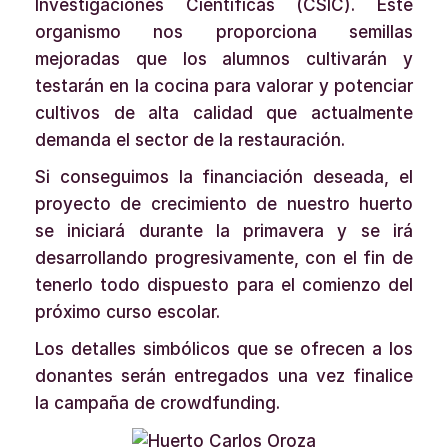
Investigaciones Científicas (CSIC). Este
organismo nos proporciona semillas
mejoradas que los alumnos cultivarán y
testarán en la cocina para valorar y potenciar
cultivos de alta calidad que actualmente
demanda el sector de la restauración.
Si conseguimos la financiación deseada, el
proyecto de crecimiento de nuestro huerto
se iniciará durante la primavera y se irá
desarrollando progresivamente, con el fin de
tenerlo todo dispuesto para el comienzo del
próximo curso escolar.
Los detalles simbólicos que se ofrecen a los
donantes serán entregados una vez finalice
la campaña de crowdfunding.