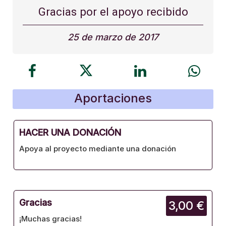
Gracias por el apoyo recibido
25 de marzo de 2017
Aportaciones
HACER UNA DONACIÓN
Apoya al proyecto mediante una donación
Gracias
3,00 €
¡Muchas gracias!