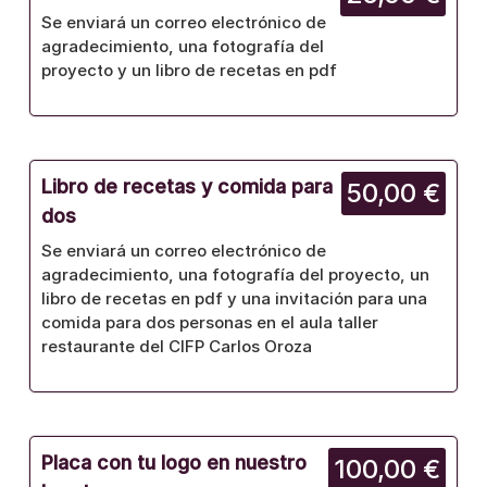
Se enviará un correo electrónico de
agradecimiento, una fotografía del
proyecto y un libro de recetas en pdf
Libro de recetas y comida para
50,00 €
dos
Se enviará un correo electrónico de
agradecimiento, una fotografía del proyecto, un
libro de recetas en pdf y una invitación para una
comida para dos personas en el aula taller
restaurante del CIFP Carlos Oroza
Placa con tu logo en nuestro
100,00 €