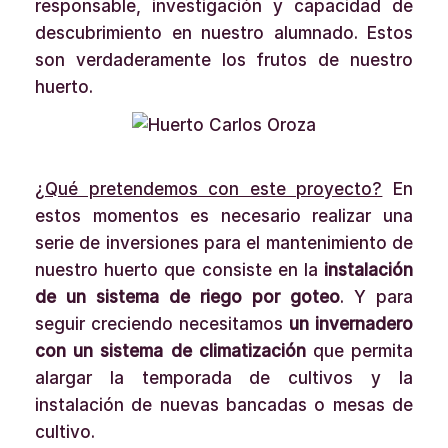
responsable, investigación y capacidad de
descubrimiento en nuestro alumnado. Estos
son verdaderamente los frutos de nuestro
huerto.
¿Qué pretendemos con este proyecto?
En
estos momentos es necesario realizar una
serie de inversiones para el mantenimiento de
nuestro huerto que consiste en la
instalación
de un sistema de riego por goteo
. Y para
seguir creciendo necesitamos
un invernadero
con un sistema de climatización
que permita
alargar la temporada de cultivos y la
instalación de nuevas bancadas o mesas de
cultivo.