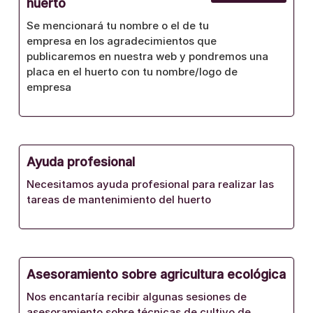
huerto
Se mencionará tu nombre o el de tu
empresa en los agradecimientos que
publicaremos en nuestra web y pondremos una
placa en el huerto con tu nombre/logo de
empresa
Ayuda profesional
Necesitamos ayuda profesional para realizar las
tareas de mantenimiento del huerto
Asesoramiento sobre agricultura ecológica
Nos encantaría recibir algunas sesiones de
asesoramiento sobre técnicas de cultivo de