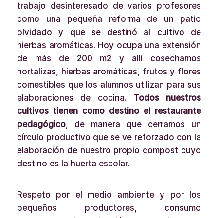
trabajo desinteresado de varios profesores
como una pequeña reforma de un patio
olvidado y que se destinó al cultivo de
hierbas aromáticas. Hoy ocupa una extensión
de más de 200 m2 y allí cosechamos
hortalizas, hierbas aromáticas, frutos y flores
comestibles que los alumnos utilizan para sus
elaboraciones de cocina.
Todos nuestros
cultivos tienen como destino el restaurante
pedagógico
, de manera que cerramos un
círculo productivo que se ve reforzado con la
elaboración de nuestro propio compost cuyo
destino es la huerta escolar.
Respeto por el medio ambiente y por los
pequeños productores, consumo