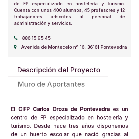
de FP especializado en hostelería y turismo.
Cuenta con unos 400 alumnos, 45 profesores y 12
trabajadores adscritos al personal de
administración y servicios.
886 15 95 45
Avenida de Montecelo nº 16, 36161 Pontevedra
Descripción del Proyecto
Muro de Aportantes
El
CIFP Carlos Oroza de Pontevedra
es un
centro de FP especializado en hostelería y
turismo. Desde hace tres años disponemos
de un huerto escolar que nació gracias al