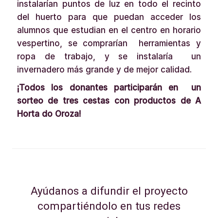
instalarían puntos de luz en todo el recinto
del huerto para que puedan acceder los
alumnos que estudian en el centro en horario
vespertino, se comprarían herramientas y
ropa de trabajo, y se instalaría un
invernadero más grande y de mejor calidad.
¡Todos los donantes participarán en un
sorteo de tres cestas con productos de A
Horta do Oroza!
Ayúdanos a difundir el proyecto
compartiéndolo en tus redes