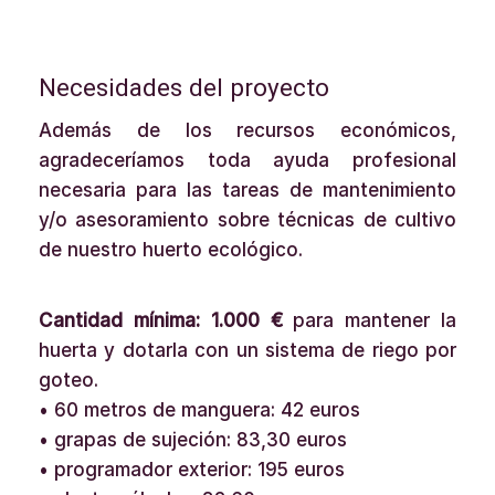
Necesidades del proyecto
Además de los recursos económicos,
agradeceríamos toda ayuda profesional
necesaria para las tareas de mantenimiento
y/o asesoramiento sobre técnicas de cultivo
de nuestro huerto ecológico.
Cantidad mínima:
1.000 €
para mantener la
huerta y dotarla con un sistema de riego por
goteo.
• 60 metros de manguera: 42 euros
• grapas de sujeción: 83,30 euros
• programador exterior: 195 euros