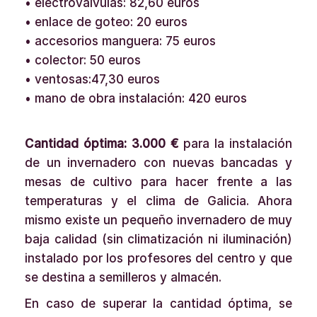
• electroválvulas: 82,60 euros
• enlace de goteo: 20 euros
• accesorios manguera: 75 euros
• colector: 50 euros
• ventosas:47,30 euros
• mano de obra instalación: 420 euros
Cantidad óptima:
3.000 €
para la instalación
de un invernadero con nuevas bancadas y
mesas de cultivo para hacer frente a las
temperaturas y el clima de Galicia. Ahora
mismo existe un pequeño invernadero de muy
baja calidad (sin climatización ni iluminación)
instalado por los profesores del centro y que
se destina a semilleros y almacén.
En caso de superar la cantidad óptima, se