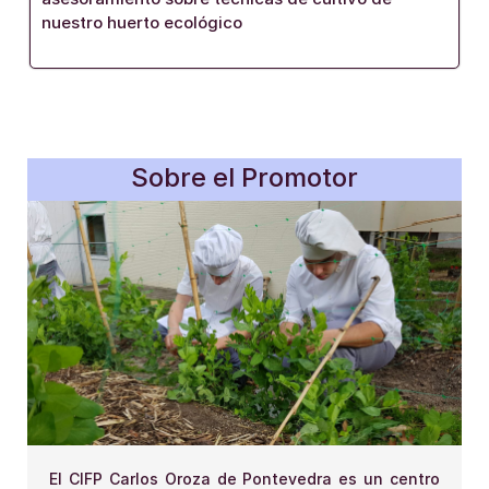
nuestro huerto ecológico
Sobre el Promotor
El CIFP Carlos Oroza de Pontevedra es un centro