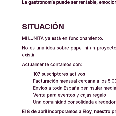
La gastronomía puede ser rentable, emocion
SITUACIÓN
MI LUNITA ya está en funcionamiento.
No es una idea sobre papel ni un proyec
existir.
Actualmente contamos con:
- 107 suscriptores activos
- Facturación mensual cercana a los 5.0
- Envíos a toda España peninsular medi
- Venta para eventos y cajas regalo
- Una comunidad consolidada alrededor
El 8 de abril incorporamos a Eloy, nuestro p