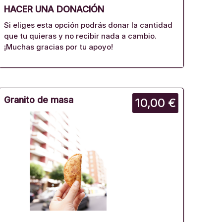
HACER UNA DONACIÓN
Si eliges esta opción podrás donar la cantidad
que tu quieras y no recibir nada a cambio.
¡Muchas gracias por tu apoyo!
Granito de masa
10,00 €