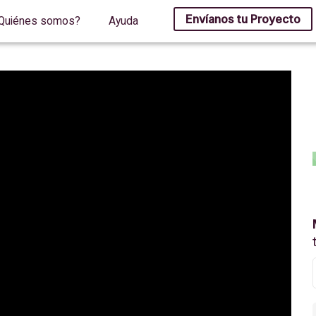
Envíanos tu Proyecto
Quiénes somos?
Ayuda