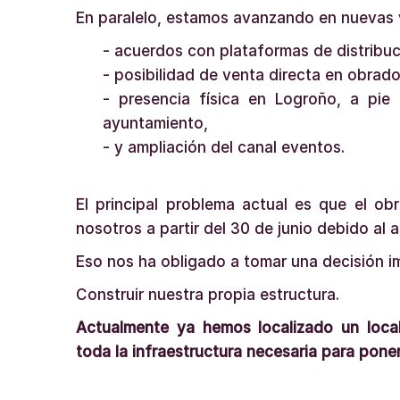
En paralelo, estamos avanzando en nuevas v
- acuerdos con plataformas de distribuc
- posibilidad de venta directa en obrado
- presencia física en Logroño, a pie 
ayuntamiento,
- y ampliación del canal eventos.
El principal problema actual es que el o
nosotros a partir del 30 de junio debido al
Eso nos ha obligado a tomar una decisión i
Construir nuestra propia estructura.
Actualmente ya hemos localizado un loc
toda la infraestructura necesaria para poner