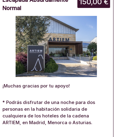
150,00 €
Normal
¡Muchas gracias por tu apoyo!
* Podrás disfrutar de una noche para dos
personas en la habitación solidaria de
cualquiera de los hoteles de la cadena
ARTIEM, en Madrid, Menorca o Asturias.