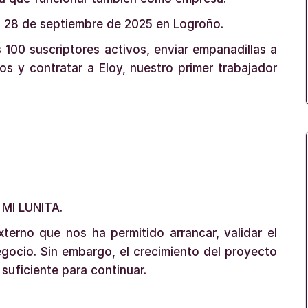
el 28 de septiembre de 2025 en Logroño.
100 suscriptores activos, enviar empanadillas a
s y contratar a Eloy, nuestro primer trabajador
 MI LUNITA.
erno que nos ha permitido arrancar, validar el
gocio. Sin embargo, el crecimiento del proyecto
suficiente para continuar.