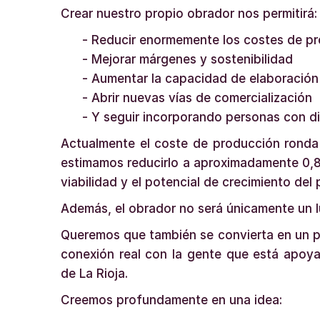
Crear nuestro propio obrador nos permitirá:
- Reducir enormemente los costes de p
- Mejorar márgenes y sostenibilidad
- Aumentar la capacidad de elaboración
- Abrir nuevas vías de comercialización
- Y seguir incorporando personas con di
Actualmente el coste de producción ronda 
estimamos reducirlo a aproximadamente 0,8
viabilidad y el potencial de crecimiento del
Además, el obrador no será únicamente un l
Queremos que también se convierta en un p
conexión real con la gente que está apoy
de La Rioja.
Creemos profundamente en una idea: