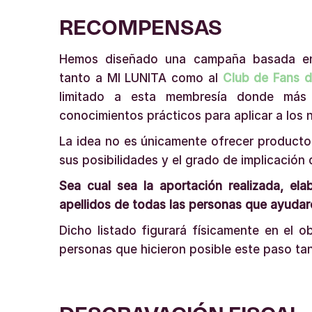
RECOMPENSAS
Hemos diseñado una campaña basada en
tanto a MI LUNITA como al
Club de Fans 
limitado a esta membresía donde más 
conocimientos prácticos para aplicar a los n
La idea no es únicamente ofrecer producto,
sus posibilidades y el grado de implicación
Sea cual sea la aportación realizada, el
apellidos de todas las personas que ayudar
Dicho listado figurará físicamente en el
personas que hicieron posible este paso ta