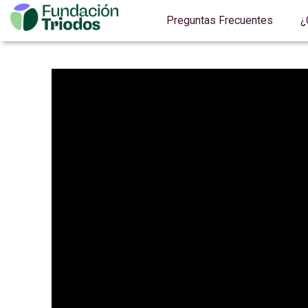
Preguntas Frecuentes
¿