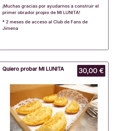
¡Muchas gracias por ayudarnos a construir el
primer obrador propio de MI LUNITA!
* 2 meses de acceso al Club de Fans de
Jimena
Quiero probar MI LUNITA
30,00 €