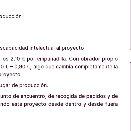
roducción
scapacidad intelectual al proyecto
los 2,10 € por empanadilla. Con obrador propio
0 € – 0,90 €, algo que cambia completamente la
 proyecto.
ugar de producción.
unto de encuentro, de recogida de pedidos y de
ando este proyecto desde dentro y desde fuera