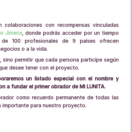
 colaboraciones con recompensas vinculadas
de Jimena
, donde podrás acceder por un tiempo
de 100 profesionales de 9 países ofrecen
egocios o a la vida.
 sino permitir que cada persona participe según
 que desee tener con el proyecto.
aboraremos un listado especial con el nombre y
on a fundar el primer obrador de MI LUNITA.
 obrador como recuerdo permanente de todas las
n importante para nuestro proyecto.