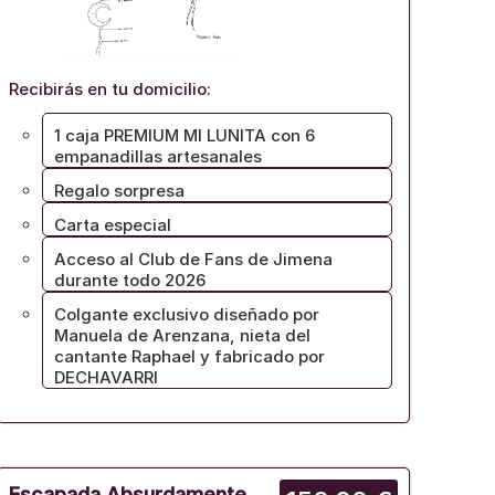
Recibirás en tu domicilio:
1 caja PREMIUM MI LUNITA con 6
empanadillas artesanales
Regalo sorpresa
Carta especial
Acceso al Club de Fans de Jimena
durante todo 2026
Colgante exclusivo diseñado por
Manuela de Arenzana, nieta del
cantante Raphael y fabricado por
DECHAVARRI
Escapada Absurdamente