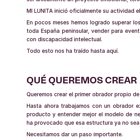
MI LUNITA inició oficialmente su actividad 
En pocos meses hemos logrado superar los 
toda España peninsular, vender para evento
con discapacidad intelectual.
Todo esto nos ha traído hasta aquí.
QUÉ QUEREMOS CREAR
Queremos crear el primer obrador propio de
Hasta ahora trabajamos con un obrador ext
producto y entender mejor el modelo de ne
ha provocado que esa estructura ya no sea 
Necesitamos dar un paso importante.