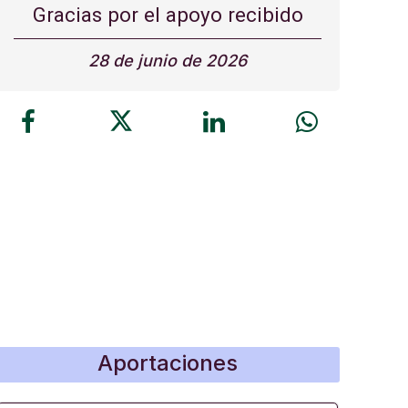
Gracias por el apoyo recibido
28 de junio de 2026
Aportaciones