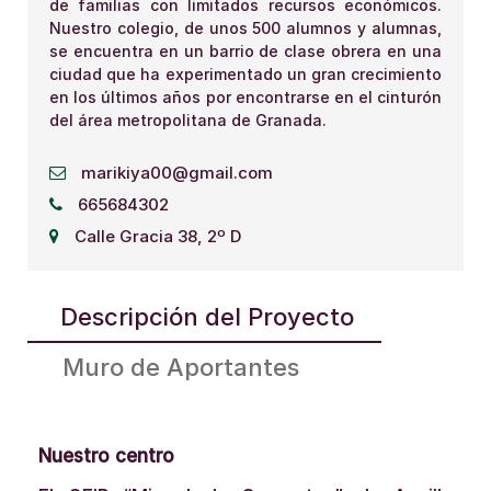
de familias con limitados recursos económicos.
Nuestro colegio, de unos 500 alumnos y alumnas,
se encuentra en un barrio de clase obrera en una
ciudad que ha experimentado un gran crecimiento
en los últimos años por encontrarse en el cinturón
del área metropolitana de Granada.
marikiya00@gmail.com
665684302
Calle Gracia 38, 2º D
Descripción del Proyecto
Muro de Aportantes
Nuestro centro