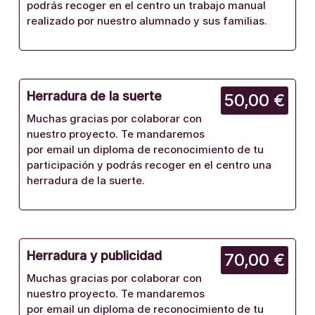
podrás recoger en el centro un trabajo manual
realizado por nuestro alumnado y sus familias.
Herradura de la suerte
50,00 €
Muchas gracias por colaborar con
nuestro proyecto. Te mandaremos
por email un diploma de reconocimiento de tu
participación y podrás recoger en el centro una
herradura de la suerte.
Herradura y publicidad
70,00 €
Muchas gracias por colaborar con
nuestro proyecto. Te mandaremos
por email un diploma de reconocimiento de tu