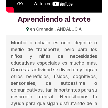
Aprendiendo al trote
en Granada , ANDALUCIA
Montar a caballo es ocio, deporte o
medio de transporte, pero para los
niños y niñas de necesidades
educativas especiales es mucho más.
Con esta actividad se divierten y logran
otros beneficios, físicos, cognitivos,
sensoriales, de autoestima o
comunicativos, tan importantes para su
desarrollo integral. ¡Necesitamos tu
ayuda para que sigan disfrutando de la