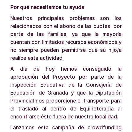
Por qué necesitamos tu ayuda
Nuestros principales problemas son los
relacionados con el abono de las cuotas por
parte de las familias, ya que la mayoría
cuentan con limitados recursos económicos y
no siempre pueden permitirse que su hijo/a
realice esta actividad.
A día de hoy hemos conseguido la
aprobación del Proyecto por parte de la
Inspección Educativa de la Consejería de
Educación de Granada y que la Diputación
Provincial nos proporcione el transporte para
el traslado al centro de Equinoterapia al
encontrarse éste fuera de nuestra localidad.
Lanzamos esta campaña de crowdfunding