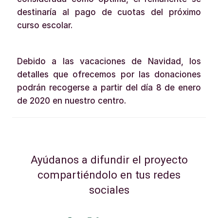
destinaría al pago de cuotas del próximo
curso escolar.
Debido a las vacaciones de Navidad, los
detalles que ofrecemos por las donaciones
podrán recogerse a partir del día 8 de enero
de 2020 en nuestro centro.
Ayúdanos a difundir el proyecto
compartiéndolo en tus redes
sociales