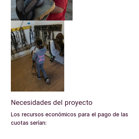
Necesidades del proyecto
Los recursos económicos para el pago de las
cuotas serían: