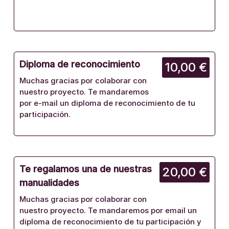
Diploma de reconocimiento
10,00 €
Muchas gracias por colaborar con
nuestro proyecto. Te mandaremos
por e-mail un diploma de reconocimiento de tu
participación.
Te regalamos una de nuestras
20,00 €
manualidades
Muchas gracias por colaborar con
nuestro proyecto. Te mandaremos por email un
diploma de reconocimiento de tu participación y