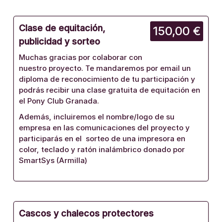
Clase de equitación,
150,00 €
publicidad y sorteo
Muchas gracias por colaborar con
nuestro proyecto. Te mandaremos por email un
diploma de reconocimiento de tu participación y
podrás recibir una clase gratuita de equitación en
el Pony Club Granada.
Además, incluiremos el nombre/logo de su
empresa en las comunicaciones del proyecto y
participarás en el sorteo de una impresora en
color, teclado y ratón inalámbrico donado por
SmartSys (Armilla)
Cascos y chalecos protectores