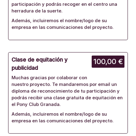
participación y podrás recoger en el centro una
herradura de la suerte.
Además, incluiremos el nombre/logo de su
empresa en las comunicaciones del proyecto.
Clase de equitación y
100,00 €
publicidad
Muchas gracias por colaborar con
nuestro proyecto. Te mandaremos por email un
diploma de reconocimiento de tu participación y
podrás recibir una clase gratuita de equitación en
el Pony Club Granada.
Además, incluiremos el nombre/logo de su
empresa en las comunicaciones del proyecto.