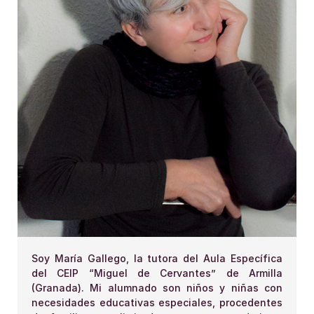
Soy María Gallego, la tutora del Aula Específica
del CEIP “Miguel de Cervantes” de Armilla
(Granada). Mi alumnado son niños y niñas con
necesidades educativas especiales, procedentes