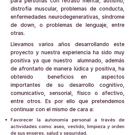
para personas con retraso mental, autismo,
distrofia muscular, problemas de conducta,
enfermedades neurodegenerativas, síndrome
de down, o problemas de lenguaje, ­­­­­­entre
otras.
Llevamos varios años desarrollando este
proyecto y nuestra experiencia ha sido muy
positiva ya que nuestro alumnado, además
de afrontarlo de manera lúdica y positiva, ha
obtenido beneficios en aspectos
importantes de su desarrollo cognitivo,
comunicativo, sensorial, físico o afectivo,
entre otros. Es por ello que pretendemos
continuar con el mismo de cara a:
Favorecer la autonomía personal a través de
actividades como: aseo, vestido, limpieza y orden
de sus enseres, salud y seguridad.