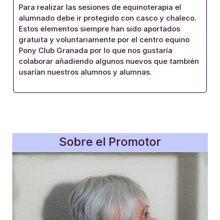
Para realizar las sesiones de equinoterapia el
alumnado debe ir protegido con casco y chaleco.
Estos elementos siempre han sido aportados
gratuita y voluntariamente por el centro equino
Pony Club Granada por lo que nos gustaría
colaborar añadiendo algunos nuevos que también
usarían nuestros alumnos y alumnas.
Sobre el Promotor