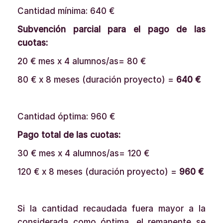
Cantidad mínima: 640 €
Subvención parcial para el pago de las
cuotas:
20 € mes x 4 alumnos/as= 80 €
80 € x 8 meses (duración proyecto) =
640 €
Cantidad óptima: 960 €
Pago total de las cuotas:
30 € mes x 4 alumnos/as= 120 €
120 € x 8 meses (duración proyecto) =
960 €
Si la cantidad recaudada fuera mayor a la
considerada como óptima, el remanente se