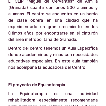
El CEIP “Miguel de Cervantes” de Armilla
(Granada) cuanta con unos 500 alumnos y
alumnas. El centro se encuentra en un barrio
de clase obrera en una ciudad que ha
experimentado un gran crecimiento en los
últimos años por encontrarse en el cinturón
del área metropolitana de Granada.
Dentro del centro tenemos un Aula Específica
donde acuden niños y niñas con necesidades
educativas especiales. En este aula también
nos acompaña la educadora del Centro.
El proyecto de Equinoterapia
La Equinoterapia es una actividad
rehabilitadora especialmente recomendada