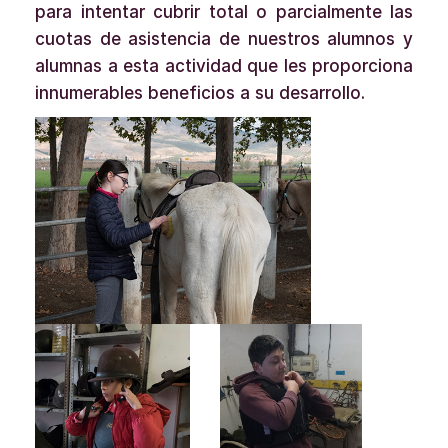
para intentar cubrir total o parcialmente las
cuotas de asistencia de nuestros alumnos y
alumnas a esta actividad que les proporciona
innumerables beneficios a su desarrollo.