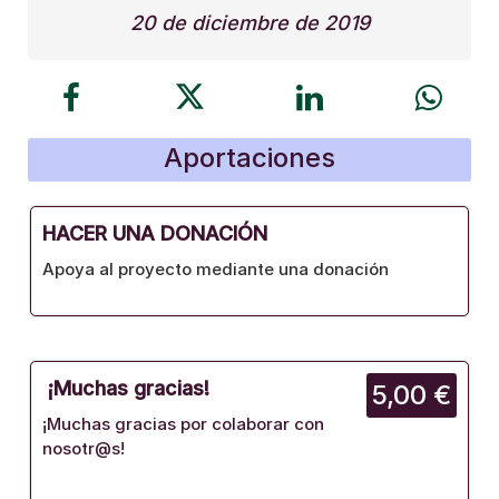
20 de diciembre de 2019
Aportaciones
HACER UNA DONACIÓN
Apoya al proyecto mediante una donación
¡Muchas gracias!
5,00 €
¡Muchas gracias por colaborar con
nosotr@s!