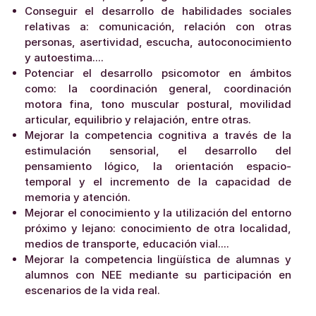
Conseguir el desarrollo de habilidades sociales
relativas a: comunicación, relación con otras
personas, asertividad, escucha, autoconocimiento
y autoestima....
Potenciar el desarrollo psicomotor en ámbitos
como: la coordinación general, coordinación
motora fina, tono muscular postural, movilidad
articular, equilibrio y relajación, entre otras.
Mejorar la competencia cognitiva a través de la
estimulación sensorial, el desarrollo del
pensamiento lógico, la orientación espacio-
temporal y el incremento de la capacidad de
memoria y atención.
Mejorar el conocimiento y la utilización del entorno
próximo y lejano: conocimiento de otra localidad,
medios de transporte, educación vial....
Mejorar la competencia lingüística de alumnas y
alumnos con NEE mediante su participación en
escenarios de la vida real.