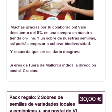
¡Muchas gracias por tu colaboración! Vale
descuento del 5% en una compra en nuestra
tienda on-line. Y un sobre de nuestras semillas,
así podrás empezar a cultivar biodiversidad.
¡Y recuerda que ser solidario desgrava!
Si eres de fuera de Mallorca indica la dirección
postal. Gracias.
Pack regalo: 2 Sobres de
30,00 €
semillas de variedades locales
y ecológicas + una postal de VL