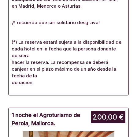
en Madrid, Menorca o Asturias.
¡Y recuerda que ser solidario desgrava!
(*) La reserva estará sujeta a la disponibilidad de
cada hotel en la fecha que la persona donante
quisiera
hacer la reserva. La recompensa se deberá
canjear en el plazo máximo de un año desde la
fecha de la
donación
1 noche el Agroturismo de
200,00 €
Perola, Mallorca.