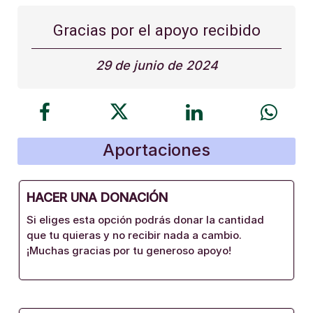
Gracias por el apoyo recibido
29 de junio de 2024
Aportaciones
HACER UNA DONACIÓN
Si eliges esta opción podrás donar la cantidad
que tu quieras y no recibir nada a cambio.
¡Muchas gracias por tu generoso apoyo!