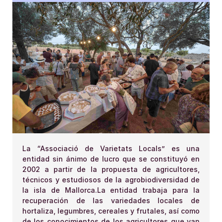
La “Associació de Varietats Locals” es una
entidad sin ánimo de lucro que se constituyó en
2002 a partir de la propuesta de agricultores,
técnicos y estudiosos de la agrobiodiversidad de
la isla de Mallorca.La entidad trabaja para la
recuperación de las variedades locales de
hortaliza, legumbres, cereales y frutales, así como
de los conocimientos de los agricultores que van