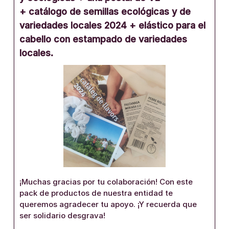
+ catálogo de semillas ecológicas y de
variedades locales 2024 + elástico para el
cabello con estampado de variedades
locales.
¡Muchas gracias por tu colaboración! Con este
pack de productos de nuestra entidad te
queremos agradecer tu apoyo. ¡Y recuerda que
ser solidario desgrava!