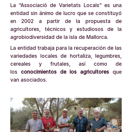
La “Associació de Varietats Locals” es una
entidad sin ánimo de lucro que se constituyó
en 2002 a partir de la propuesta de
agricultores, técnicos y estudiosos de la
agrobiodiversidad de la isla de Mallorca.
La entidad trabaja para la recuperación de las
variedades locales de hortaliza, legumbres,
cereales y frutales, así como de
los
conocimientos de los agricultores
que
van asociados.