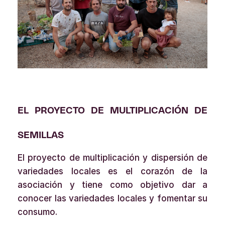
EL PROYECTO DE MULTIPLICACIÓN DE
SEMILLAS
El proyecto de multiplicación y dispersión de
variedades locales es el corazón de la
asociación y tiene como objetivo dar a
conocer las variedades locales y fomentar su
consumo.