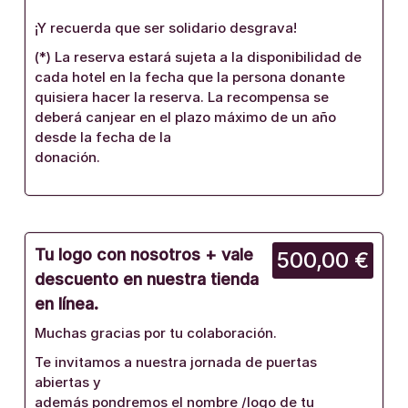
¡Y recuerda que ser solidario desgrava!
(*) La reserva estará sujeta a la disponibilidad de
cada hotel en la fecha que la persona donante
quisiera hacer la reserva. La recompensa se
deberá canjear en el plazo máximo de un año
desde la fecha de la
donación.
Tu logo con nosotros + vale
500,00 €
descuento en nuestra tienda
en línea.
Muchas gracias por tu colaboración.
Te invitamos a nuestra jornada de puertas
abiertas y
además pondremos el nombre /logo de tu