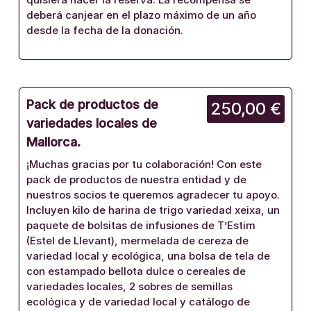
deberá canjear en el plazo máximo de un año
desde la fecha de la donación.
Pack de productos de
250,00 €
variedades locales de
Mallorca.
¡Muchas gracias por tu colaboración! Con este
pack de productos de nuestra entidad y de
nuestros socios te queremos agradecer tu apoyo.
Incluyen kilo de harina de trigo variedad xeixa, un
paquete de bolsitas de infusiones de T’Estim
(Estel de Llevant), mermelada de cereza de
variedad local y ecológica, una bolsa de tela de
con estampado bellota dulce o cereales de
variedades locales, 2 sobres de semillas
ecológica y de variedad local y catálogo de