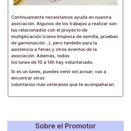
Continuamente necesitamos ayuda en nuestra
asociación. Algunos de los trabajos a realizar son
los relacionados con el proyecto de
multiplicación (como limpieza de semilla, pruebas
de germinación…), pero también para la
asistencia a ferias y otros eventos de la
asociación. Además, todos
los lunes de 10 a 14h hay voluntariado.
Si es un lunes, puedes venir sin avisar; vas a
encontrar otros
voluntarios más veteranos que te acompañaran.
Sobre el Promotor