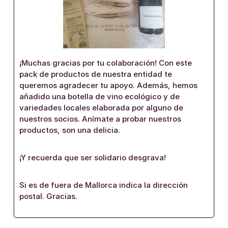
¡Muchas gracias por tu colaboración! Con este
pack de productos de nuestra entidad te
queremos agradecer tu apoyo. Además, hemos
añadido una botella de vino ecológico y de
variedades locales elaborada por alguno de
nuestros socios. Anímate a probar nuestros
productos, son una delicia.
¡Y recuerda que ser solidario desgrava!
Si es de fuera de Mallorca indica la dirección
postal. Gracias.