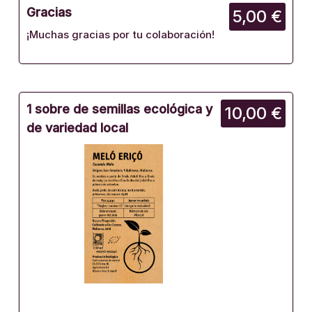
Gracias
5,00 €
¡Muchas gracias por tu colaboración!
1 sobre de semillas ecológica y
10,00 €
de variedad local