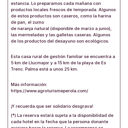
estancia. Lo preparamos cada mañana con
productos locales frescos de temporada. Algunos
de estos productos son caseros, como la harina
de pan, el zumo
de naranja natural (disponible de marzo a junio),
las mermeladas y las galletas caseras. Algunos
de los productos del desayuno son ecológicos.
Esta casa rural de gestión familiar se encuentra a
5 km de Llucmajor y a 15 km de la playa de Es
Trenc. Palma está a unos 25 km.
Más información:
https://www.agroturismeperola.com/
¡Y recuerda que ser solidario desgrava!
(*) La reserva estará sujeta a la disponibilidad de
cada hotel en la fecha que la persona donante
quisiera hacer la reserva. La recompensa se