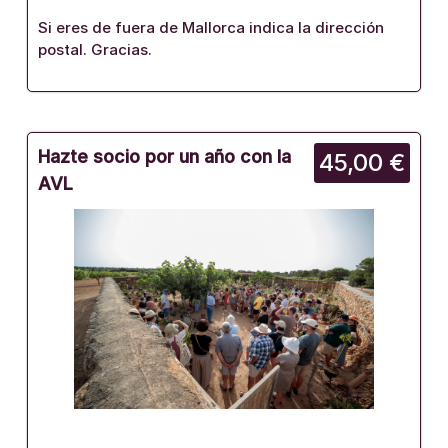
Si eres de fuera de Mallorca indica la dirección
postal. Gracias.
Hazte socio por un año con la
45,00 €
AVL