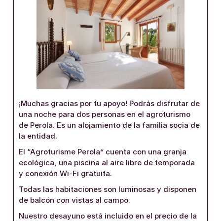
¡Muchas gracias por tu apoyo! Podrás disfrutar de
una noche para dos personas en el agroturismo
de Perola. Es un alojamiento de la familia socia de
la entidad.
El “Agroturisme Perola” cuenta con una granja
ecológica, una piscina al aire libre de temporada
y conexión Wi-Fi gratuita.
Todas las habitaciones son luminosas y disponen
de balcón con vistas al campo.
Nuestro desayuno está incluido en el precio de la