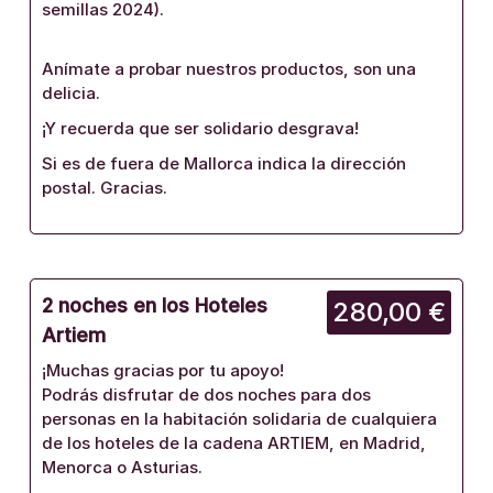
semillas 2024).
Anímate a probar nuestros productos, son una
delicia.
¡Y recuerda que ser solidario desgrava!
Si es de fuera de Mallorca indica la dirección
postal. Gracias.
2 noches en los Hoteles
280,00 €
Artiem
¡Muchas gracias por tu apoyo!
Podrás disfrutar de dos noches para dos
personas en la habitación solidaria de cualquiera
de los hoteles de la cadena ARTIEM, en Madrid,
Menorca o Asturias.