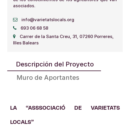
asociados.
info@varietatslocals.org
693 06 68 58
Carrer de la Santa Creu, 31, 07260 Porreres,
Illes Balears
Descripción del Proyecto
Muro de Aportantes
LA “ASSSOCIACIÓ DE VARIETATS
LOCALS”