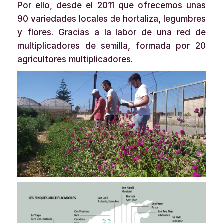
Por ello, desde el 2011 que ofrecemos unas
90 variedades locales de hortaliza, legumbres
y flores. Gracias a la labor de una red de
multiplicadores de semilla, formada por 20
agricultores multiplicadores.