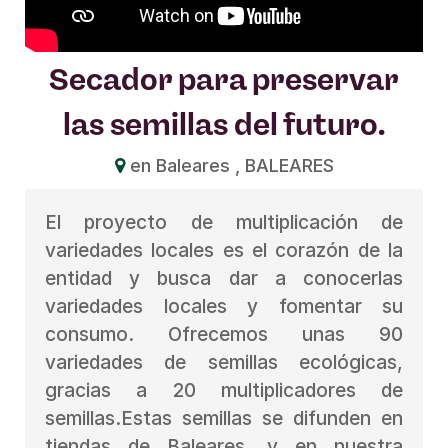
Secador para preservar
las semillas del futuro.
en Baleares , BALEARES
El proyecto de multiplicación de
variedades locales es el corazón de la
entidad y busca dar a conocerlas
variedades locales y fomentar su
consumo. Ofrecemos unas 90
variedades de semillas ecológicas,
gracias a 20 multiplicadores de
semillas.Estas semillas se difunden en
tiendas de Baleares, y en nuestra