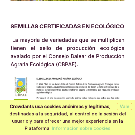
SEMILLAS CERTIFICADAS EN ECOLÓGICO
La mayoría de variedades que se multiplican
tienen el sello de producción ecológica
avalado por el Consejo Balear de Producción
Agraria Ecológica (CBPAE).
Crowdants usa cookies anónimas y legítimas
,
Vale
destinadas a la seguridad, al control de la sesión del
usuario y para ofrecer una mejor experiencia en la
Quiero aportar
Plataforma.
Información sobre cookies