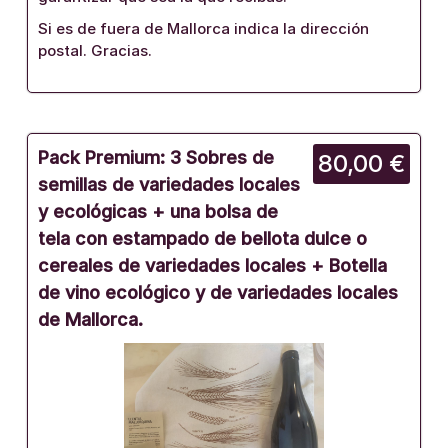
Si es de fuera de Mallorca indica la dirección
postal. Gracias.
Pack Premium: 3 Sobres de
80,00 €
semillas de variedades locales
y ecológicas + una bolsa de
tela con estampado de bellota dulce o
cereales de variedades locales + Botella
de vino ecológico y de variedades locales
de Mallorca.