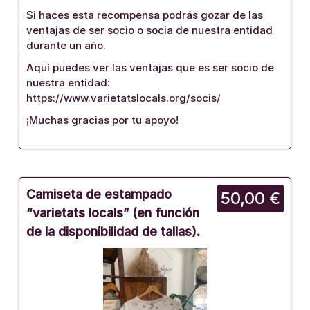
Si haces esta recompensa podrás gozar de las
ventajas de ser socio o socia de nuestra entidad
durante un año.
Aquí puedes ver las ventajas que es ser socio de
nuestra entidad:
https://www.varietatslocals.org/socis/
¡Muchas gracias por tu apoyo!
Camiseta de estampado
50,00 €
“varietats locals” (en función
de la disponibilidad de tallas).