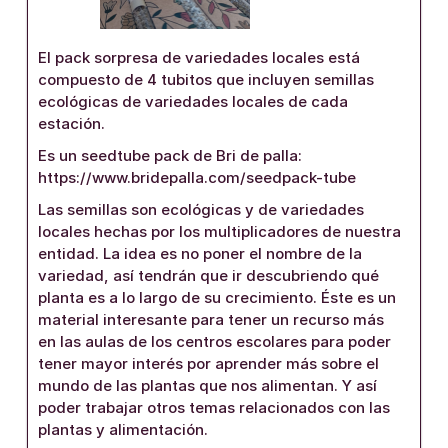
El pack sorpresa de variedades locales está
compuesto de 4 tubitos que incluyen semillas
ecológicas de variedades locales de cada
estación.
Es un seedtube pack de Bri de palla:
https://www.bridepalla.com/seedpack-tube
Las semillas son ecológicas y de variedades
locales hechas por los multiplicadores de nuestra
entidad. La idea es no poner el nombre de la
variedad, así tendrán que ir descubriendo qué
planta es a lo largo de su crecimiento. Éste es un
material interesante para tener un recurso más
en las aulas de los centros escolares para poder
tener mayor interés por aprender más sobre el
mundo de las plantas que nos alimentan. Y así
poder trabajar otros temas relacionados con las
plantas y alimentación.