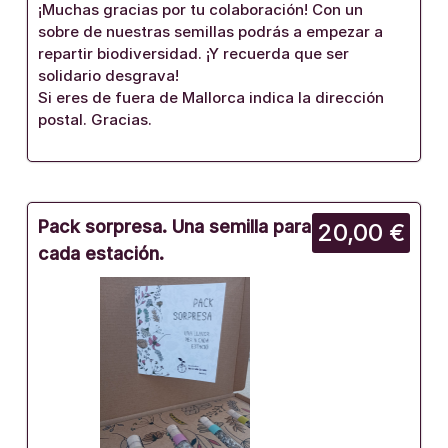
¡Muchas gracias por tu colaboración! Con un
sobre de nuestras semillas podrás a empezar a
repartir biodiversidad. ¡Y recuerda que ser
solidario desgrava!
Si eres de fuera de Mallorca indica la dirección
postal. Gracias.
Pack sorpresa. Una semilla para
20,00 €
cada estación.