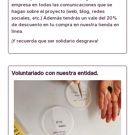
empresa en todas las comunicaciones que se
hagan sobre el proyecto (web, blog, redes
sociales, etc.) Además tendrás un vale del 20%
de descuento en tu compra en nuestra tienda en
línea.
¡Y recuerda que ser solidario desgrava!
Voluntariado con nuestra entidad.