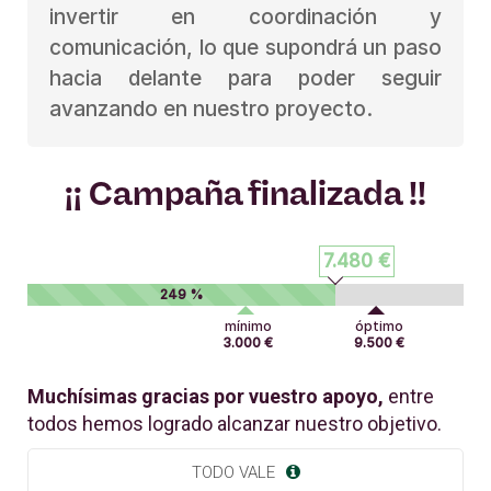
invertir en coordinación y
comunicación, lo que supondrá un paso
hacia delante para poder seguir
avanzando en nuestro proyecto.
¡¡ Campaña finalizada !!
7.480 €
249 %
mínimo
óptimo
3.000 €
9.500 €
Muchísimas gracias por vuestro apoyo,
entre
todos hemos logrado alcanzar nuestro objetivo.
TODO VALE