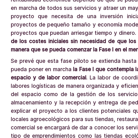
en marcha de todos sus servicios y atraer un may
proyecto que necesita de una inversión inici
proyectos de pequeño tamaño y economía modest
proyectos que puedan arriesgar tiempo y dinero.
de los costes iniciales sin necesidad de que l
manera que se pueda comenzar la Fase I en el men
Se prevé que esta fase piloto se extienda hasta
pueda poner en marcha
la Fase I que contempla l
espacio y de labor comercial
. La labor de coord
labores logísticas de manera organizada y eficie
del espacio como de la gestión de los servicios
almacenamiento y la recepción y entrega de pedi
explicar el proyecto a los clientes potenciales 
locales agroecológicos para sus tiendas, restaura
comercial se encargará de dar a conocer los ser
tipo de emprendimientos como las tiendas ecol