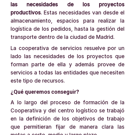
las necesidades de los proyectos
productivos
. Estas necesidades van desde el
almacenamiento, espacios para realizar la
logística de los pedidos, hasta la gestión del
transporte dentro de la ciudad de Madrid.
La cooperativa de servicios resuelve por un
lado las necesidades de los proyectos que
forman parte de ella y además provee de
servicios a todas las entidades que necesiten
este tipo de recursos.
¿Qué queremos conseguir?
A lo largo del proceso de formación de la
Cooperativa y del centro logístico se trabajó
en la definición de los objetivos de trabajo
que permitieran fijar de manera clara las
metas a corto, medio y largo plazo.