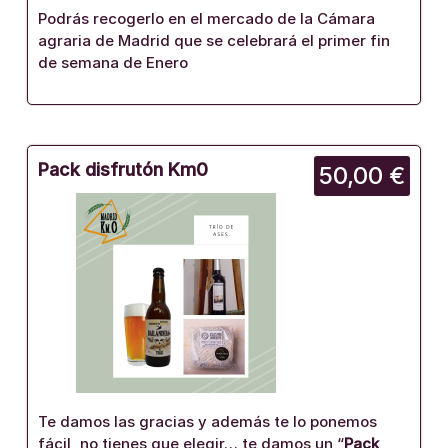
Podrás recogerlo en el mercado de la Cámara
agraria de Madrid que se celebrará el primer fin
de semana de Enero
Pack disfrutón Km0
50,00 €
Te damos las gracias y además te lo ponemos
fácil, no tienes que elegir… te damos un “
Pack