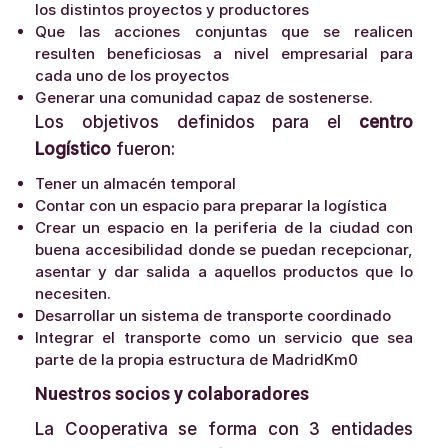
los distintos proyectos y productores
Que las acciones conjuntas que se realicen
resulten beneficiosas a nivel empresarial para
cada uno de los proyectos
Generar una comunidad capaz de sostenerse.
Los objetivos definidos para el
centro
Logístico
fueron:
Tener un almacén temporal
Contar con un espacio para preparar la logística
Crear un espacio en la periferia de la ciudad con
buena accesibilidad donde se puedan recepcionar,
asentar y dar salida a aquellos productos que lo
necesiten.
Desarrollar un sistema de transporte coordinado
Integrar el transporte como un servicio que sea
parte de la propia estructura de MadridKm0
Nuestros socios y colaboradores
La Cooperativa se forma con 3 entidades