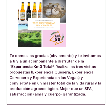
Te damos las gracias (obviamente) y te invitamos
a ti y a un acompañante a disfrutar de la
“
Experiencia Km0 Total”.
Realiza las tres visitas
propuestas (Experiencia Quesera, Experiencia
Cervecera y Experiencia en las Vegas) y
conviértete en un máster total de la vida rural y la
producción agroecológica. Mejor que un SPA,
satisfacción (alma y cuerpo) garantizada.