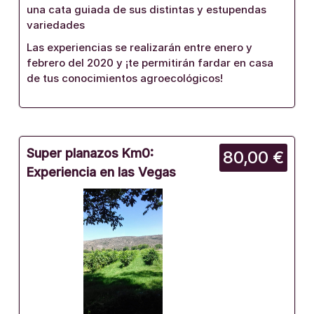
una cata guiada de sus distintas y estupendas
variedades
Las experiencias se realizarán entre enero y
febrero del 2020 y ¡te permitirán fardar en casa
de tus conocimientos agroecológicos!
Super planazos Km0:
80,00 €
Experiencia en las Vegas