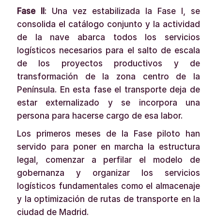
Fase II
: Una vez estabilizada la Fase I, se
consolida el catálogo conjunto y la actividad
de la nave abarca todos los servicios
logísticos necesarios para el salto de escala
de los proyectos productivos y de
transformación de la zona centro de la
Península. En esta fase el transporte deja de
estar externalizado y se incorpora una
persona para hacerse cargo de esa labor.
Los primeros meses de la Fase piloto han
servido para poner en marcha la estructura
legal, comenzar a perfilar el modelo de
gobernanza y organizar los servicios
logísticos fundamentales como el almacenaje
y la optimización de rutas de transporte en la
ciudad de Madrid.