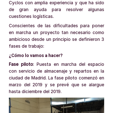
Cyclos con amplia experiencia y que ha sido
de gran ayuda para resolver algunas
cuestiones logísticas.
Conscientes de las dificultades para poner
en marcha un proyecto tan necesario como
ambicioso desde un principio se definieron 3
fases de trabajo:
¿Cómo lo vamos a hacer?
Fase piloto
: Puesta en marcha del espacio
con servicio de almacenaje y repartos en la
ciudad de Madrid. La fase piloto comenzó en
marzo del 2019 y se prevé que se alargue
hasta diciembre del 2019.