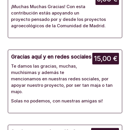
¡Muchas Muchas Gracias! Con esta
contribución estás apoyando un
proyecto pensado por y desde los proyectos
agroecológicos de la Comunidad de Madrid.
Gracias aquí y en redes sociales
15,00 €
Te damos las gracias, muchas,
muchísimas y además te
mencionamos en nuestras redes sociales, por
apoyar nuestro proyecto, por ser tan maja o tan
majo.
Solas no podemos, con nuestras amigas si!