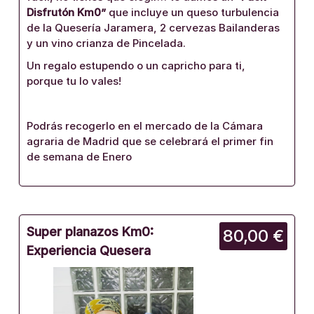
Disfrutón Km0”
que incluye un queso turbulencia
de la Quesería Jaramera, 2 cervezas Bailanderas
y un vino crianza de Pincelada.
Un regalo estupendo o un capricho para ti,
porque tu lo vales!
Podrás recogerlo en el mercado de la Cámara
agraria de Madrid que se celebrará el primer fin
de semana de Enero
Super planazos Km0:
80,00 €
Experiencia Quesera