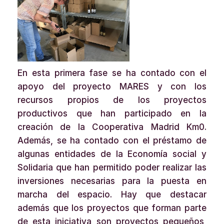
En esta primera fase se ha contado con el
apoyo del proyecto MARES y con los
recursos propios de los proyectos
productivos que han participado en la
creación de la Cooperativa Madrid Km0.
Además, se ha contado con el préstamo de
algunas entidades de la Economía social y
Solidaria que han permitido poder realizar las
inversiones necesarias para la puesta en
marcha del espacio. Hay que destacar
además que los proyectos que forman parte
de esta iniciativa son proyectos pequeños,