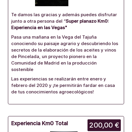
Te damos las gracias y además puedes disfrutar
junto a otra persona del “
Super planazo Km0:
Experiencia en las Vegas"
Pasa una mañana en la Vega del Tajuña
conociendo su paisaje agrario y descubriendo los
secretos de la elaboración de los aceites y vinos
de Pincelada, un proyecto pionero en la
Comunidad de Madrid en la producción
sostenible
Las experiencias se realizarán entre enero y
febrero del 2020 y ¡te permitirán fardar en casa
de tus conocimientos agroecológicos!
Experiencia Km0 Total
200,00 €