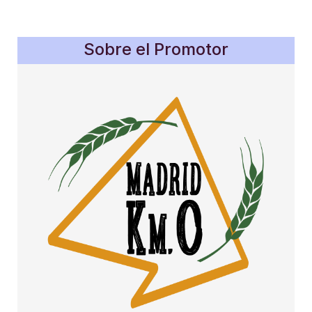
Sobre el Promotor