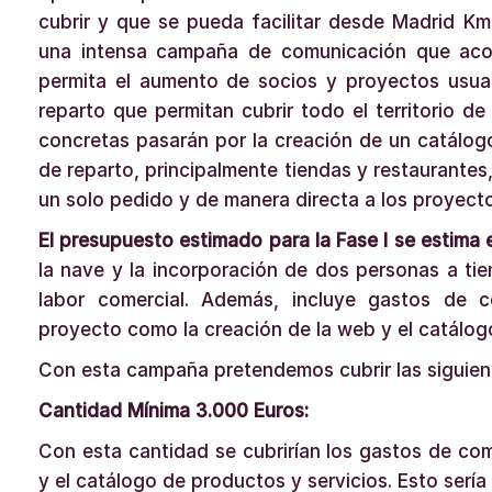
cubrir y que se pueda facilitar desde Madrid Km
una intensa campaña de comunicación que aco
permita el aumento de socios y proyectos usuar
reparto que permitan cubrir todo el territorio 
concretas pasarán por la creación de un catálog
de reparto, principalmente tiendas y restaurantes,
un solo pedido y de manera directa a los proyect
El presupuesto estimado para la Fase I se estima
la nave y la incorporación de dos personas a ti
labor comercial. Además, incluye gastos de 
proyecto como la creación de la web y el catálog
Con esta campaña pretendemos cubrir las siguient
Cantidad Mínima 3.000 Euros:
Con esta cantidad se cubrirían los gastos de co
y el catálogo de productos y servicios. Esto sería 