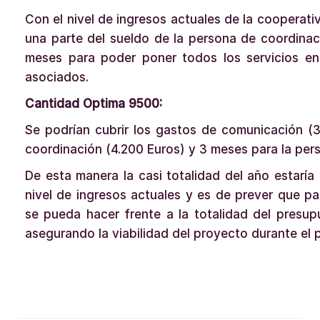
Con el nivel de ingresos actuales de la cooperati
una parte del sueldo de la persona de coordina
meses para poder poner todos los servicios e
asociados.
Cantidad Optima 9500:
Se podrían cubrir los gastos de comunicación (
coordinación (4.200 Euros) y 3 meses para la per
De esta manera la casi totalidad del año estarí
nivel de ingresos actuales y es de prever que 
se pueda hacer frente a la totalidad del presu
asegurando la viabilidad del proyecto durante el 