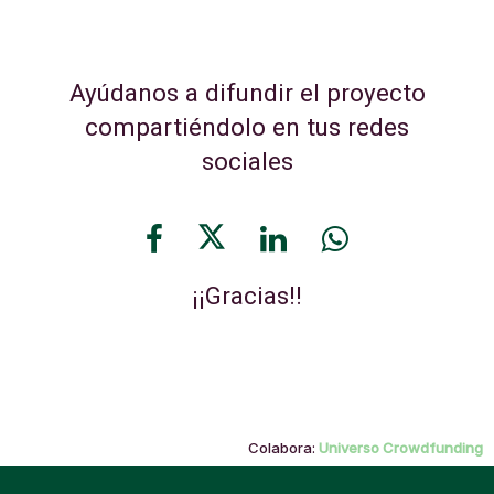
Ayúdanos a difundir el proyecto
compartiéndolo en tus redes
sociales
¡¡Gracias!!
Colabora:
Universo Crowdfunding