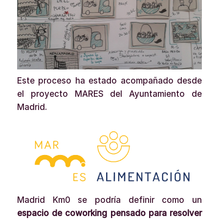
Este proceso ha estado acompañado desde
el proyecto MARES del Ayuntamiento de
Madrid.
Madrid Km0 se podría definir como un
espacio de coworking pensado para resolver