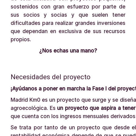
sostenidos con gran esfuerzo por parte de
sus socios y socias y que suelen tener
dificultades para realizar grandes inversiones
que dependan en exclusiva de sus recursos
propios.
¿Nos echas una mano?
Necesidades del proyecto
¡Ayúdanos a poner en marcha la Fase I del proyec
Madrid Km0 es un proyecto que surge y se diseña
agroecológica. Es
un proyecto que aspira a tener
que cuenta con los ingresos mensuales derivados d
Se trata por tanto de un proyecto que desde e
rentabilidad económica depende de que se pueda 