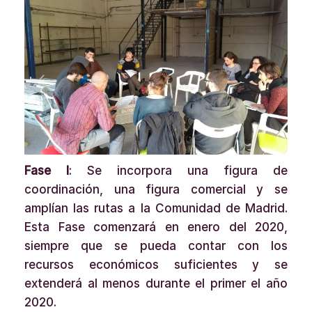
Fase I
: Se incorpora una figura de
coordinación, una figura comercial y se
amplían las rutas a la Comunidad de Madrid.
Esta Fase comenzará en enero del 2020,
siempre que se pueda contar con los
recursos económicos suficientes y se
extenderá al menos durante el primer el año
2020.