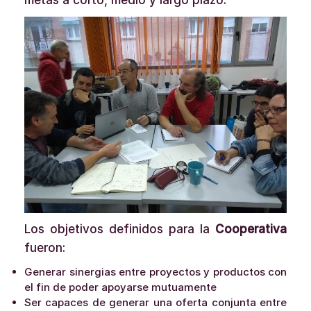
Los objetivos definidos para la
Cooperativa
fueron:
Generar sinergias entre proyectos y productos con
el fin de poder apoyarse mutuamente
Ser capaces de generar una oferta conjunta entre