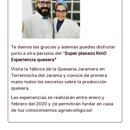
Te damos las gracias y además puedes disfrutar
junto a otra persona del “
Super planazo Km0:
Experiencia quesera"
Visita la fábrica de la Quesería Jaramera en
Torremocha del Jarama y conoce de primera
mano todos los secretos sobre la producción
quesera.
Las experiencias se realizarán entre enero y
febrero del 2020 y ¡te permitirán fardar en casa
de tus conocimientos agroecológicos!