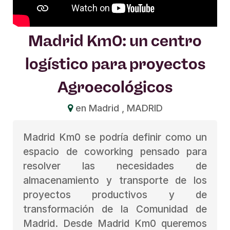
Madrid Km0: un centro
logístico para proyectos
Agroecológicos
en Madrid , MADRID
Madrid Km0 se podría definir como un
espacio de coworking pensado para
resolver las necesidades de
almacenamiento y transporte de los
proyectos productivos y de
transformación de la Comunidad de
Madrid. Desde Madrid Km0 queremos