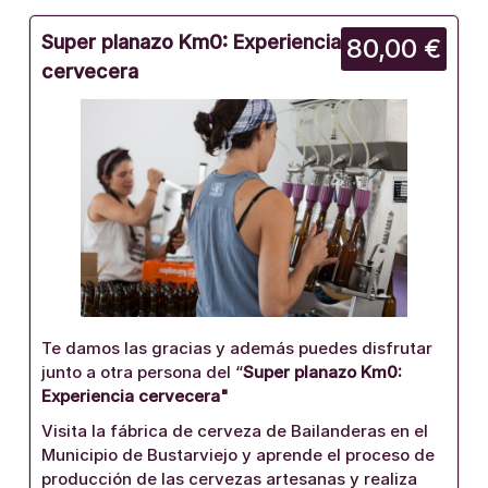
Super planazo Km0: Experiencia
80,00 €
cervecera
Te damos las gracias y además puedes disfrutar
junto a otra persona del “
Super planazo Km0:
Experiencia cervecera"
Visita la fábrica de cerveza de Bailanderas en el
Municipio de Bustarviejo y aprende el proceso de
producción de las cervezas artesanas y realiza