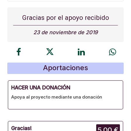
Gracias por el apoyo recibido
23 de noviembre de 2019
Aportaciones
HACER UNA DONACIÓN
Apoya al proyecto mediante una donación
Gracias!
5,00 €