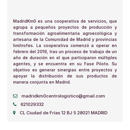
MadridKm0 es una cooperativa de servicios, que
agrupa a pequeños proyectos de producción y
transformación agroalimentaria agroecológica y
artesana de la Comunidad de Madrid y provincias
limítrofes. La cooperativa comenzó a operar en
febrero del 2019, tras un proceso de trabajo de un
año de duración en el que participaron múltiples
agentes, y se encuentra en su Fase Piloto. Su
objetivo es generar sinergias entre proyectos y
apoyar la distribución de sus productos de
manera conjunta en Madrid.
madridkm0centrologistico@gmail.com
621029332
CL Ciudad de Frías 12 BJ 5 28021 MADRID