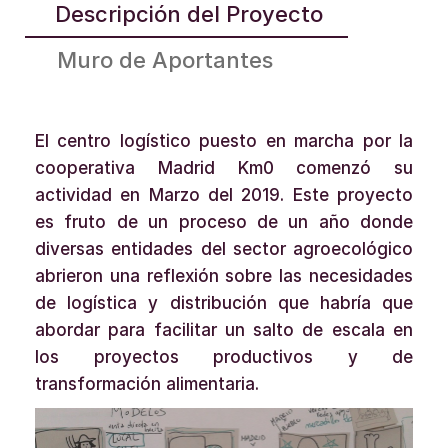
Descripción del Proyecto
Muro de Aportantes
El centro logístico puesto en marcha por la
cooperativa Madrid Km0 comenzó su
actividad en Marzo del 2019. Este proyecto
es fruto de un proceso de un año donde
diversas entidades del sector agroecológico
abrieron una reflexión sobre las necesidades
de logística y distribución que habría que
abordar para facilitar un salto de escala en
los proyectos productivos y de
transformación alimentaria.