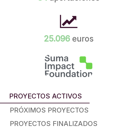
25.096
euros
PROYECTOS ACTIVOS
PRÓXIMOS PROYECTOS
PROYECTOS FINALIZADOS