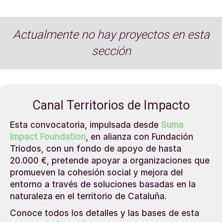
Actualmente no hay proyectos en esta
sección
Canal Territorios de Impacto
Esta convocatoria, impulsada desde
Suma
Impact Foundation
, en alianza con Fundación
Triodos, con un fondo de apoyo de hasta
20.000 €, pretende apoyar a organizaciones que
promueven la cohesión social y mejora del
entorno a través de soluciones basadas en la
naturaleza en el territorio de Cataluña.
Conoce todos los detalles y las bases de esta