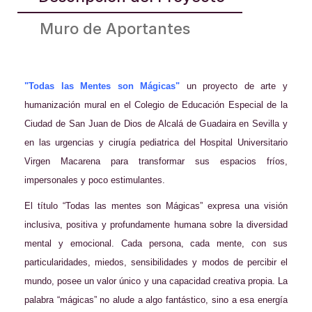
Muro de Aportantes
"Todas las Mentes son Mágicas"
un proyecto de arte y
humanización mural en el Colegio de Educación Especial de la
Ciudad de San Juan de Dios de Alcalá de Guadaira en Sevilla y
en las urgencias y cirugía pediatrica del Hospital Universitario
Virgen Macarena para transformar sus espacios fríos,
impersonales y poco estimulantes.
El título “Todas las mentes son Mágicas” expresa una visión
inclusiva, positiva y profundamente humana sobre la diversidad
mental y emocional. Cada persona, cada mente, con sus
particularidades, miedos, sensibilidades y modos de percibir el
mundo, posee un valor único y una capacidad creativa propia. La
palabra “mágicas” no alude a algo fantástico, sino a esa energía