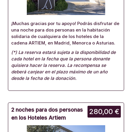
¡Muchas gracias por tu apoyo! Podrás disfrutar de
una noche para dos personas en la habitación
solidaria de cualquiera de los hoteles de la
cadena ARTIEM, en Madrid, Menorca o Asturias.
(*) La reserva estará sujeta a la disponibilidad de
cada hotel en la fecha que la persona donante
quisiera hacer la reserva. La recompensa se
deberá canjear en el plazo máximo de un año
desde la fecha de la donación.
2 noches para dos personas
280,00 €
en los Hoteles Artiem