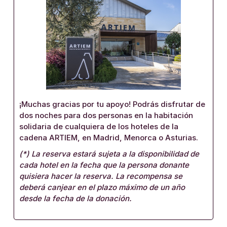
¡Muchas gracias por tu apoyo! Podrás disfrutar de
dos noches para dos personas en la habitación
solidaria de cualquiera de los hoteles de la
cadena ARTIEM, en Madrid, Menorca o Asturias.
(*) La reserva estará sujeta a la disponibilidad de
cada hotel en la fecha que la persona donante
quisiera hacer la reserva. La recompensa se
deberá canjear en el plazo máximo de un año
desde la fecha de la donación.