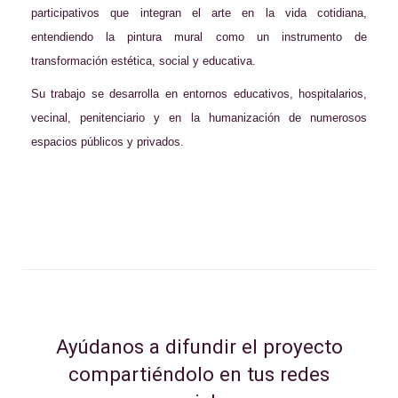
participativos que integran el arte en la vida cotidiana,
entendiendo la pintura mural como un instrumento de
transformación estética, social y educativa.
Su trabajo se desarrolla en entornos educativos, hospitalarios,
vecinal, penitenciario y en la humanización de numerosos
espacios públicos y privados.
Ayúdanos a difundir el proyecto
compartiéndolo en tus redes