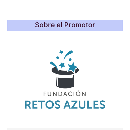
Sobre el Promotor