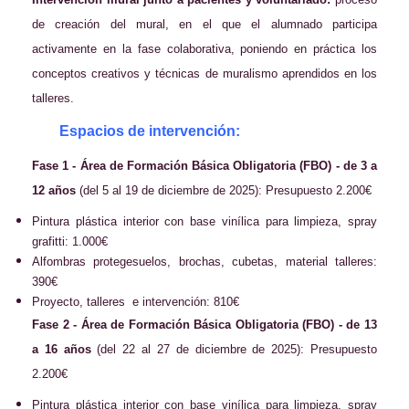
de creación del mural, en el que el alumnado participa
activamente en la fase colaborativa, poniendo en práctica los
conceptos creativos y técnicas de muralismo aprendidos en los
talleres.
Espacios de intervención:
Fase 1 - Área de Formación Básica Obligatoria (FBO) - de 3 a
12 años
(del 5 al 19 de diciembre de 2025): Presupuesto 2.200€
Pintura plástica interior con base vinílica para limpieza, spray
grafitti: 1.000€
Alfombras protegesuelos, brochas, cubetas, material talleres:
390€
Proyecto, talleres e intervención: 810€
Fase 2 - Área de Formación Básica Obligatoria (FBO) - de 13
a 16 años
(del 22 al 27 de diciembre de 2025): Presupuesto
2.200€
Pintura plástica interior con base vinílica para limpieza, spray