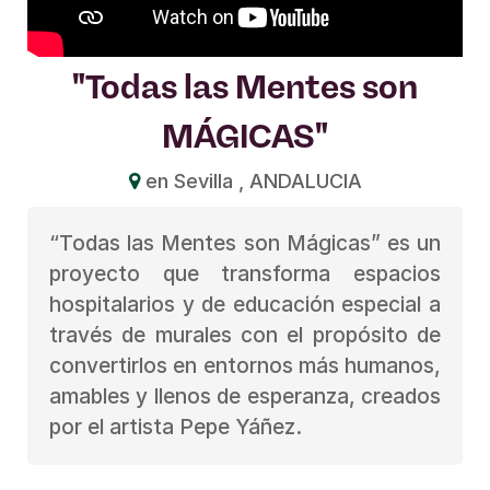
"Todas las Mentes son
MÁGICAS"
en Sevilla , ANDALUCIA
“Todas las Mentes son Mágicas” es un
proyecto que transforma espacios
hospitalarios y de educación especial a
través de murales con el propósito de
convertirlos en entornos más humanos,
amables y llenos de esperanza, creados
por el artista Pepe Yáñez.