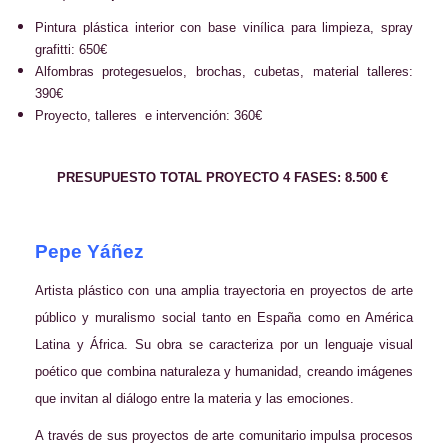
Pintura plástica interior con base vinílica para limpieza, spray
grafitti: 650€
Alfombras protegesuelos, brochas, cubetas, material talleres:
390€
Proyecto, talleres e intervención: 360€
PRESUPUESTO TOTAL PROYECTO 4 FASES: 8.500 €
Pepe Yáñez
Artista plástico con una amplia trayectoria en proyectos de arte
público y muralismo social tanto en España como en América
Latina y África. Su obra se caracteriza por un lenguaje visual
poético que combina naturaleza y humanidad, creando imágenes
que invitan al diálogo entre la materia y las emociones.
A través de sus proyectos de arte comunitario impulsa procesos