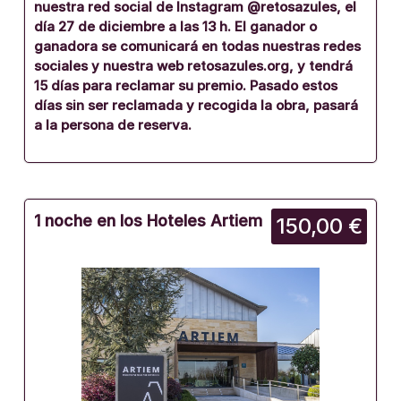
nuestra red social de Instagram @retosazules, el
día 27 de diciembre a las 13 h. El ganador o
ganadora se comunicará en todas nuestras redes
sociales y nuestra web retosazules.org, y tendrá
15 días para reclamar su premio. Pasado estos
días sin ser reclamada y recogida la obra, pasará
a la persona de reserva.
1 noche en los Hoteles Artiem
150,00 €