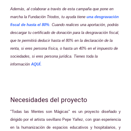
Además, al colaborar a través de esta campaña que pone en
marcha la Fundación Triodos, tu ayuda tiene
una desgravación
fiscal de hasta el 80%
.
Cuando realices una aportación, podrás
descargar tu certificado de donación para la desgravación fiscal,
que te permitirá deducir hasta el 80% en la declaración de la
renta, si eres persona física, o hasta un 40% en el impuesto de
sociedades, si eres persona jurídica. Tienes toda la
información
AQUÍ
.
Necesidades del proyecto
"Todas las Mentes son Mágicas" es un proyecto diseñado y
dirigido por el artista sevillano Pepe Yañez, con gran esperiencia
en la humanización de espacios educativos y hospitalarios, y