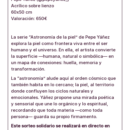
Acrílico sobre lienzo
60x50 cm
Valoración: 650€
La serie “Astronomía de la piel” de Pepe Yáñez
explora la piel como frontera viva entre el ser
humano y el universo. En ella, el artista convierte
la superficie —humana, natural o simbólica— en
un mapa de conexiones: huella, memoria y
transformación.
La “astronomía” alude aquí al orden cósmico que
también habita en lo cercano; la piel, al territorio
donde confluyen los ciclos naturales y
emocionales. Yáñez propone una mirada poética
y sensorial que une lo orgánico y lo espiritual,
recordando que toda materia —como toda
persona— guarda su propio firmamento.
Este sorteo solidario se realizará en directo en