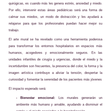
quirúgicas, es cuando más les genera estrés, ansiedad y miedo.
Por ello, intervenir estas áreas pediátricas será una forma de
calmar sus miedos, un modo de distracción y les ayudará a
relajarse para que los profesionales puedan hacer mejor su
trabajo.
El arte mural se ha revelado como una herramienta poderosa
para transformar los entornos hospitalarios en espacios más
humanos, acogedores y emocionalmente seguros. En las
unidades infantiles de cirugía y urgencias, donde el miedo y la
incertidumbre son frecuentes, la presencia del color, la forma y la
imagen artística contribuye a aliviar la tensión, despertar la
curiosidad y fomentar la serenidad de los pacientes más jóvenes
El impacto esperado será:
- Bienestar emocional:
Los murales generarán un
ambiente más humano y amable, ayudando a disminuir el