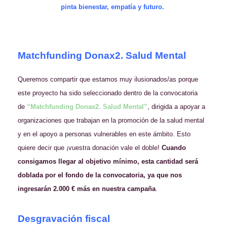
pinta bienestar, empatía y futuro.
Matchfunding Donax2. Salud Mental
Queremos compartir que estamos muy ilusionados/as porque
este proyecto ha sido seleccionado dentro de la convocatoria
de
“Matchfunding Donax2. Salud Mental”
, dirigida a apoyar a
organizaciones que trabajan en la promoción de la salud mental
y en el apoyo a personas vulnerables en este ámbito. Esto
quiere decir que ¡vuestra donación vale el doble!
Cuando
consigamos llegar al objetivo mínimo, esta cantidad será
doblada por el fondo de la convocatoria, ya que nos
ingresarán 2.000 € más en nuestra campaña
.
Desgravación fiscal