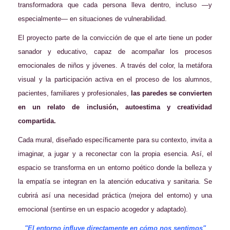
transformadora que cada persona lleva dentro, incluso —y
especialmente— en situaciones de vulnerabilidad.
El proyecto parte de la convicción de que el arte tiene un poder
sanador y educativo, capaz de acompañar los procesos
emocionales de niños y jóvenes. A través del color, la metáfora
visual y la participación activa en el proceso de los alumnos,
pacientes, familiares y profesionales,
las paredes se convierten
en un relato de inclusión, autoestima y creatividad
compartida.
Cada mural, diseñado específicamente para su contexto, invita a
imaginar, a jugar y a reconectar con la propia esencia. Así, el
espacio se transforma en un entorno poético donde la belleza y
la empatía se integran en la atención educativa y sanitaria. Se
cubrirá así una necesidad práctica (mejora del entorno) y una
emocional (sentirse en un espacio acogedor y adaptado).
"El entorno influye directamente en cómo nos sentimos"