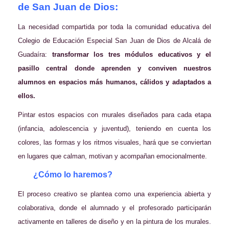
de San Juan de Dios:
La necesidad compartida por toda la comunidad educativa del
Colegio de Educación Especial San Juan de Dios de Alcalá de
Guadaíra:
transformar los tres módulos educativos y el
pasillo central donde aprenden y conviven nuestros
alumnos en espacios más humanos, cálidos y adaptados a
ellos.
Pintar estos espacios con murales diseñados para cada etapa
(infancia, adolescencia y juventud), teniendo en cuenta los
colores, las formas y los ritmos visuales, hará que se conviertan
en lugares que calman, motivan y acompañan emocionalmente.
¿Cómo lo haremos?
El proceso creativo se plantea como una experiencia abierta y
colaborativa, donde el alumnado y el profesorado participarán
activamente en talleres de diseño y en la pintura de los murales.