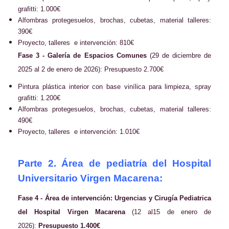
grafitti: 1.000€
Alfombras protegesuelos, brochas, cubetas, material talleres:
390€
Proyecto, talleres e intervención: 810€
Fase 3 - Galería de Espacios Comunes
(29 de diciembre de
2025 al 2 de enero de 2026): Presupuesto 2.700€
Pintura plástica interior con base vinílica para limpieza, spray
grafitti: 1.200€
Alfombras protegesuelos, brochas, cubetas, material talleres:
490€
Proyecto, talleres e intervención: 1.010€
Parte 2. Área de pediatría del Hospital
Universitario Virgen Macarena:
Fase 4 - Área de intervención: Urgencias y Cirugía Pediatrica
del Hospital Virgen Macarena
(12 al15 de enero de
2026):
Presupuesto 1.400€