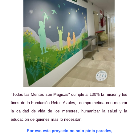
"Todas las Mentes son Mágicas" cumple al 100% la misión y los
fines de la Fundación Retos Azules, comprometida con mejorar
la calidad de vida de los menores, humanizar la salud y la
educación de quienes más lo necesitan.
Por eso este proyecto no solo pinta paredes,