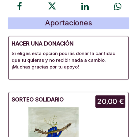
Aportaciones
HACER UNA DONACIÓN
Si eliges esta opción podrás donar la cantidad
que tu quieras y no recibir nada a cambio.
¡Muchas gracias por tu apoyo!
SORTEO SOLIDARIO
20,00 €