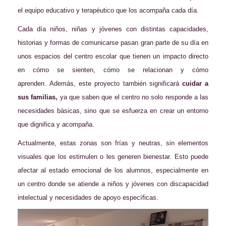
el equipo educativo y terapéutico que los acompaña cada día.
Cada día niños, niñas y jóvenes con distintas capacidades,
historias y formas de comunicarse pasan gran parte de su día en
unos espacios del centro escolar que tienen un impacto directo
en cómo se sienten, cómo se relacionan y cómo
aprenden. Además, este proyecto también significará
cuidar a
sus familias,
ya que saben que el centro no solo responde a las
necesidades básicas, sino que se esfuerza en crear un entorno
que dignifica y acompaña.
Actualmente, estas zonas son frías y neutras, sin elementos
visuales que los estimulen o les generen bienestar. Esto puede
afectar al estado emocional de los alumnos, especialmente en
un centro donde se atiende a niños y jóvenes con discapacidad
intelectual y necesidades de apoyo específicas.