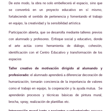
De este modo, la obra no solo embellecerá el espacio, sino que
se convertirá en un proyecto educativo en sí mismo,
fortaleciendo el sentido de pertenencia y fomentando el trabajo
en equipo, la creatividad y la sensibilidad artística
Participación abierta, que se desarrolla mediante talleres previos
con alumnado y profesores. Enfoque social y educativo, donde
el arte actúa como herramienta de diálogo, cohesión,
identificación con el Centro Educativo y transformación de los
espacios
Taller creativo de motivación dirigido al alumando y
profesiorado:
el alumnado aprenderá a diferenciar decoración de
humanización, tomarán conciencia de la importancia de valores
como el trabajo en equipo, la cooperación y la ayuda mutua. Se
aprenderán procesos y técnicas básicas de pintura mural,
brocha, spray, realización de plantillas etc.
Intervención mural junto a pacientes y voluntariado:
proceso