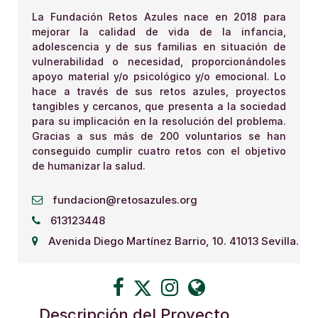
La Fundación Retos Azules nace en 2018 para
mejorar la calidad de vida de la infancia,
adolescencia y de sus familias en situación de
vulnerabilidad o necesidad, proporcionándoles
apoyo material y/o psicológico y/o emocional. Lo
hace a través de sus retos azules, proyectos
tangibles y cercanos, que presenta a la sociedad
para su implicación en la resolución del problema.
Gracias a sus más de 200 voluntarios se han
conseguido cumplir cuatro retos con el objetivo
de humanizar la salud.
fundacion@retosazules.org
613123448
Avenida Diego Martínez Barrio, 10. 41013 Sevilla.
Descripción del Proyecto