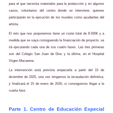
para el que necesita materiales para la producción y en algunos
casos, voluntarios del centro donde se interviene, quienes
participarán en la ejecución de los murales como ayudantes del
artista.
El reto que nos proponemos tiene un coste total de 8.500€ y a
medida que se vaya consiguiendo la financiación de proyecto, se
irá ejecutando cada una de sus cuatro fases. Las tres primeras
son del Colegio San Juan de Dios y la última, en el Hospital
Virgen Macarena.
La intervención está prevista empezarla a partir del 15 de
diciembre de 2025, una vez tengamos la recaudación definitiva,
y finalizará el 15 de enero de 2026, si conseguimos llegar a la
cuarta fase.
Parte 1. Centro de Educación Especial