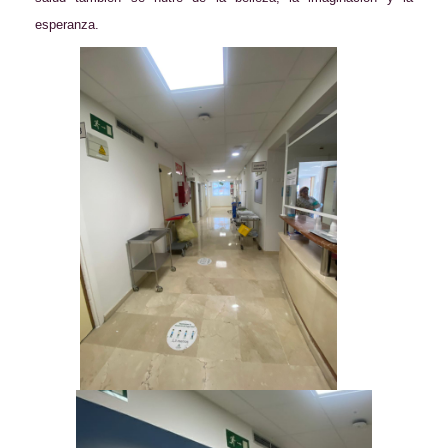
esperanza.