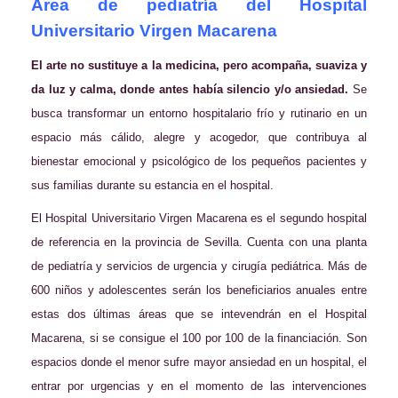
Área de pediatría del Hospital
Universitario Virgen Macarena
El arte no sustituye a la medicina, pero
acompaña, suaviza y
da luz y calma, donde antes ha
bía silencio y/o ansiedad.
Se
busca transformar un entorno hospitalario frío y rutinario en un
espacio más cálido, alegre y acogedor, que contribuya al
bienestar emocional y psicológico de los pequeños pacientes y
sus familias durante su estancia en el hospital.
El Hospital Universitario Virgen Macarena es el segundo hospital
de referencia en la provincia de Sevilla. Cuenta con una planta
de pediatría y servicios de urgencia y cirugía pediátrica. Más de
600 niños y adolescentes serán los beneficiarios anuales entre
estas dos últimas áreas que se intevendrán en el Hospital
Macarena, si se consigue el 100 por 100 de la financiación. Son
espacios donde el menor sufre mayor ansiedad en un hospital, el
entrar por urgencias y en el momento de las intervenciones