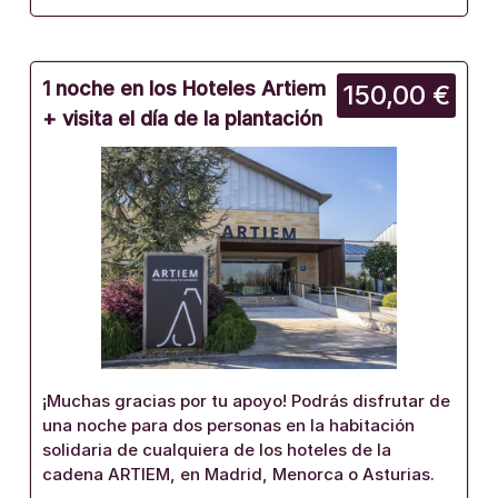
1 noche en los Hoteles Artiem
150,00 €
+ visita el día de la plantación
¡Muchas gracias por tu apoyo! Podrás disfrutar de
una noche para dos personas en la habitación
solidaria de cualquiera de los hoteles de la
cadena ARTIEM, en Madrid, Menorca o Asturias.