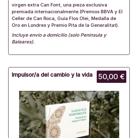
virgen extra Can Font, una pieza exclusiva
premiada internacionalmente (Premios BBVA y El
Celler de Can Roca, Guía Flos Olei, Medalla de
Oro en Londres y Premio Pita de la Generalitat).
Incluye envío a domicilio (solo Península y
Baleares).
Impulsor/a del cambio y la vida
50,00 €