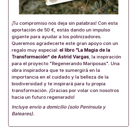
¡Tu compromiso nos deja sin palabras! Con esta
aportación de 50 €, estás dando un impulso
gigante para ayudar a los polinizadores.
Queremos agradecerte este gran apoyo con un
regalo muy especial:
el libro “La Magia de la
Transformación” de Astrid Vargas
, la inspiración
para el proyecto "Regenerando Mariposas". Una
obra inspiradora que te sumergirá en la
importancia en el cuidado y la belleza de la
biodiversidad y te inspirará para tu propia
transformación. ¡Gracias por volar con nosotros
hacia un futuro regenerado!
Incluye envío a domicilio (solo Península y
Baleares).