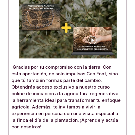
¡Gracias por tu compromiso con la tierra! Con
esta aportación, no solo impulsas Can Font, sino
que tú también formas parte del cambio.
Obtendrás acceso exclusivo a nuestro curso
online de iniciación a la agricultura regenerativa,
la herramienta ideal para transformar tu enfoque
agrícola. Además, te invitamos a vivir la
experiencia en persona con una visita especial a
la finca el día de la plantación. ¡Aprende y actúa
con nosotros!