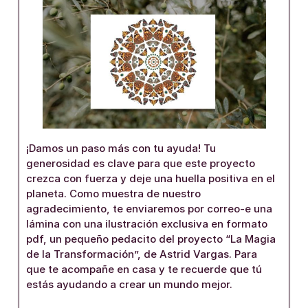
¡Damos un paso más con tu ayuda! Tu
generosidad es clave para que este proyecto
crezca con fuerza y deje una huella positiva en el
planeta. Como muestra de nuestro
agradecimiento, te enviaremos por correo-e una
lámina con una ilustración exclusiva en formato
pdf, un pequeño pedacito del proyecto “La Magia
de la Transformación”, de Astrid Vargas. Para
que te acompañe en casa y te recuerde que tú
estás ayudando a crear un mundo mejor.