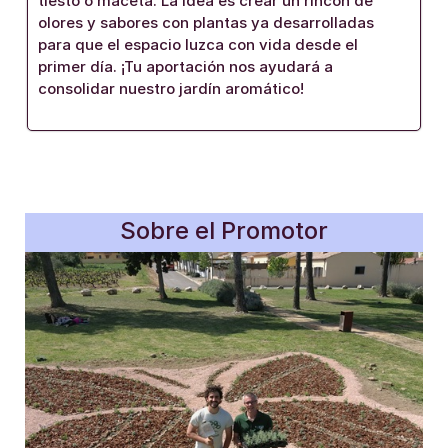
tiesto o maceta. La idea es crear un rincón de
olores y sabores con plantas ya desarrolladas
para que el espacio luzca con vida desde el
primer día. ¡Tu aportación nos ayudará a
consolidar nuestro jardín aromático!
Sobre el Promotor