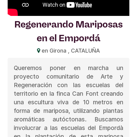
Regenerando Mariposas
en el Empordá
en Girona , CATALUÑA
Queremos poner en marcha un
proyecto comunitario de Arte y
Regeneración con las escuelas del
territorio en la finca Can Font creando
una escultura viva de 10 metros en
forma de mariposa, utilizando plantas
aromáticas autóctonas. Buscamos
involucrar a las escuelas del Empordà
en la plantación de esta mariposa