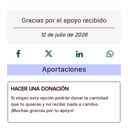
Gracias por el apoyo recibido
12 de julio de 2026
Aportaciones
HACER UNA DONACIÓN
Si eliges esta opción podrás donar la cantidad
que tu quieras y no recibir nada a cambio.
¡Muchas gracias por tu apoyo!