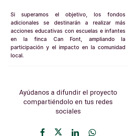
Si superamos el objetivo, los fondos
adicionales se destinarán a realizar más
acciones educativas con escuelas e infantes
en la finca Can Font, ampliando la
participación y el impacto en la comunidad
local.
Ayúdanos a difundir el proyecto
compartiéndolo en tus redes
sociales