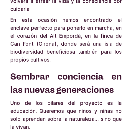
volverá a atraer la vida y la consciencia por
cuidarla.
En esta ocasión hemos encontrado el
enclave perfecto para ponerlo en marcha, en
el corazón del Alt Empordà, en la finca de
Can Font (Girona), donde será una isla de
biodiversidad beneficiosa también para los
propios cultivos.
Sembrar conciencia en
las nuevas generaciones
Uno de los pilares del proyecto es la
educación. Queremos que niños y niñas no
solo aprendan sobre la naturaleza… sino que
la vivan.