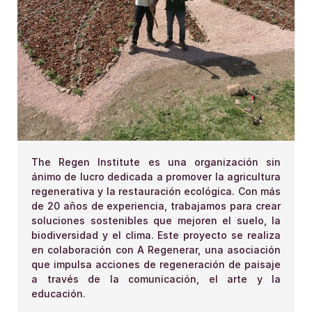
The Regen Institute es una organización sin
ánimo de lucro dedicada a promover la agricultura
regenerativa y la restauración ecológica. Con más
de 20 años de experiencia, trabajamos para crear
soluciones sostenibles que mejoren el suelo, la
biodiversidad y el clima. Este proyecto se realiza
en colaboración con A Regenerar, una asociación
que impulsa acciones de regeneración de paisaje
a través de la comunicación, el arte y la
educación.