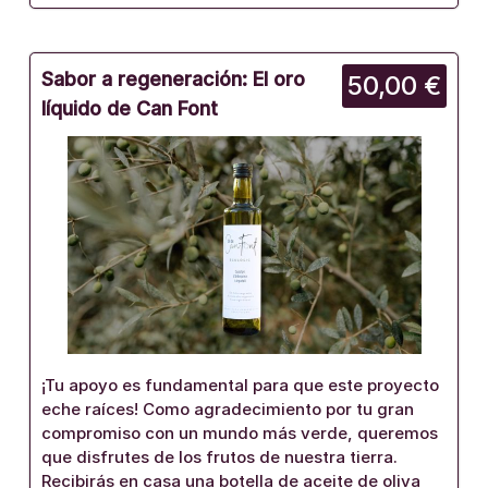
Sabor a regeneración: El oro
50,00 €
líquido de Can Font
¡Tu apoyo es fundamental para que este proyecto
eche raíces! Como agradecimiento por tu gran
compromiso con un mundo más verde, queremos
que disfrutes de los frutos de nuestra tierra.
Recibirás en casa una botella de aceite de oliva