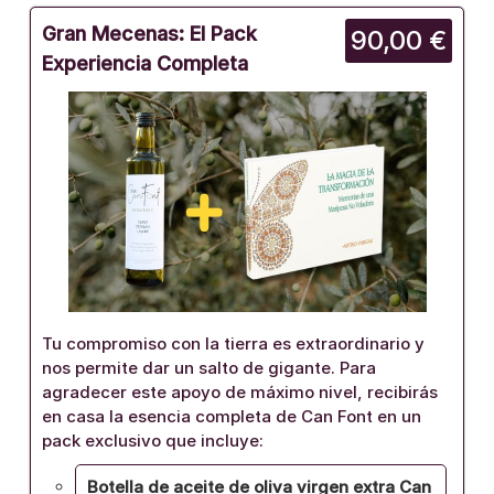
Gran Mecenas: El Pack
90,00 €
Experiencia Completa
Tu compromiso con la tierra es extraordinario y
nos permite dar un salto de gigante. Para
agradecer este apoyo de máximo nivel, recibirás
en casa la esencia completa de Can Font en un
pack exclusivo que incluye:
Botella de aceite de oliva virgen extra Can