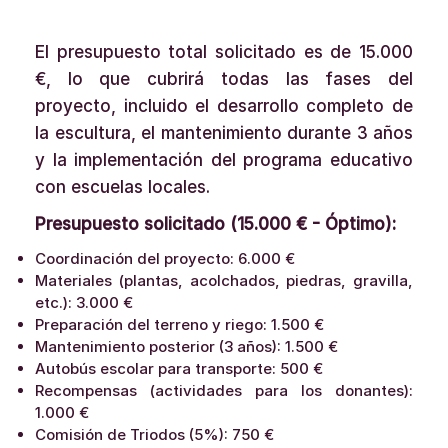
El presupuesto total solicitado es de 15.000
€, lo que cubrirá todas las fases del
proyecto, incluido el desarrollo completo de
la escultura, el mantenimiento durante 3 años
y la implementación del programa educativo
con escuelas locales.
Presupuesto solicitado (15.000 € - Óptimo):
Coordinación del proyecto: 6.000 €
Materiales (plantas, acolchados, piedras, gravilla,
etc.): 3.000 €
Preparación del terreno y riego: 1.500 €
Mantenimiento posterior (3 años): 1.500 €
Autobús escolar para transporte: 500 €
Recompensas (actividades para los donantes):
1.000 €
Comisión de Triodos (5%): 750 €