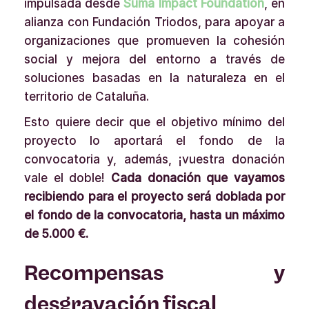
impulsada desde
Suma Impact Foundation
, en
alianza con Fundación Triodos, para apoyar a
organizaciones que promueven la cohesión
social y mejora del entorno a través de
soluciones basadas en la naturaleza en el
territorio de Cataluña.
Esto quiere decir que el objetivo mínimo del
proyecto lo aportará el fondo de la
convocatoria y, además, ¡vuestra donación
vale el doble!
Cada donación que vayamos
recibiendo para el proyecto será doblada por
el fondo de la convocatoria, hasta un máximo
de 5.000 €.
Recompensas y
desgravación fiscal