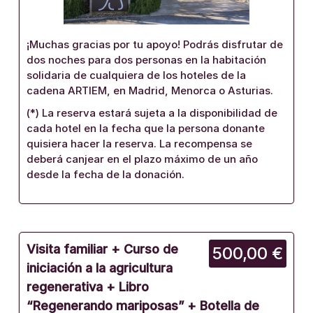
¡Muchas gracias por tu apoyo! Podrás disfrutar de
dos noches para dos personas en la habitación
solidaria de cualquiera de los hoteles de la
cadena ARTIEM, en Madrid, Menorca o Asturias.
(*) La reserva estará sujeta a la disponibilidad de
cada hotel en la fecha que la persona donante
quisiera hacer la reserva. La recompensa se
deberá canjear en el plazo máximo de un año
desde la fecha de la donación.
Visita familiar + Curso de
500,00 €
iniciación a la agricultura
regenerativa + Libro
“Regenerando mariposas” + Botella de