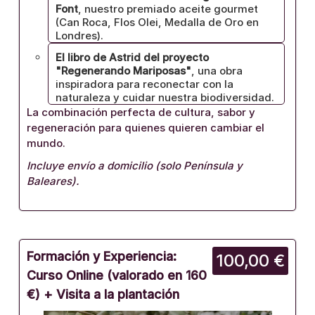
Font
, nuestro premiado aceite gourmet
(Can Roca, Flos Olei, Medalla de Oro en
Londres).
El libro de Astrid del proyecto
"Regenerando Mariposas"
, una obra
inspiradora para reconectar con la
naturaleza y cuidar nuestra biodiversidad.
La combinación perfecta de cultura, sabor y
regeneración para quienes quieren cambiar el
mundo.
Incluye envío a domicilio (solo Península y
Baleares).
Formación y Experiencia:
100,00 €
Curso Online (valorado en 160
€) + Visita a la plantación