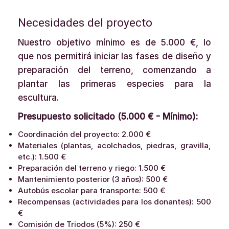
Necesidades del proyecto
Nuestro objetivo mínimo es de 5.000 €, lo
que nos permitirá iniciar las fases de diseño y
preparación del terreno, comenzando a
plantar las primeras especies para la
escultura.
Presupuesto solicitado (5.000 € - Mínimo):
Coordinación del proyecto: 2.000 €
Materiales (plantas, acolchados, piedras, gravilla,
etc.): 1.500 €
Preparación del terreno y riego: 1.500 €
Mantenimiento posterior (3 años): 500 €
Autobús escolar para transporte: 500 €
Recompensas (actividades para los donantes): 500
€
Comisión de Triodos (5%): 250 €