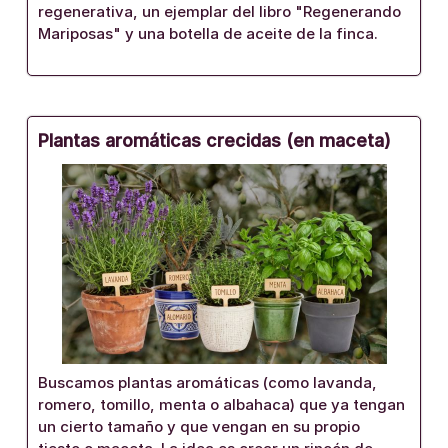
regenerativa, un ejemplar del libro "Regenerando
Mariposas" y una botella de aceite de la finca.
Plantas aromáticas crecidas (en maceta)
Buscamos plantas aromáticas (como lavanda,
romero, tomillo, menta o albahaca) que ya tengan
un cierto tamaño y que vengan en su propio