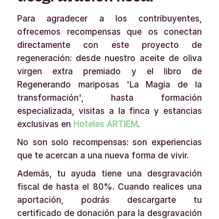
Para agradecer a los contribuyentes,
ofrecemos recompensas que os conectan
directamente con este proyecto de
regeneración: desde nuestro aceite de oliva
virgen extra premiado y el libro de
Regenerando mariposas 'La Magia de la
transformación', hasta formación
especializada, visitas a la finca y estancias
exclusivas en
Hoteles ARTIEM
.
No son solo recompensas: son experiencias
que te acercan a una nueva forma de vivir.
Además, tu ayuda tiene una desgravación
fiscal de hasta el 80%. Cuando realices una
aportación, podrás descargarte tu
certificado de donación para la desgravación