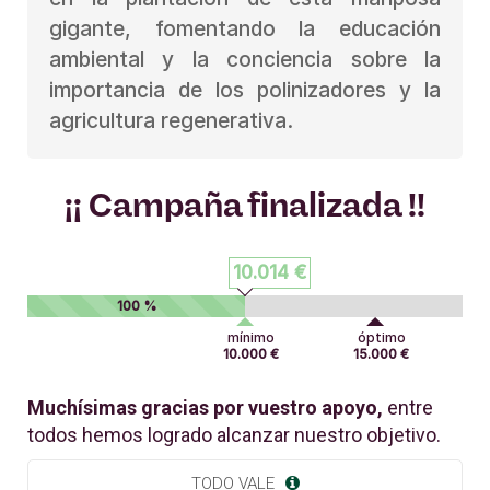
gigante, fomentando la educación
ambiental y la conciencia sobre la
importancia de los polinizadores y la
agricultura regenerativa.
¡¡ Campaña finalizada !!
10.014 €
100 %
mínimo
óptimo
10.000 €
15.000 €
Muchísimas gracias por vuestro apoyo,
entre
todos hemos logrado alcanzar nuestro objetivo.
TODO VALE