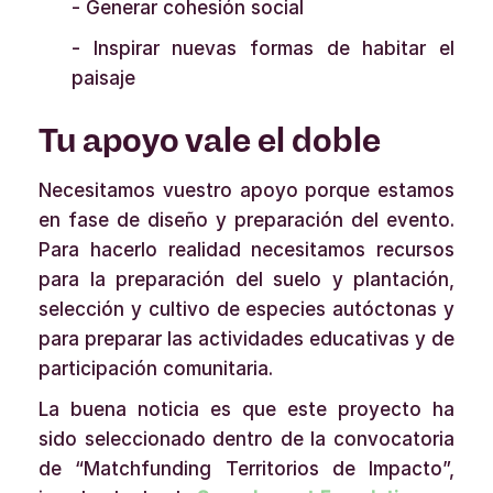
- Generar cohesión social
- Inspirar nuevas formas de habitar el
paisaje
Tu apoyo vale el doble
Necesitamos vuestro apoyo porque estamos
en fase de diseño y preparación del evento.
Para hacerlo realidad necesitamos recursos
para la preparación del suelo y plantación,
selección y cultivo de especies autóctonas y
para preparar las actividades educativas y de
participación comunitaria.
La buena noticia es que este proyecto ha
sido seleccionado dentro de la convocatoria
de “Matchfunding Territorios de Impacto”,