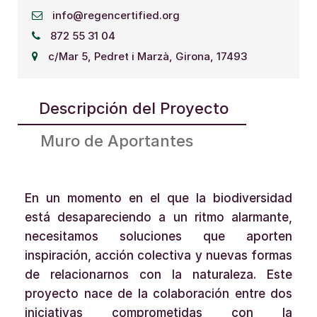
info@regencertified.org
872 55 31 04
c/Mar 5, Pedret i Marzà, Girona, 17493
Descripción del Proyecto
Muro de Aportantes
En un momento en el que la biodiversidad
está desapareciendo a un ritmo alarmante,
necesitamos soluciones que aporten
inspiración, acción colectiva y nuevas formas
de relacionarnos con la naturaleza. Este
proyecto nace de la colaboración entre dos
iniciativas comprometidas con la