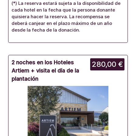
(*) La reserva estará sujeta a la disponibilidad de
cada hotel en la fecha que la persona donante
quisiera hacer la reserva. La recompensa se
deberá canjear en el plazo máximo de un año
desde la fecha de la donación.
2 noches en los Hoteles
280,00 €
Artiem + visita el día de la
plantación