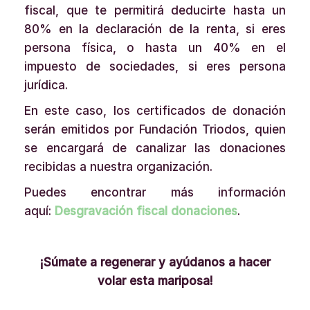
fiscal, que te permitirá deducirte hasta un
80% en la declaración de la renta, si eres
persona física, o hasta un 40% en el
impuesto de sociedades, si eres persona
jurídica.
En este caso, los certificados de donación
serán emitidos por Fundación Triodos, quien
se encargará de canalizar las donaciones
recibidas a nuestra organización.
Puedes encontrar más información
aquí:
Desgravación fiscal donaciones
.
¡Súmate a regenerar y ayúdanos a hacer
volar esta mariposa!