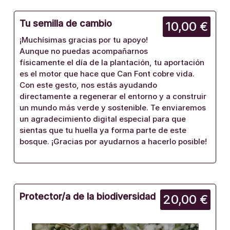
Tu semilla de cambio
10,00 €
¡Muchísimas gracias por tu apoyo!
Aunque no puedas acompañarnos
físicamente el día de la plantación, tu aportación
es el motor que hace que Can Font cobre vida.
Con este gesto, nos estás ayudando
directamente a regenerar el entorno y a construir
un mundo más verde y sostenible. Te enviaremos
un agradecimiento digital especial para que
sientas que tu huella ya forma parte de este
bosque. ¡Gracias por ayudarnos a hacerlo posible!
Protector/a de la biodiversidad
20,00 €