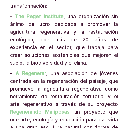
transformación:
-
The Regen Institute
, una organización sin
ánimo de lucro dedicada a promover la
agricultura regenerativa y la restauración
ecológica, con más de 20 años de
experiencia en el sector, que trabaja para
crear soluciones sostenibles que mejoren el
suelo, la biodiversidad y el clima.
-
A Regenerar
, una asociación de jóvenes
centrada en la regeneración del paisaje, que
promueve la agricultura regenerativa como
herramienta de restauración territorial y el
arte regenerativo a través de su proyecto
Regenerando Mariposas
: un proyecto que
une arte, ecología y educación para dar vida
a una gran escultura natural con forma de