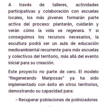
A través de talleres, actividades
participativas y colaboración con escuelas
locales, los más jóvenes formarán parte
activa del proceso: plantarán, cuidarán y
verán cómo la vida se regenera. Y si
conseguimos los recursos necesarios, la
escultura podrá ser un aula de educación
medioambiental recurrente para más escuelas
y colectivos del territorio, más allá del evento
inicial para su creación.
Este proyecto no parte de cero. El modelo
“Regenerando Mariposas” ya ha sido
implementado con éxito en otros territorios,
demostrando su capacidad para:
- Recuperar poblaciones de polinizadores