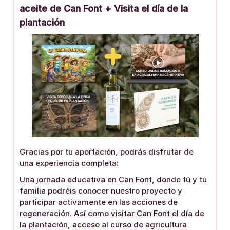
aceite de Can Font + Visita el día de la
plantación
Gracias por tu aportación, podrás disfrutar de
una experiencia completa:
Una jornada educativa en Can Font, donde tú y tu
familia podréis conocer nuestro proyecto y
participar activamente en las acciones de
regeneración. Así como visitar Can Font el día de
la plantación, acceso al curso de agricultura