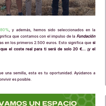
 80%
, y además, hemos sido seleccionados en la
ignifica que contamos con el impulso de la
Fundación
as en los primeros 2.500 euros. Esto significa que
si
que el coste real para ti será de solo 20 €… ¡y el
ue una semilla, esta es tu oportunidad. Ayúdanos a
nvivir es posible.