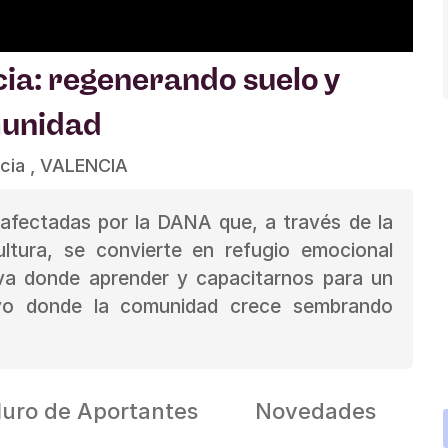
ia: regenerando suelo y
unidad
cia , VALENCIA
afectadas por la DANA que, a través de la
ultura, se convierte en refugio emocional
iva donde aprender y capacitarnos para un
oyo donde la comunidad crece sembrando
uro de Aportantes
Novedades