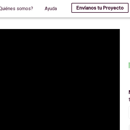
Envíanos tu Proyecto
Quiénes somos?
Ayuda