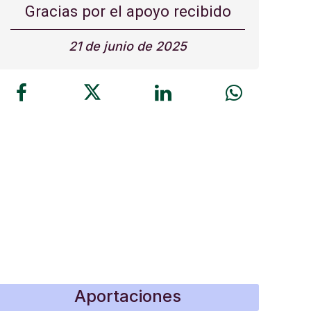
Gracias por el apoyo recibido
21 de junio de 2025
Aportaciones