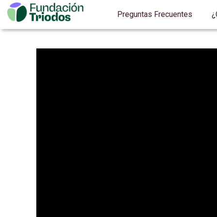
Preguntas Frecuentes
¿