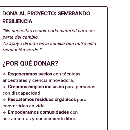
DONA AL PROYECTO: SEMBRANDO
RESILIENCIA
"No necesitas recibir nada material para ser
parte del cambio.
Tu apoyo directo es la semilla que nutre esta
revolución verde."
¿POR QUÉ DONAR?
🔹
Regeneramos suelos
con técnicas
ancestrales y ciencia innovadora.
🔹
Creamos empleo inclusivo
para personas
con discapacidad.
🔹
Rescatamos residuos orgánicos
para
convertirlos en vida.
🔹
Empoderamos comunidades
con
herramientas y conocimiento libre.