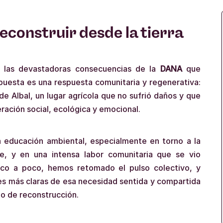
econstruir desde la tierra
 las devastadoras consecuencias de la
DANA
que
opuesta es una respuesta comunitaria y regenerativa:
de Albal, un lugar agrícola que no sufrió daños y que
eración social, ecológica y emocional.
 educación ambiental, especialmente en torno a la
e, y en una intensa labor comunitaria que se vio
oco a poco, hemos retomado el pulso colectivo, y
es más claras de esa necesidad sentida y compartida
io de reconstrucción.