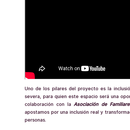
Uno de los pilares del proyecto es la inclus
severa, para quien este espacio será una opor
colaboración con la
Asociación de Familia
apostamos por una inclusión real y transformad
personas.