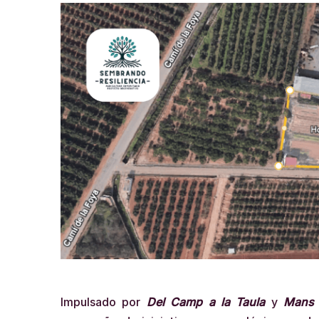
Impulsado por
Del Camp a la Taula
y
Mans 