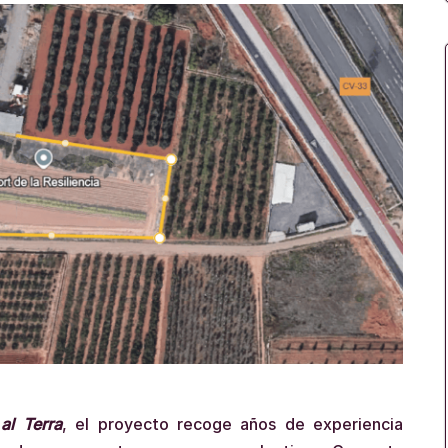
al Terra
, el proyecto recoge años de experiencia