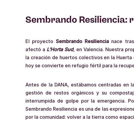
Sembrando Resiliencia: r
El proyecto
Sembrando Resiliencia
nace tras
afectó a
L’Horta Sud
, en Valencia. Nuestra pr
la creación de huertos colectivos en la Huerta 
hoy se convierte en refugio fértil para la recup
Antes de la DANA, estábamos centradas en la
gestión de restos orgánicos y su compostaj
interrumpida de golpe por la emergencia. P
Sembrando Resiliencia es una de las expresion
por la comunidad: volver a la tierra como espac