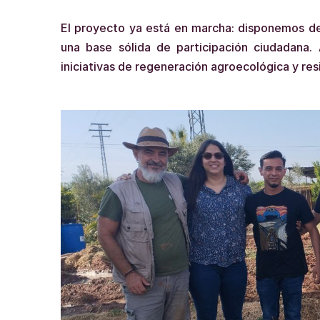
El proyecto ya está en marcha: disponemos del
una base sólida de participación ciudadana.
iniciativas de regeneración agroecológica y resil