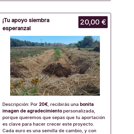
¡Tu apoyo siembra
20,00 €
esperanza!
Descripción: Por
20€
, recibirás una
bonita
imagen de agradecimiento
personalizada,
porque queremos que sepas que tu aportación
es clave para hacer crecer este proyecto.
Cada euro es una semilla de cambio, y con