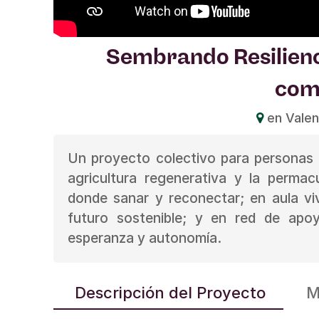
Sembrando Resilienc
com
en Valen
Un proyecto colectivo para personas 
agricultura regenerativa y la permac
donde sanar y reconectar; en aula v
futuro sostenible; y en red de ap
esperanza y autonomía.
Descripción del Proyecto
M