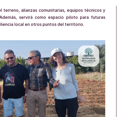
 terreno, alianzas comunitarias, equipos técnicos y
 Además, servirá como espacio piloto para futuras
iencia local en otros puntos del territorio.