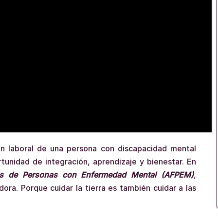
ión laboral de una persona con discapacidad mental
tunidad de integración, aprendizaje y bienestar. En
res de Personas con Enfermedad Mental (AFPEM)
,
ora. Porque cuidar la tierra es también cuidar a las