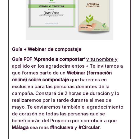
Guía + Webinar de compostaje
Guía PDF ‘Aprende a compostar’
y tu nombre y
apellido en los agradecimientos
+ Te invitamos a
que formes parte de un
Webinar (formación
online) sobre compostaje
que haremos en
exclusiva para las personas donantes de la
campaña. Constará de 2 horas de duración y lo
realizaremos por la tarde durante el mes de
mayo. Te enviaremos también el agradecimiento
de corazón de todas las personas que se
beneficiarán del Proyecto por contribuir a que
Málaga
sea más
#Inclusiva
y
#Circular
.