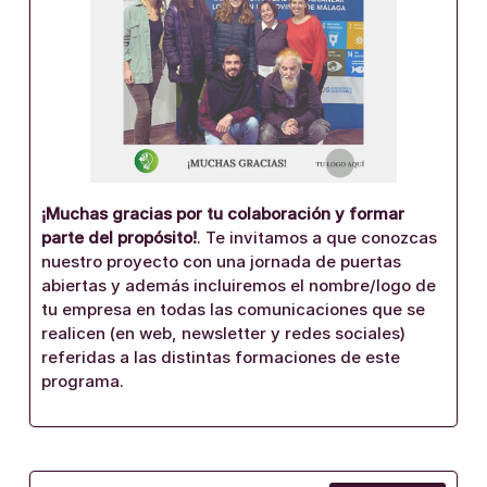
¡Muchas gracias por tu colaboración y formar
parte del propósito!
. Te invitamos a que conozcas
nuestro proyecto con una jornada de puertas
abiertas y además incluiremos el nombre/logo de
tu empresa en todas las comunicaciones que se
realicen (en web, newsletter y redes sociales)
referidas a las distintas formaciones de este
programa.