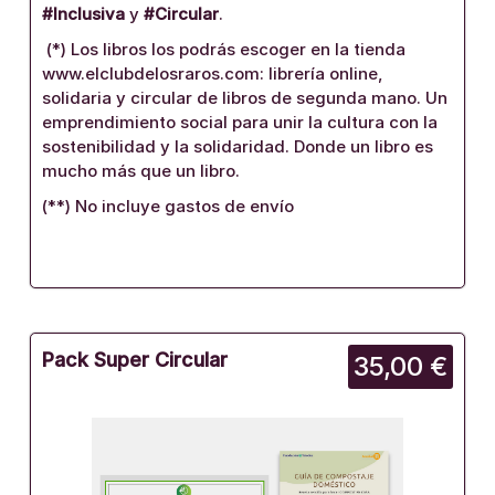
#Inclusiva
y
#Circular
.
(*) Los libros los podrás escoger en la tienda
www.elclubdelosraros.com: librería online,
solidaria y circular de libros de segunda mano. Un
emprendimiento social para unir la cultura con la
sostenibilidad y la solidaridad. Donde un libro es
mucho más que un libro.
(**) No incluye gastos de envío
Pack Super Circular
35,00 €