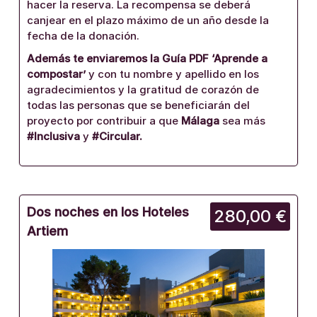
hacer la reserva. La recompensa se deberá
canjear en el plazo máximo de un año desde la
fecha de la donación.
Además te enviaremos la Guía PDF ‘Aprende a
compostar’
y con tu nombre y apellido en los
agradecimientos y la gratitud de corazón de
todas las personas que se beneficiarán del
proyecto por contribuir a que
Málaga
sea más
#Inclusiva
y
#Circular.
Dos noches en los Hoteles
280,00 €
Artiem