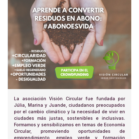
La asociación Visión Circular fue fundada por
Júlia, Marina y Juande, ciudadanos preocupados
por el cambio climático y la necesidad de vivir en
ciudades más justas, sostenibles e inclusivas.
Formamos y sensibilizamos en temas de Economía
Circular, promoviendo oportunidades de
emprendimiento, empleo verde y formación