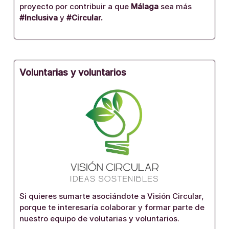
proyecto por contribuir a que
Málaga
sea más
#Inclusiva
y
#Circular.
Voluntarias y voluntarios
Si quieres sumarte asociándote a Visión Circular,
porque te interesaría colaborar y formar parte de
nuestro equipo de volutarias y voluntarios.