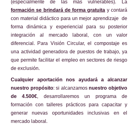
(especialmente de las más vulnerables).
La
formación se brindará de forma gratuita
y contará
con material didáctico para un mejor aprendizaje de
forma dinámica y experiencial
para su posterior
integración al mercado laboral, con un valor
diferencial.
Para Visión Circular, el compostaje es
una actividad generadora de puestos de trabajo, ya
que permite facilitar el empleo en sectores de riesgo
de exclusión.
Cualquier aportación nos ayudará a alcanzar
nuestro propósito
: si alcanzamos
nuestro objetivo
de 4.500€
, desarrollaremos un programa de
formación con talleres prácticos para capacitar y
generar nuevas oportunidades inclusivas en el
mercado laboral.