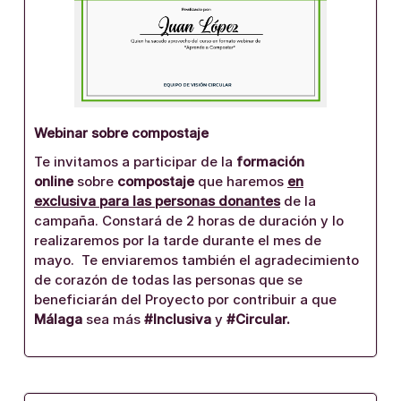
Webinar sobre compostaje
Te invitamos a participar de la
formación
online
sobre
compostaje
que haremos
en
exclusiva para las personas donantes
de la
campaña. Constará de 2 horas de duración y lo
realizaremos por la tarde durante el mes de
mayo. Te enviaremos también el agradecimiento
de corazón de todas las personas que se
beneficiarán del Proyecto por contribuir a que
Málaga
sea más
#Inclusiva
y
#Circular.