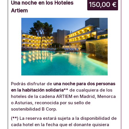
Una noche en los Hoteles
150,00 €
Artiem
Podrás disfrutar de
una noche para dos personas
en la habitación solidaria
** de cualquiera de los
hoteles de la cadena ARTIEM en Madrid, Menorca
o Asturias, reconocida por su sello de
sostenibilidad B Corp.
(**) La reserva estará sujeta a la disponibilidad de
cada hotel en la fecha que el donante quisiera