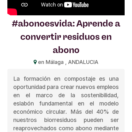
#abonoesvida: Aprende a
convertir residuos en
abono
en Málaga , ANDALUCIA
La formación en compostaje es una
oportunidad para crear nuevos empleos
en el marco de la sostenibilidad,
eslabón fundamental en el modelo
económico circular. Más del 40% de
nuestros biorresiduos pueden ser
reaprovechados como abono mediante