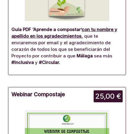
Guía PDF ‘Aprende a compostar’
con tu nombre y
apellido en los agradecimientos,
que te
enviaremos por email y el agradecimiento de
corazón de todos los que se beneficiarán del
Proyecto por contribuir a que
Málaga
sea más
#Inclusiva
y
#Circular.
Webinar Compostaje
25,00 €