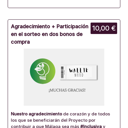
Agradecimiento + Participación
10,00 €
en el sorteo en dos bonos de
compra
Nuestro agradecimiento
de corazón y de todos
los que se beneficiarán del Proyecto por
contribuir a que Málaga sea más
#Inclusiva
y