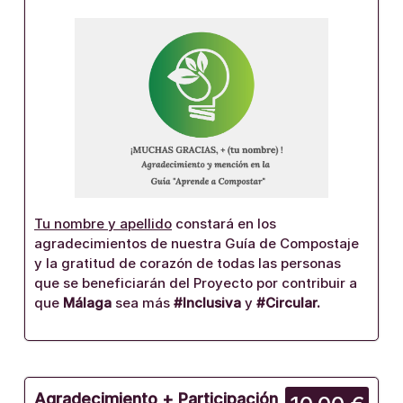
Tu nombre y apellido
constará en los
agradecimientos de nuestra Guía de Compostaje
y la gratitud de corazón de todas las personas
que se beneficiarán del Proyecto por contribuir a
que
Málaga
sea más
#Inclusiva
y
#Circular.
Agradecimiento + Participación