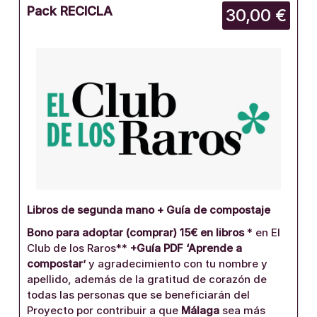
Pack RECICLA
30,00 €
Libros de segunda mano + Guía de compostaje
Bono para adoptar (comprar) 15€ en libros
* en El
Club de los Raros**
+Guía PDF ‘Aprende a
compostar’
y agradecimiento con tu nombre y
apellido, además de la gratitud de corazón de
todas las personas que se beneficiarán del
Proyecto por contribuir a que
Málaga
sea más