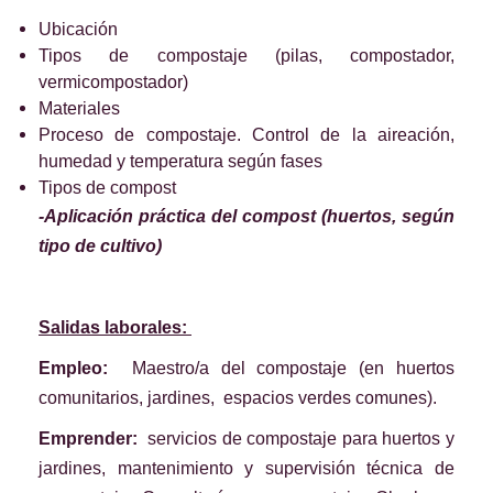
Ubicación
Tipos de compostaje (pilas, compostador,
vermicompostador)
Materiales
Proceso de compostaje. Control de la aireación,
humedad y temperatura según fases
Tipos de compost
-Aplicación práctica del compost (huertos, según
tipo de cultivo)
Salidas laborales:
Empleo:
Maestro/a del compostaje (en huertos
comunitarios, jardines, espacios verdes comunes).
Emprender:
servicios de compostaje para huertos y
jardines, mantenimiento y supervisión técnica de