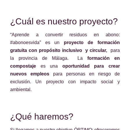
¿Cuál es nuestro proyecto?
“Aprende a convertir residuos en abono:
#abonoesvida” es un
proyecto de formación
gratuita con propósito inclusivo y circular,
para
la provincia de Málaga.
La
formación en
compostaje
es una
oportunidad para crear
nuevos empleos
para personas en riesgo de
exclusión. Un proyecto con impacto social y
ambiental.
¿Qué haremos?
Si llegamos a nuestro objetivo ÓPTIMO: ofreceremos