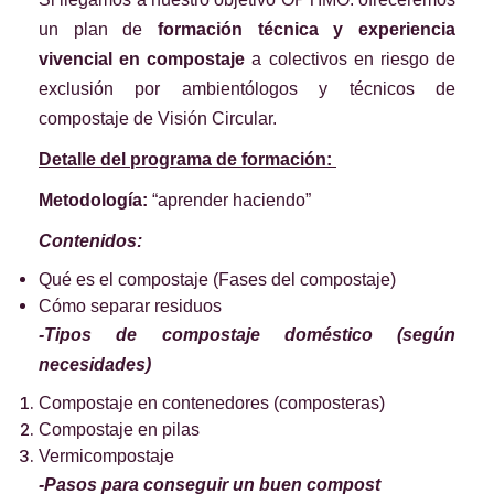
un plan de
formación técnica y experiencia
vivencial en compostaje
a colectivos en riesgo de
exclusión por ambientólogos y técnicos de
compostaje de Visión Circular.
Detalle del programa de formación:
Metodología:
“aprender haciendo”
Contenidos:
Qué es el compostaje (Fases del compostaje)
Cómo separar residuos
-Tipos de compostaje doméstico (según
necesidades)
Compostaje en contenedores (composteras)
Compostaje en pilas
Vermicompostaje
-Pasos para conseguir un buen compost