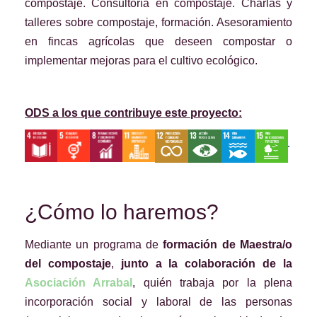
compostaje. Consultoría en compostaje. Charlas y
talleres sobre compostaje, formación. Asesoramiento
en fincas agrícolas que deseen compostar o
implementar mejoras para el cultivo ecológico.
ODS a los que contribuye este proyecto:
¿Cómo lo haremos?
Mediante un programa de
formación de Maestra/o
del compostaje
,
junto a la colaboración de la
Asociación Arrabal
, quién
trabaja por la plena
incorporación social y laboral de las personas