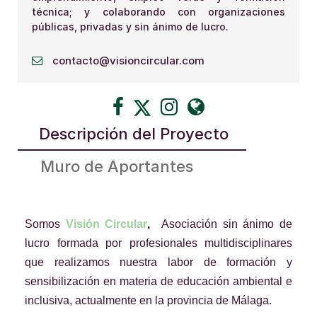
técnica; y colaborando con organizaciones
públicas, privadas y sin ánimo de lucro.
contacto@visioncircular.com
Descripción del Proyecto
Muro de Aportantes
Somos
Visión Circular
,
Asociación sin ánimo de
lucro formada por profesionales multidisciplinares
que realizamos nuestra labor de formación y
sensibilización en materia de educación ambiental e
inclusiva, actualmente en la provincia de Málaga.