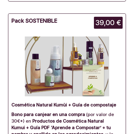
Pack SOSTENIBLE
39,00 €
Cosmética Natural Kumùi + Guía de compostaje
Bono para canjear en una compra
(por valor de
30€*) en
Productos de Cosmética Natural
Kumui
+ Guía PDF ‘Aprende a Compostar’ + tu