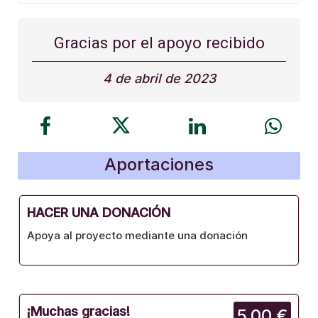
Gracias por el apoyo recibido
4 de abril de 2023
Aportaciones
HACER UNA DONACIÓN
Apoya al proyecto mediante una donación
¡Muchas gracias!
5,00 €