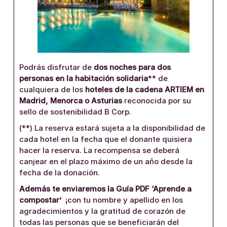
Podrás disfrutar de
dos noches para dos
personas en la habitación solidaria
** de
cualquiera de los
hoteles de la cadena ARTIEM en
Madrid, Menorca o Asturias
reconocida por su
sello de sostenibilidad B Corp.
(**) La reserva estará sujeta a la disponibilidad de
cada hotel en la fecha que el donante quisiera
hacer la reserva. La recompensa se deberá
canjear en el plazo máximo de un año desde la
fecha de la donación.
Además te enviaremos la Guía PDF ‘Aprende a
compostar’
¡con tu nombre y apellido en los
agradecimientos y la gratitud de corazón de
todas las personas que se beneficiarán del