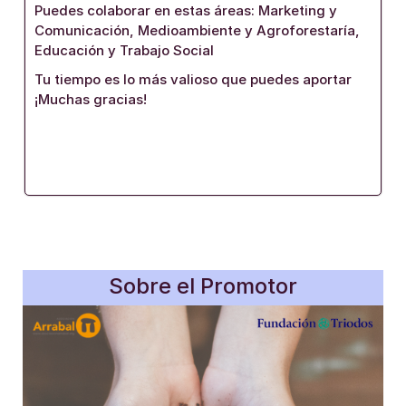
Puedes colaborar en estas áreas: Marketing y
Comunicación, Medioambiente y Agroforestaría,
Educación y Trabajo Social
Tu tiempo es lo más valioso que puedes aportar
¡Muchas gracias!
Sobre el Promotor