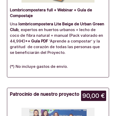
Lombricompostera full + Webinar + Guía de
Compostaje
Una
lombricompostera Lite Beige de Urban Green
Club
, expertos en huertos urbanos + lecho de
coco de fibra natural + manual (Pack valorado en
44,99€)*
+
Guía PDF
‘Aprende a compostar’ y la
gratitud de corazón de todas las personas que
se beneficiarán del Proyecto.
(*) No incluye gastos de envío.
Patrocinio de nuestro proyecto
90,00 €