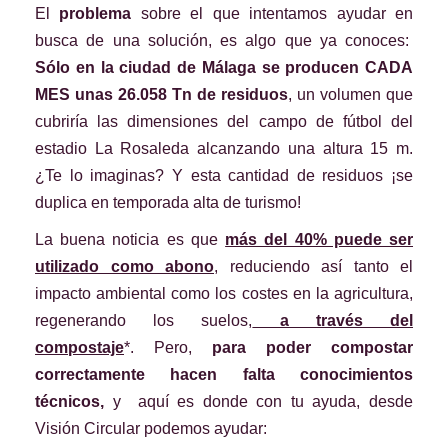
El
problema
sobre el que intentamos ayudar en
busca de una solución, es algo que ya conoces:
Sólo en la ciudad de Málaga se producen CADA
MES unas 26.058 Tn de residuos
, un volumen que
cubriría las dimensiones del campo de fútbol del
estadio La Rosaleda alcanzando una altura 15 m.
¿Te lo imaginas? Y esta cantidad de residuos ¡se
duplica en temporada alta de turismo!
La buena noticia es que
más del 40% puede ser
utilizado como abono
, reduciendo así tanto el
impacto ambiental como los costes en la agricultura,
regenerando los suelos,
a través del
compostaje
*.
Pero,
para poder compostar
correctamente hacen falta conocimientos
técnicos,
y aquí es donde con tu ayuda, desde
Visión Circular podemos ayudar: