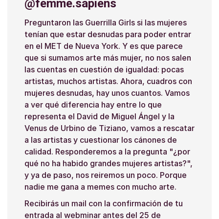
@femme.sapiens
Preguntaron las Guerrilla Girls si las mujeres
tenían que estar desnudas para poder entrar
en el MET de Nueva York. Y es que parece
que si sumamos arte más mujer, no nos salen
las cuentas en cuestión de igualdad: pocas
artistas, muchos artistas. Ahora, cuadros con
mujeres desnudas, hay unos cuantos. Vamos
a ver qué diferencia hay entre lo que
representa el David de Miguel Ángel y la
Venus de Urbino de Tiziano, vamos a rescatar
a las artistas y cuestionar los cánones de
calidad. Responderemos a la pregunta "¿por
qué no ha habido grandes mujeres artistas?",
y ya de paso, nos reiremos un poco. Porque
nadie me gana a memes con mucho arte.
Recibirás un mail con la confirmación de tu
entrada al webminar antes del 25 de