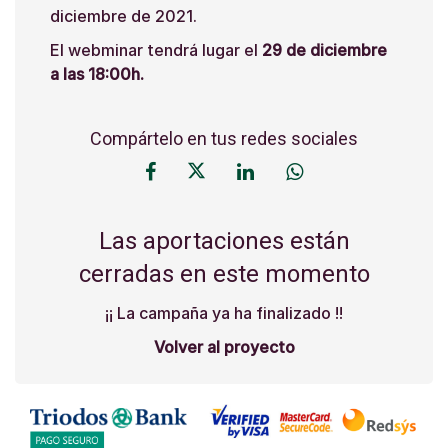
diciembre de 2021.
El webminar tendrá lugar el
29 de diciembre
a las 18:00h.
Compártelo en tus redes sociales
Las aportaciones están
cerradas en este momento
¡¡ La campaña ya ha finalizado !!
Volver al proyecto