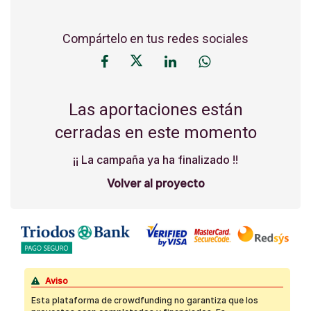
Compártelo en tus redes sociales
Las aportaciones están
cerradas en este momento
¡¡ La campaña ya ha finalizado !!
Volver al proyecto
Aviso
Esta plataforma de crowdfunding no garantiza que los