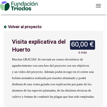
T
Volver al proyecto
Visita explicativa del
60,00 €
Huerto
ó más
Muchas GRACIAS. Se enviará un correo electrónico de
agradecimiento con una foto del proyecto con sus objetivos
y un vídeo del proyecto. Además podrá recoger en el centro una
bolsita aromática realizada por nuestro alumnado y podrá
disfrutar de una visita guiada con explicación por parte de los
alumnos de las especies plantadas, de las distintas técnicas de
cultivo y formas de combatir las plagas que han sido empleadas.