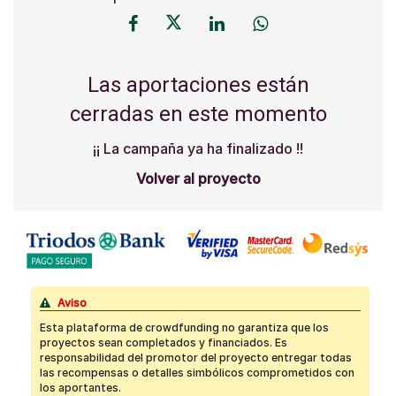
Las aportaciones están
cerradas en este momento
¡¡ La campaña ya ha finalizado !!
Volver al proyecto
Aviso
Esta plataforma de crowdfunding no garantiza que los
proyectos sean completados y financiados. Es
responsabilidad del promotor del proyecto entregar todas
las recompensas o detalles simbólicos comprometidos con
los aportantes.