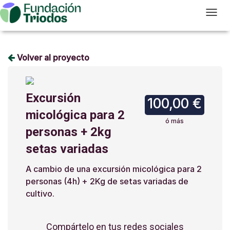
T
Volver al proyecto
Excursión
100,00 €
micológica para 2
ó más
personas + 2kg
setas variadas
A cambio de una excursión micológica para 2
personas (4h) + 2Kg de setas variadas de
cultivo.
Compártelo en tus redes sociales