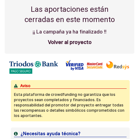
Las aportaciones están
cerradas en este momento
¡¡ La campaña ya ha finalizado !!
Volver al proyecto
Aviso
Esta plataforma de crowdfunding no garantiza que los
proyectos sean completados y financiados. Es
responsabilidad del promotor del proyecto entregar todas
las recompensas o detalles simbólicos comprometidos con
los aportantes.
¿Necesitas ayuda técnica?