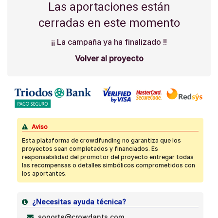
Las aportaciones están
cerradas en este momento
¡¡ La campaña ya ha finalizado !!
Volver al proyecto
Aviso
Esta plataforma de crowdfunding no garantiza que los
proyectos sean completados y financiados. Es
responsabilidad del promotor del proyecto entregar todas
las recompensas o detalles simbólicos comprometidos con
los aportantes.
¿Necesitas ayuda técnica?
soporte@crowdants.com