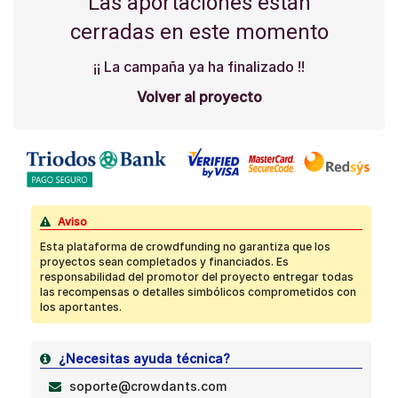
Las aportaciones están
cerradas en este momento
¡¡ La campaña ya ha finalizado !!
Volver al proyecto
Aviso
Esta plataforma de crowdfunding no garantiza que los
proyectos sean completados y financiados. Es
responsabilidad del promotor del proyecto entregar todas
las recompensas o detalles simbólicos comprometidos con
los aportantes.
¿Necesitas ayuda técnica?
soporte@crowdants.com