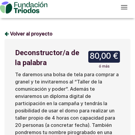
T
Volver al proyecto
Deconstructor/a de
80,00 €
la palabra
ó más
Te daremos una bolsa de tela para comprar a
granel y te invitaremos al “Taller de la
comunicación y poder”. Además te
enviaremos un diploma digital de
participación en la campaña y tendrás la
posibilidad de usar el domo para realizar un
taller propio de 4 horas con capacidad para
20 personas (a concretar fecha). También
pondremos tu nombre pirograbado en una