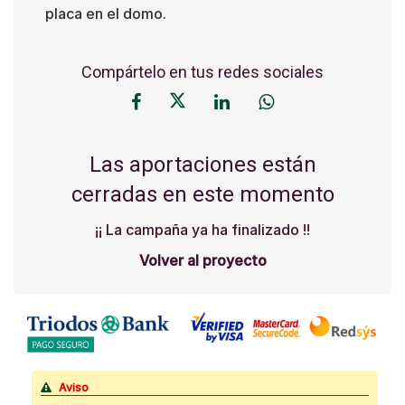
placa en el domo.
Compártelo en tus redes sociales
Las aportaciones están
cerradas en este momento
¡¡ La campaña ya ha finalizado !!
Volver al proyecto
Aviso