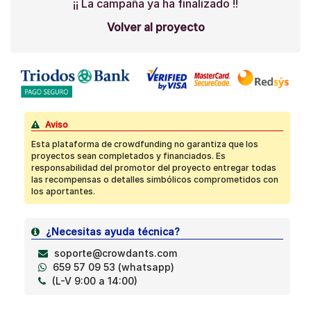
¡¡ La campaña ya ha finalizado !!
Volver al proyecto
Aviso
Esta plataforma de crowdfunding no garantiza que los
proyectos sean completados y financiados. Es
responsabilidad del promotor del proyecto entregar todas
las recompensas o detalles simbólicos comprometidos con
los aportantes.
¿Necesitas ayuda técnica?
soporte@crowdants.com
659 57 09 53 (whatsapp)
(L-V 9:00 a 14:00)