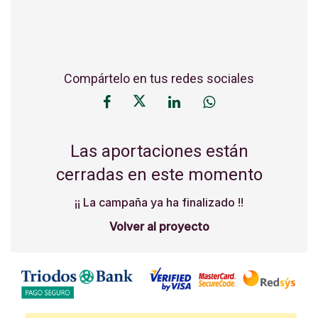
Compártelo en tus redes sociales
Las aportaciones están
cerradas en este momento
¡¡ La campaña ya ha finalizado !!
Volver al proyecto