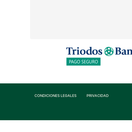
CONDICIONES LEGALES
PRIVACIDAD