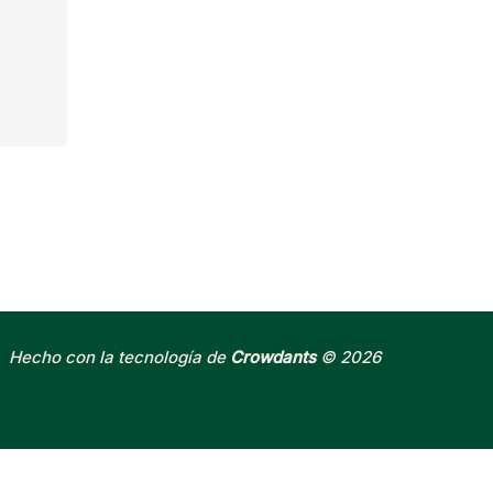
Hecho con la tecnología de
Crowdants
© 2026