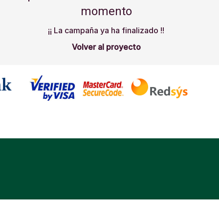
momento
¡¡ La campaña ya ha finalizado !!
Volver al proyecto