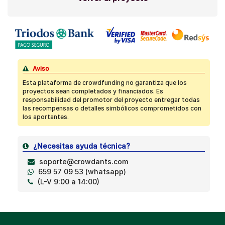
Aviso
Esta plataforma de crowdfunding no garantiza que los
proyectos sean completados y financiados. Es
responsabilidad del promotor del proyecto entregar todas
las recompensas o detalles simbólicos comprometidos con
los aportantes.
¿Necesitas ayuda técnica?
soporte@crowdants.com
659 57 09 53 (whatsapp)
(L-V 9:00 a 14:00)