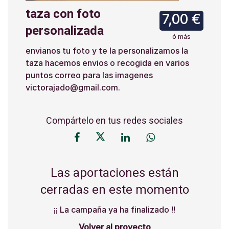
taza con foto
7,00 €
personalizada
ó más
envianos tu foto y te la personalizamos la
taza hacemos envios o recogida en varios
puntos correo para las imagenes
victorajado@gmail.com.
Compártelo en tus redes sociales
Las aportaciones están
cerradas en este momento
¡¡ La campaña ya ha finalizado !!
Volver al proyecto