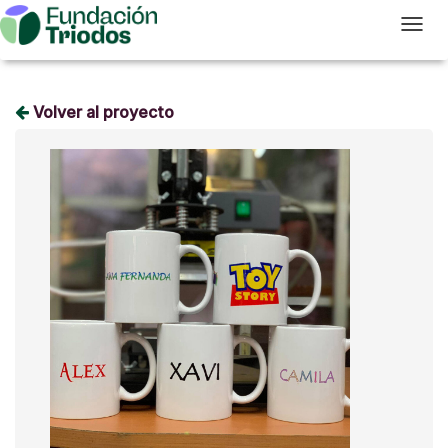
T
Volver al proyecto