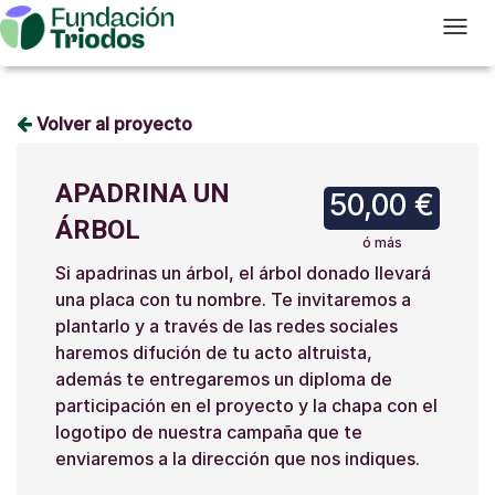
T
Volver al proyecto
APADRINA UN
50,00 €
ÁRBOL
ó más
Si apadrinas un árbol, el árbol donado llevará
una placa con tu nombre. Te invitaremos a
plantarlo y a través de las redes sociales
haremos difución de tu acto altruista,
además te entregaremos un diploma de
participación en el proyecto y la chapa con el
logotipo de nuestra campaña que te
enviaremos a la dirección que nos indiques.