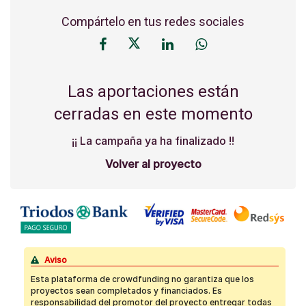
Compártelo en tus redes sociales
Las aportaciones están
cerradas en este momento
¡¡ La campaña ya ha finalizado !!
Volver al proyecto
Aviso
Esta plataforma de crowdfunding no garantiza que los
proyectos sean completados y financiados. Es
responsabilidad del promotor del proyecto entregar todas