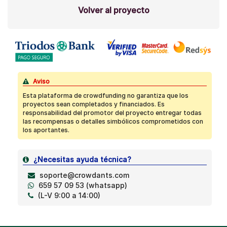
Volver al proyecto
Aviso
Esta plataforma de crowdfunding no garantiza que los
proyectos sean completados y financiados. Es
responsabilidad del promotor del proyecto entregar todas
las recompensas o detalles simbólicos comprometidos con
los aportantes.
¿Necesitas ayuda técnica?
soporte@crowdants.com
659 57 09 53 (whatsapp)
(L-V 9:00 a 14:00)