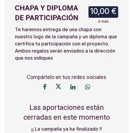
CHAPA Y DIPLOMA
10,00 €
DE PARTICIPACIÓN
ó más
Te haremos entrega de una chapa con
nuestro logo de la campaña y un diploma que
certifica tu participación con el proyecto.
Ambos regalos serán enviados a la dirección
que nos indiques
Compártelo en tus redes sociales
Las aportaciones están
cerradas en este momento
¡¡ La campaña ya ha finalizado !!