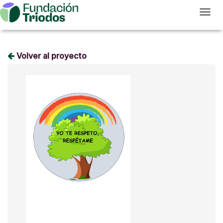
T
Volver al proyecto