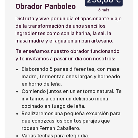
Obrador Panboleo
ó más
Disfruta y vive por un día el apasionante viaje
de la transformación de unos sencillos
ingredientes como son la harina, la sal, la
masa madre y el agua en un pan artesano.
Te enseñamos nuestro obrador funcionando
y te invitamos a pasar un día con nosotros:
Elaborando 5 panes diferentes, con masa
madre, fermentaciones largas y horneado
en horno de leña.
Comiendo juntos en un entorno natural. Te
invitamos a comer un delicioso menu
cocinado en fuego de leña.
Realizaremos una pequeña excursión para
que conozcas los bonitos parajes que
rodean Fernan Caballero.
Varias fechas para elegir dia.