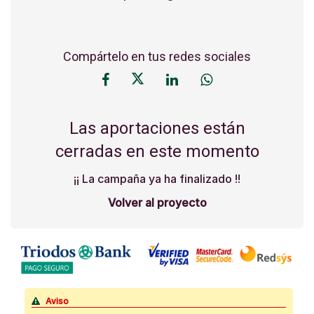
Compártelo en tus redes sociales
Las aportaciones están
cerradas en este momento
¡¡ La campaña ya ha finalizado !!
Volver al proyecto
Aviso