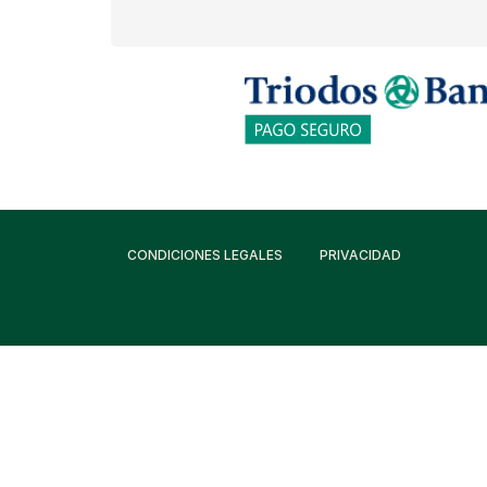
CONDICIONES LEGALES
PRIVACIDAD