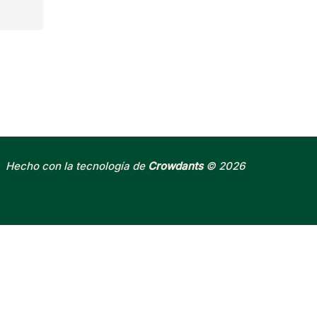
Hecho con la tecnología de
Crowdants
© 2026