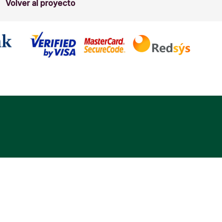
Volver al proyecto