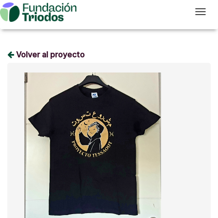
T
Volver al proyecto