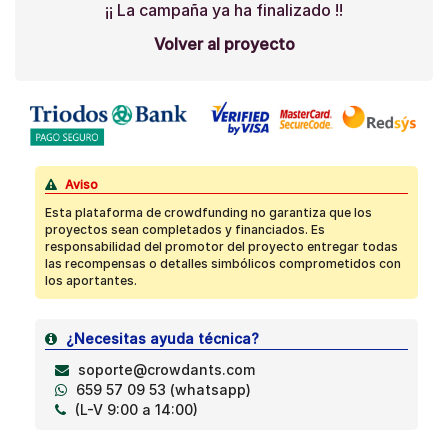
¡¡ La campaña ya ha finalizado !!
Volver al proyecto
Aviso
Esta plataforma de crowdfunding no garantiza que los
proyectos sean completados y financiados. Es
responsabilidad del promotor del proyecto entregar todas
las recompensas o detalles simbólicos comprometidos con
los aportantes.
¿Necesitas ayuda técnica?
soporte@crowdants.com
659 57 09 53 (whatsapp)
(L-V 9:00 a 14:00)