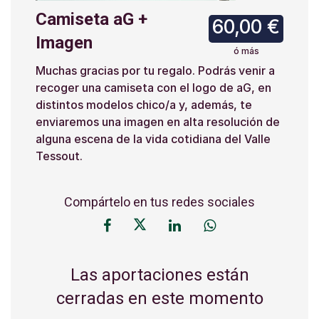
Camiseta aG +
60,00 €
Imagen
ó más
Muchas gracias por tu regalo. Podrás venir a
recoger una camiseta con el logo de aG, en
distintos modelos chico/a y, además, te
enviaremos una imagen en alta resolución de
alguna escena de la vida cotidiana del Valle
Tessout.
Compártelo en tus redes sociales
Las aportaciones están
cerradas en este momento