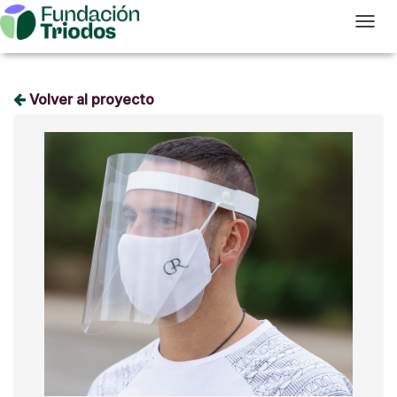
T
Volver al proyecto