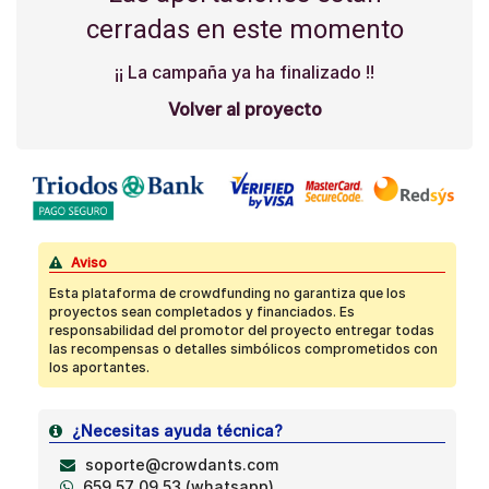
cerradas en este momento
¡¡ La campaña ya ha finalizado !!
Volver al proyecto
Aviso
Esta plataforma de crowdfunding no garantiza que los
proyectos sean completados y financiados. Es
responsabilidad del promotor del proyecto entregar todas
las recompensas o detalles simbólicos comprometidos con
los aportantes.
¿Necesitas ayuda técnica?
soporte@crowdants.com
659 57 09 53 (whatsapp)