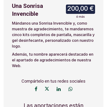
Una Sonrisa
200,00 €
Invencible
ó más
Mándanos una Sonrisa Invencible y, como
muestra de agradecimiento, te mandaremos
cinco kits completos de pantalla, mascarilla y
gel desinfecante, personalizado con nuestro
logo.
Además, tu nombre aparecerá destacado en
el apartado de agradecimientos de nuestra
Web.
Compártelo en tus redes sociales
Las aportaciones están