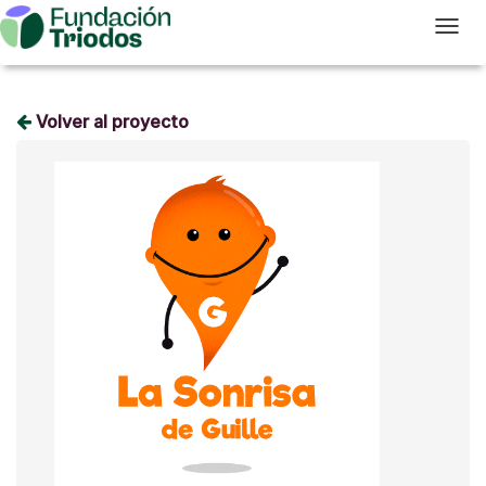
T
Volver al proyecto