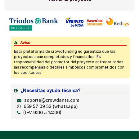
Aviso
Esta plataforma de crowdfunding no garantiza que los
proyectos sean completados y financiados. Es
responsabilidad del promotor del proyecto entregar todas
las recompensas o detalles simbólicos comprometidos con
los aportantes.
¿Necesitas ayuda técnica?
soporte@crowdants.com
659 57 09 53 (whatsapp)
(L-V 9:00 a 14:00)