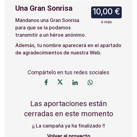
Una Gran Sonrisa
10,00 €
Mándanos una Gran Sonrisa
ó más
para que se la podamos
transmitir a un héroe anónimo.
Además, tu nombre aparecerá en el apartado
de agradecimientos de nuestra Web.
Compártelo en tus redes sociales
Las aportaciones están
cerradas en este momento
¡¡ La campaña ya ha finalizado !!
Volver al proyecto