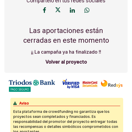
Compártelo en tus redes sociales
Las aportaciones están
cerradas en este momento
¡¡ La campaña ya ha finalizado !!
Volver al proyecto
Aviso
Esta plataforma de crowdfunding no garantiza que los
proyectos sean completados y financiados. Es
responsabilidad del promotor del proyecto entregar todas
las recompensas o detalles simbólicos comprometidos con
los aportantes.