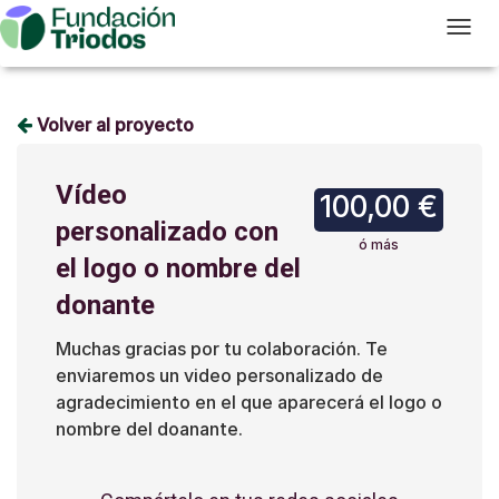
T
Volver al proyecto
Vídeo
100,00 €
personalizado con
ó más
el logo o nombre del
donante
Muchas gracias por tu colaboración. Te
enviaremos un video personalizado de
agradecimiento en el que aparecerá el logo o
nombre del doanante.