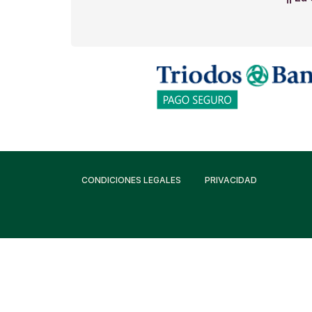
CONDICIONES LEGALES
PRIVACIDAD