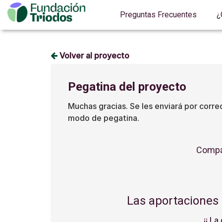
Preguntas Frecuentes
¿
Volver al proyecto
Pegatina del proyecto
Muchas gracias. Se les enviará por corre
modo de pegatina.
Compár
Las aportaciones
¡¡ La