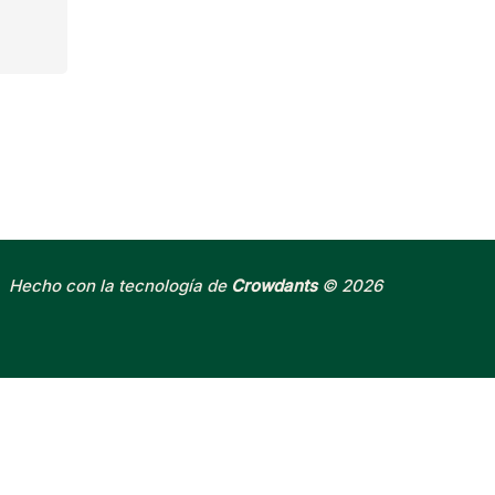
Hecho con la tecnología de
Crowdants
© 2026