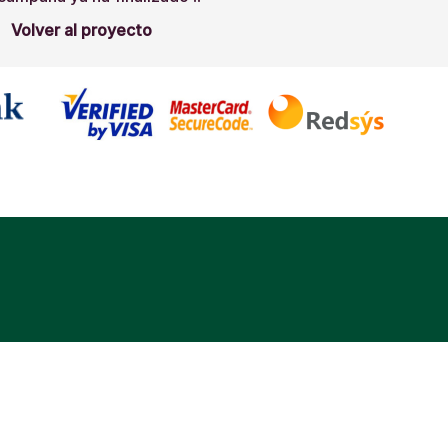
Volver al proyecto