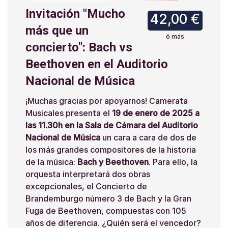
Invitación "Mucho
42,00 €
más que un
ó más
concierto": Bach vs
Beethoven en el Auditorio
Nacional de Música
¡Muchas gracias por apoyarnos! Camerata
Musicales presenta el
19 de enero de 2025 a
las 11.30h en la Sala de Cámara del Auditorio
Nacional de Música
un cara a cara de dos de
los más grandes compositores de la historia
de la música:
Bach y Beethoven
. Para ello, la
orquesta interpretará dos obras
excepcionales, el Concierto de
Brandemburgo número 3 de Bach y la Gran
Fuga de Beethoven, compuestas con 105
años de diferencia. ¿Quién será el vencedor?