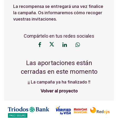
La recompensa se entregará una vez finalice
la campaña. Os informaremos cómo recoger
vuestras invitaciones.
Compártelo en tus redes sociales
Las aportaciones están
cerradas en este momento
¡¡ La campaña ya ha finalizado !!
Volver al proyecto