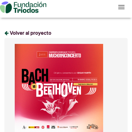
T
Volver al proyecto