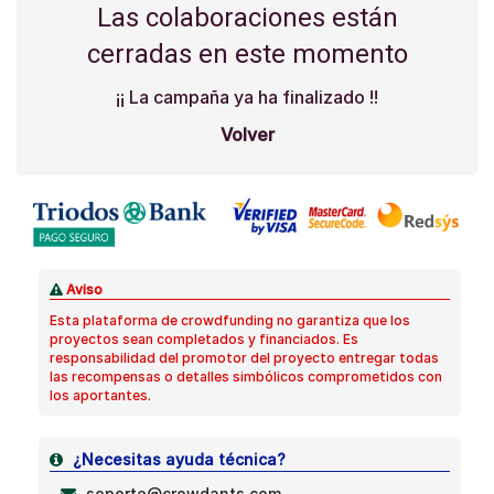
Las colaboraciones están
cerradas en este momento
¡¡ La campaña ya ha finalizado !!
Volver
Aviso
Esta plataforma de crowdfunding no garantiza que los
proyectos sean completados y financiados. Es
responsabilidad del promotor del proyecto entregar todas
las recompensas o detalles simbólicos comprometidos con
los aportantes.
¿Necesitas ayuda técnica?
soporte@crowdants.com