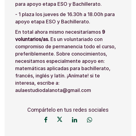
para apoyo etapa ESO y Bachillerato.
- 1 plaza los jueves de 16.30h a 18.00h para
apoyo etapa ESO y Bachillerato
.
En total ahora mismo necesitaríamos
9
voluntarios/as.
Es un voluntariado con
compromiso de permanencia todo el curso,
preferiblemente. Sobre conocimientos,
necesitamos especialmente apoyo en:
matemáticas aplicadas para bachillerato,
francés, inglés y latín. ¡Anímate! si te
interesa, escribe a:
aulaestudiodalanota@gmail.com
Compártelo en tus redes sociales