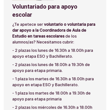
Voluntariado para apoyo
escolar
¿Te apetece ser
voluntario o voluntaria para
dar apoyo a la Coordinadora de Aula de
Estudio en tareas escolares
de los
alumnos/as? Necesitamos cubrir:
- 2 plazas los lunes de 16.30h a 18.00h para
apoyo etapa ESO y Bachillerato.
- 2 plazas los lunes de 18.00h a 19.30h de
apoyo para etapa primaria.
- 1 plaza los martes de 16.30h a 18.00h para
apoyo en etapa ESO y Bachillerato.
- 1 plaza los martes de 18.00h a 19.30h de
apoyo para etapa primaria
- 2 plazas los miércoles de 16.30h a 18.00h