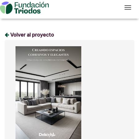
T
Volver al proyecto