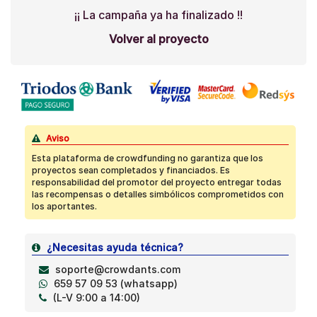
¡¡ La campaña ya ha finalizado !!
Volver al proyecto
Aviso
Esta plataforma de crowdfunding no garantiza que los
proyectos sean completados y financiados. Es
responsabilidad del promotor del proyecto entregar todas
las recompensas o detalles simbólicos comprometidos con
los aportantes.
¿Necesitas ayuda técnica?
soporte@crowdants.com
659 57 09 53 (whatsapp)
(L-V 9:00 a 14:00)