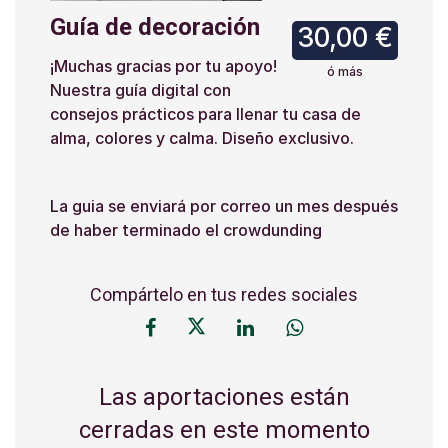
Guía de decoración
30,00 €
¡Muchas gracias por tu apoyo!
ó más
Nuestra guía digital con
consejos prácticos para llenar tu casa de
alma, colores y calma. Diseño exclusivo.
La guia se enviará por correo un mes después
de haber terminado el crowdunding
Compártelo en tus redes sociales
Las aportaciones están
cerradas en este momento