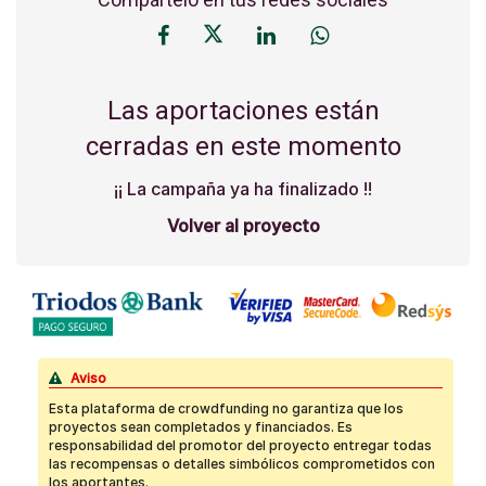
Las aportaciones están
cerradas en este momento
¡¡ La campaña ya ha finalizado !!
Volver al proyecto
Aviso
Esta plataforma de crowdfunding no garantiza que los
proyectos sean completados y financiados. Es
responsabilidad del promotor del proyecto entregar todas
las recompensas o detalles simbólicos comprometidos con
los aportantes.