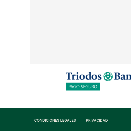
CONDICIONES LEGALES
PRIVACIDAD