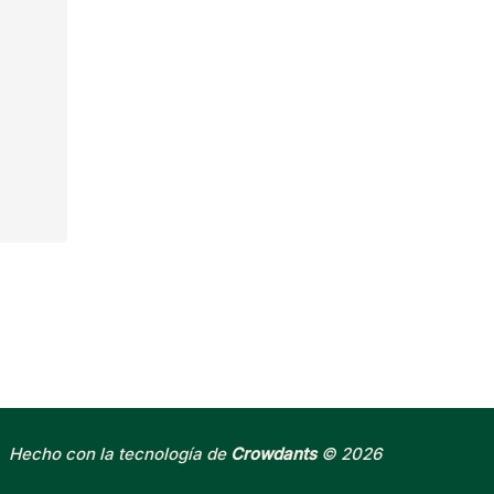
Hecho con la tecnología de
Crowdants
© 2026