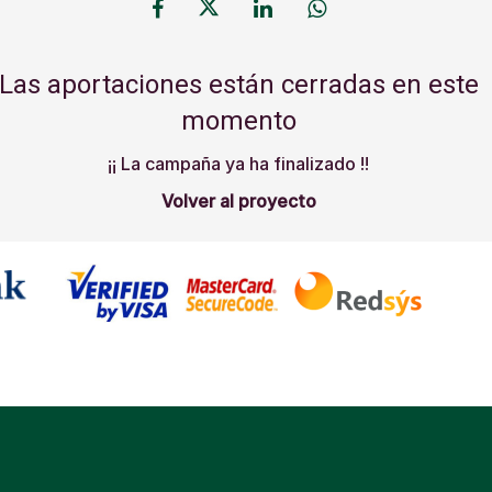
Las aportaciones están cerradas en este
momento
¡¡ La campaña ya ha finalizado !!
Volver al proyecto