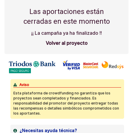
Las aportaciones están
cerradas en este momento
¡¡ La campaña ya ha finalizado !!
Volver al proyecto
Aviso
Esta plataforma de crowdfunding no garantiza que los
proyectos sean completados y financiados. Es
responsabilidad del promotor del proyecto entregar todas
las recompensas o detalles simbólicos comprometidos con
los aportantes.
¿Necesitas ayuda técnica?