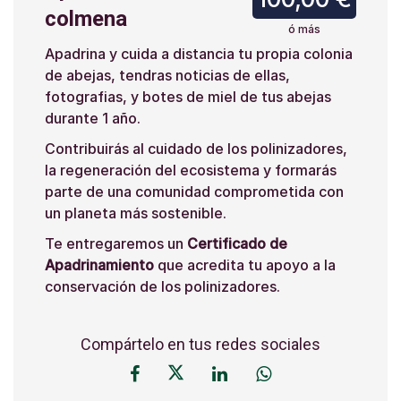
colmena
ó más
Apadrina y cuida a distancia tu propia colonia
de abejas, tendras noticias de ellas,
fotografias, y botes de miel de tus abejas
durante 1 año.
Contribuirás al cuidado de los polinizadores,
la regeneración del ecosistema y formarás
parte de una comunidad comprometida con
un planeta más sostenible.
Te entregaremos un
Certificado de
Apadrinamiento
que acredita tu apoyo a la
conservación de los polinizadores.
Compártelo en tus redes sociales