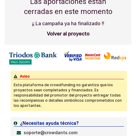
Las aportaciones están
cerradas en este momento
¡¡ La campaña ya ha finalizado !!
Volver al proyecto
Aviso
Esta plataforma de crowdfunding no garantiza que los
proyectos sean completados y financiados. Es
responsabilidad del promotor del proyecto entregar todas
las recompensas o detalles simbólicos comprometidos con
los aportantes.
¿Necesitas ayuda técnica?
soporte@crowdants.com