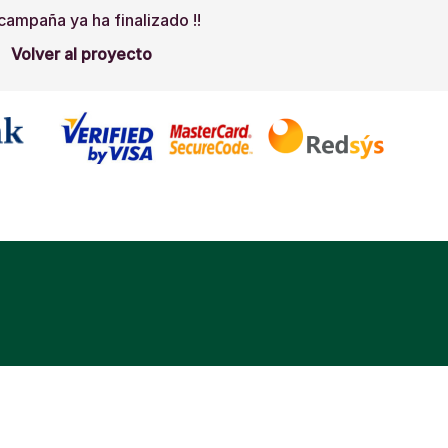
 campaña ya ha finalizado !!
Volver al proyecto