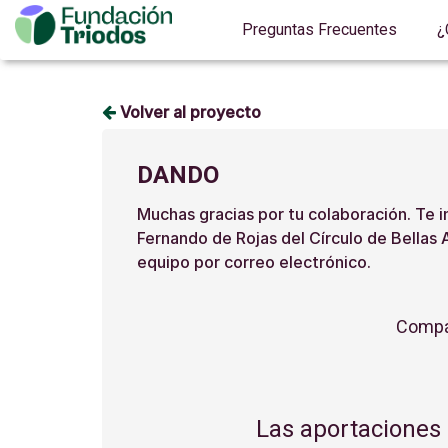
Preguntas Frecuentes
¿
Volver al proyecto
DANDO
Muchas gracias por tu colaboración. Te i
Fernando de Rojas del Círculo de Bellas 
equipo por correo electrónico.
Compár
Las aportaciones