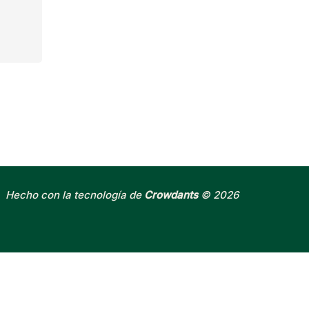
Hecho con la tecnología de
Crowdants
© 2026