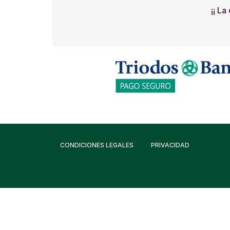
¡¡ La
CONDICIONES LEGALES
PRIVACIDAD