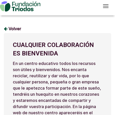
T
Volver
CUALQUIER COLABORACIÓN
ES BIENVENIDA
En un centro educativo todos los recursos
son útiles y bienvenidos. Nos encanta
reciclar, reutilizar y dar vida, por lo que
cualquier persona, pequeña o gran empresa
que le apetezca formar parte de este sueño,
tendréis un huequito en nuestros corazones
y estaremos encantadas de compartir y
difundir vuestra participación. En la página
web de nuestro centro apareceréis en el