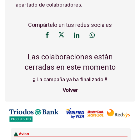
apartado de colaboradores.
Compártelo en tus redes sociales
Las colaboraciones están
cerradas en este momento
¡¡ La campaña ya ha finalizado !!
Volver
Aviso